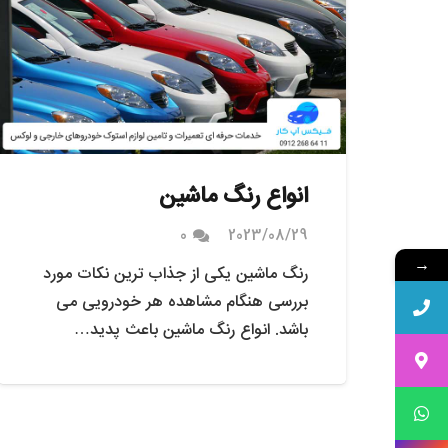
انواع رنگ ماشین
0
2023/08/29
→
رنگ ماشین یکی از جذاب ترین نکات مورد
بررسی هنگام مشاهده هر خودرویی می
باشد. انواع رنگ ماشین باعث پدید…