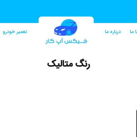
 ما
درباره ما
تعمیر خودرو
رنگ متالیک