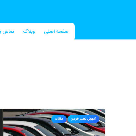
صفحه اصلی
وبلاگ
تماس با
آموزش تعمیر خودرو
مقالات