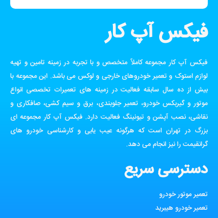
فیکس آپ کار
فیکس آپ کار مجموعه کاملاً متخصص و با تجربه در زمینه تامین و تهیه
لوازم استوک و تعمیر خودروهای خارجی و لوکس می باشد. این مجموعه با
بیش از ده سال سابقه فعالیت در زمینه های تعمیرات تخصصی انواع
موتور و گیربکس خودرو، تعمیر جلوبندی، برق و سیم کشی، صافکاری و
نقاشی، نصب آپشن و تیونینگ فعالیت دارد. فیکس آپ کار مجموعه ای
بزرگ در تهران است که هرگونه عیب یابی و کارشناسی خودرو های
گرانقیمت را نیز انجام می دهد.
دسترسی سریع
تعمیر موتور خودرو
تعمیر خودرو هیبرید