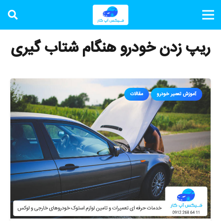
ریپ زدن خودرو هنگام شتاب گیری
آموزش تعمیر خودرو
مقالات