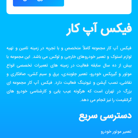
فیکس آپ کار
فیکس آپ کار مجموعه کاملاً متخصص و با تجربه در زمینه تامین و تهیه
لوازم استوک و تعمیر خودروهای خارجی و لوکس می باشد. این مجموعه با
بیش از ده سال سابقه فعالیت در زمینه های تعمیرات تخصصی انواع
موتور و گیربکس خودرو، تعمیر جلوبندی، برق و سیم کشی، صافکاری و
نقاشی، نصب آپشن و تیونینگ فعالیت دارد. فیکس آپ کار مجموعه ای
بزرگ در تهران است که هرگونه عیب یابی و کارشناسی خودرو های
گرانقیمت را نیز انجام می دهد.
دسترسی سریع
تعمیر موتور خودرو