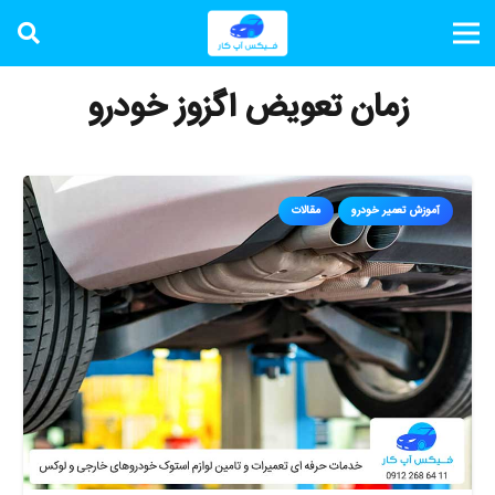
زمان تعویض اگزوز خودرو
آموزش تعمیر خودرو
مقالات