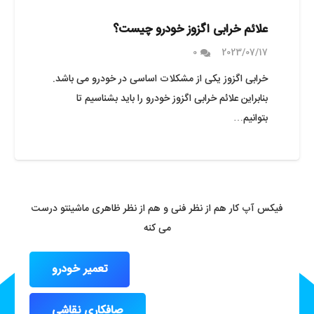
علائم خرابی اگزوز خودرو چیست؟
0
2023/07/17
خرابی اگزوز یکی از مشکلات اساسی در خودرو می باشد.
بنابراین علائم خرابی اگزوز خودرو را باید بشناسیم تا
بتوانیم…
فیکس آپ کار هم از نظر فنی و هم از نظر ظاهری ماشینتو درست
می کنه
تعمیر خودرو
صافکاری نقاشی