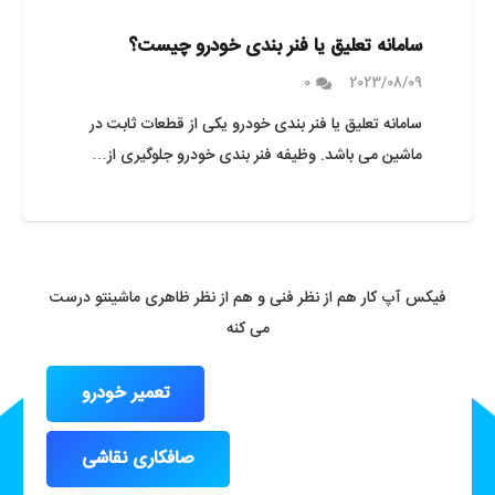
سامانه تعلیق یا فنر بندی خودرو چیست؟
0
2023/08/09
سامانه تعلیق یا فنر بندی خودرو یکی از قطعات ثابت در
ماشین می باشد. وظیفه فنر بندی خودرو جلوگیری از…
فیکس آپ کار هم از نظر فنی و هم از نظر ظاهری ماشینتو درست
می کنه
تعمیر خودرو
صافکاری نقاشی