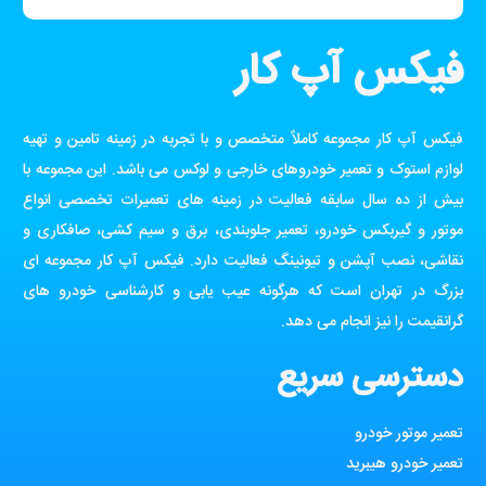
فیکس آپ کار
فیکس آپ کار مجموعه کاملاً متخصص و با تجربه در زمینه تامین و تهیه
لوازم استوک و تعمیر خودروهای خارجی و لوکس می باشد. این مجموعه با
بیش از ده سال سابقه فعالیت در زمینه های تعمیرات تخصصی انواع
موتور و گیربکس خودرو، تعمیر جلوبندی، برق و سیم کشی، صافکاری و
نقاشی، نصب آپشن و تیونینگ فعالیت دارد. فیکس آپ کار مجموعه ای
بزرگ در تهران است که هرگونه عیب یابی و کارشناسی خودرو های
گرانقیمت را نیز انجام می دهد.
دسترسی سریع
تعمیر موتور خودرو
تعمیر خودرو هیبرید