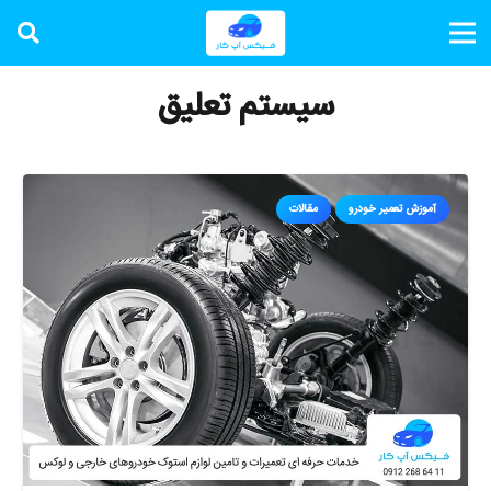
سیستم تعلیق
آموزش تعمیر خودرو
مقالات