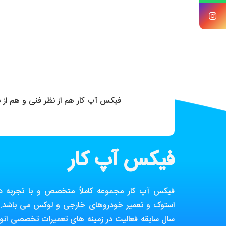
فیکس آپ کار هم از نظر فنی و هم از
فیکس آپ کار
فیکس آپ کار مجموعه کاملاً متخصص و با تجربه در ز
استوک و تعمیر خودروهای خارجی و لوکس می باشد. ا
سال سابقه فعالیت در زمینه های تعمیرات تخصصی انوا