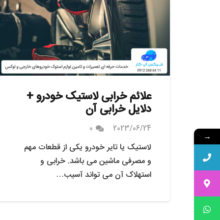
علائم خرابی لاستیک خودرو +
دلایل خرابی آن
0
2023/06/24
→
لاستیک یا تایر خودرو یکی از قطعات مهم
و مصرفی ماشین می باشد. خرابی و
استهلاک آن می تواند آسیب…