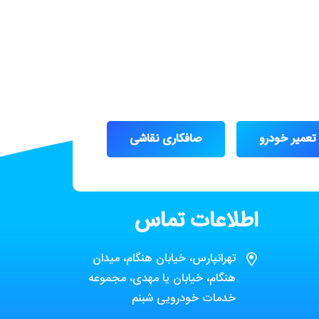
تعمیر خودرو
صافکاری نقاشی
اطلاعات تماس
تهرانپارس، خیابان هنگام، میدان
هنگام، خیابان یا مهدی، مجموعه
خدمات خودرویی شبنم