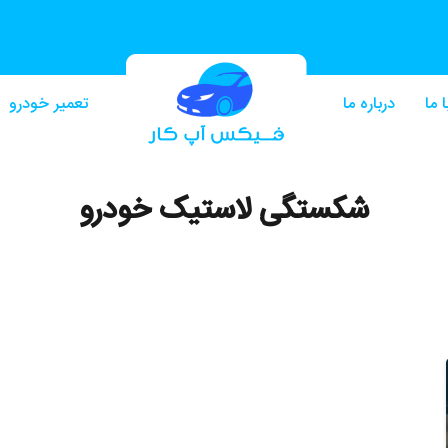
 ما
درباره ما
تعمیر خودرو
شکستگی لاستیک خودرو