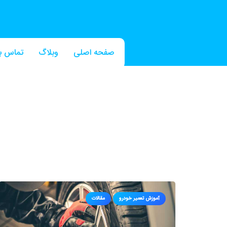
صفحه اصلی
وبلاگ
تماس با
آموزش تعمیر خودرو
مقالات