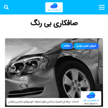
صافکاری بی رنگ
آموزش تعمیر خودرو
مقالات