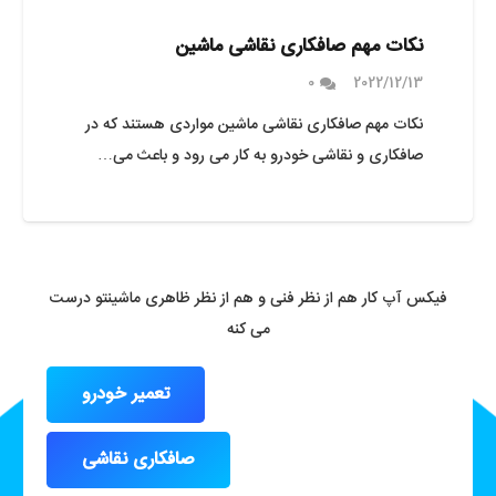
نکات مهم صافکاری نقاشی ماشین
0
2022/12/13
نکات مهم صافکاری نقاشی ماشین مواردی هستند که در
صافکاری و نقاشی خودرو به کار می رود و باعث می…
فیکس آپ کار هم از نظر فنی و هم از نظر ظاهری ماشینتو درست
می کنه
تعمیر خودرو
صافکاری نقاشی