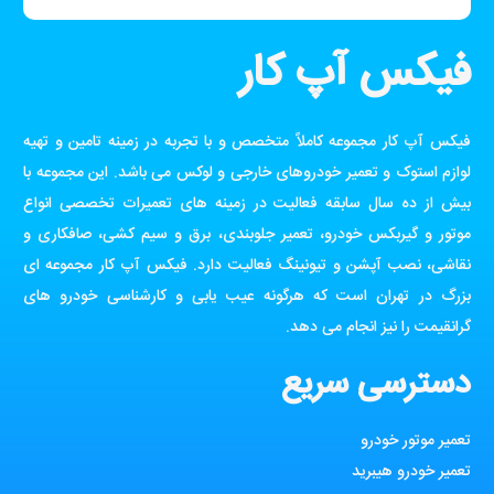
فیکس آپ کار
فیکس آپ کار مجموعه کاملاً متخصص و با تجربه در زمینه تامین و تهیه
لوازم استوک و تعمیر خودروهای خارجی و لوکس می باشد. این مجموعه با
بیش از ده سال سابقه فعالیت در زمینه های تعمیرات تخصصی انواع
موتور و گیربکس خودرو، تعمیر جلوبندی، برق و سیم کشی، صافکاری و
نقاشی، نصب آپشن و تیونینگ فعالیت دارد. فیکس آپ کار مجموعه ای
بزرگ در تهران است که هرگونه عیب یابی و کارشناسی خودرو های
گرانقیمت را نیز انجام می دهد.
دسترسی سریع
تعمیر موتور خودرو
تعمیر خودرو هیبرید