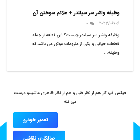
وظیفه واشر سر سیلندر + علائم سوختن آن
0
2023/06/06
وظیفه واشر سر سیلندر چیست؟ این قطعه از جمله
قطعات حیاتی و یکی از ملزومات موتور می باشد که
وظیفه…
فیکس آپ کار هم از نظر فنی و هم از نظر ظاهری ماشینتو درست
می کنه
تعمیر خودرو
صافکاری نقاشی