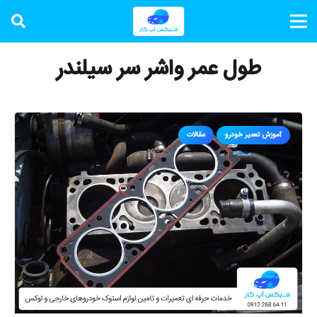
طول عمر واشر سر سیلندر
آموزش تعمیر خودرو
مقالات