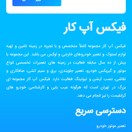
فیکس آپ کار
فیکس آپ کار مجموعه کاملاً متخصص و با تجربه در زمینه تامین و تهیه
لوازم استوک و تعمیر خودروهای خارجی و لوکس می باشد. این مجموعه با
بیش از ده سال سابقه فعالیت در زمینه های تعمیرات تخصصی انواع
موتور و گیربکس خودرو، تعمیر جلوبندی، برق و سیم کشی، صافکاری و
نقاشی، نصب آپشن و تیونینگ فعالیت دارد. فیکس آپ کار مجموعه ای
بزرگ در تهران است که هرگونه عیب یابی و کارشناسی خودرو های
گرانقیمت را نیز انجام می دهد.
دسترسی سریع
تعمیر موتور خودرو