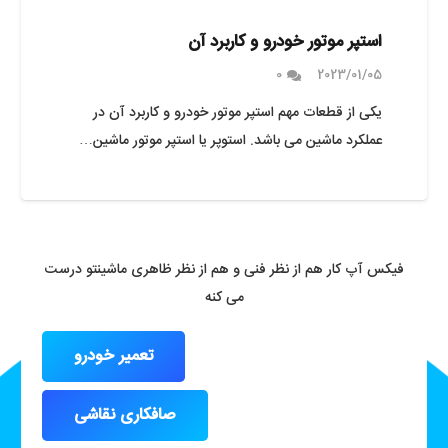
استپر موتور خودرو و کاربرد آن
0
2023/01/05
یکی از قطعات مهم استپر موتور خودرو و کاربرد آن در
عملکرد ماشین می باشد. استوپر یا استپر موتور ماشین…
فیکس آپ کار هم از نظر فنی و هم از نظر ظاهری ماشینتو درست
می کنه
تعمیر خودرو
صافکاری نقاشی