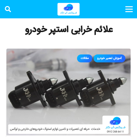
علائم خرابی استپر خودرو
آموزش تعمیر خودرو
مقالات