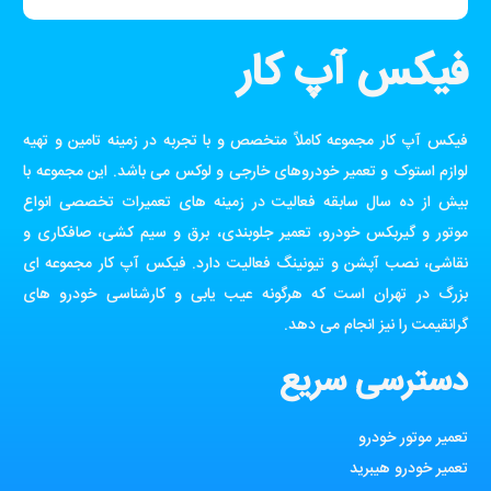
فیکس آپ کار
فیکس آپ کار مجموعه کاملاً متخصص و با تجربه در زمینه تامین و تهیه
لوازم استوک و تعمیر خودروهای خارجی و لوکس می باشد. این مجموعه با
بیش از ده سال سابقه فعالیت در زمینه های تعمیرات تخصصی انواع
موتور و گیربکس خودرو، تعمیر جلوبندی، برق و سیم کشی، صافکاری و
نقاشی، نصب آپشن و تیونینگ فعالیت دارد. فیکس آپ کار مجموعه ای
بزرگ در تهران است که هرگونه عیب یابی و کارشناسی خودرو های
گرانقیمت را نیز انجام می دهد.
دسترسی سریع
تعمیر موتور خودرو
تعمیر خودرو هیبرید