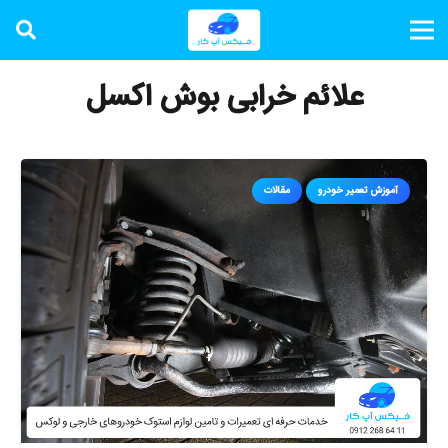
علائم خرابی بوش اکسل
آموزش تعمیر خودرو
مقالات