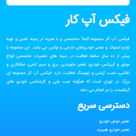
فیکس آپ کار
فیکس آپ کار مجموعه کاملاً متخصص و با تجربه در زمینه تامین و تهیه
لوازم استوک و تعمیر خودروهای خارجی و لوکس می باشد. این مجموعه با
بیش از ده سال سابقه فعالیت در زمینه های تعمیرات تخصصی انواع
موتور و گیربکس خودرو، تعمیر جلوبندی، برق و سیم کشی، صافکاری و
نقاشی، نصب آپشن و تیونینگ فعالیت دارد. فیکس آپ کار مجموعه ای
بزرگ در تهران است که هرگونه عیب یابی و کارشناسی خودرو های
گرانقیمت را نیز انجام می دهد.
دسترسی سریع
تعمیر موتور خودرو
تعمیر خودرو هیبرید