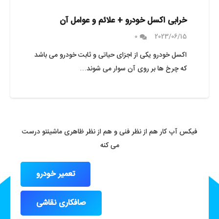
خرابی اکسل خودرو + علائم و عوامل آن
0
2023/06/15
اکسل خودرو یکی از اجزای حیاتی و ثابت خودرو می باشد
که چرخ ها بر روی آن سوار می شوند…
فیکس آپ کار هم از نظر فنی و هم از نظر ظاهری ماشینتو درست
می کنه
تعمیر خودرو
صافکاری نقاشی