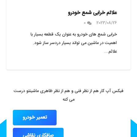
علائم خرابی شمع خودرو
0
2023/08/26
خرابی شمع های خودرو به عنوان یک قطعه بسیار با
اهمیت در ماشین می تواند بسیار دردسر ساز شود.
علائم…
فیکس آپ کار هم از نظر فنی و هم از نظر ظاهری ماشینتو درست
می کنه
تعمیر خودرو
صافکاری نقاشی