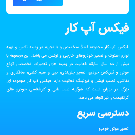
فیکس آپ کار
فیکس آپ کار مجموعه کاملاً متخصص و با تجربه در زمینه تامین و تهیه
لوازم استوک و تعمیر خودروهای خارجی و لوکس می باشد. این مجموعه با
بیش از ده سال سابقه فعالیت در زمینه های تعمیرات تخصصی انواع
موتور و گیربکس خودرو، تعمیر جلوبندی، برق و سیم کشی، صافکاری و
نقاشی، نصب آپشن و تیونینگ فعالیت دارد. فیکس آپ کار مجموعه ای
بزرگ در تهران است که هرگونه عیب یابی و کارشناسی خودرو های
گرانقیمت را نیز انجام می دهد.
دسترسی سریع
تعمیر موتور خودرو