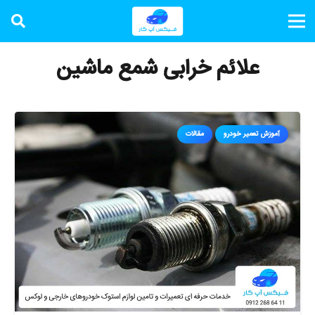
علائم خرابی شمع ماشین
آموزش تعمیر خودرو
مقالات