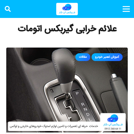
علائم خرابی گیربکس اتومات
آموزش تعمیر خودرو
مقالات