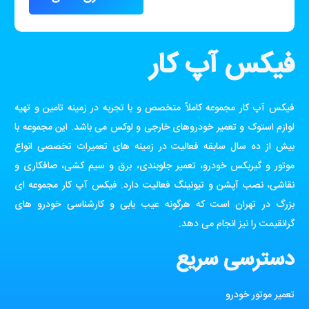
فیکس آپ کار
فیکس آپ کار مجموعه کاملاً متخصص و با تجربه در زمینه تامین و تهیه
لوازم استوک و تعمیر خودروهای خارجی و لوکس می باشد. این مجموعه با
بیش از ده سال سابقه فعالیت در زمینه های تعمیرات تخصصی انواع
موتور و گیربکس خودرو، تعمیر جلوبندی، برق و سیم کشی، صافکاری و
نقاشی، نصب آپشن و تیونینگ فعالیت دارد. فیکس آپ کار مجموعه ای
بزرگ در تهران است که هرگونه عیب یابی و کارشناسی خودرو های
گرانقیمت را نیز انجام می دهد.
دسترسی سریع
تعمیر موتور خودرو