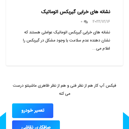
نشانه های خرابی گیربکس اتوماتیک
0
2022/12/16
نشانه های خرابی گیربکس اتوماتیک عواملی هستند که
نشان دهنده عدم سلامت یا وجود مشکل در گیربکس را
اعلام می…
فیکس آپ کار هم از نظر فنی و هم از نظر ظاهری ماشینتو درست
می کنه
تعمیر خودرو
صافکاری نقاشی