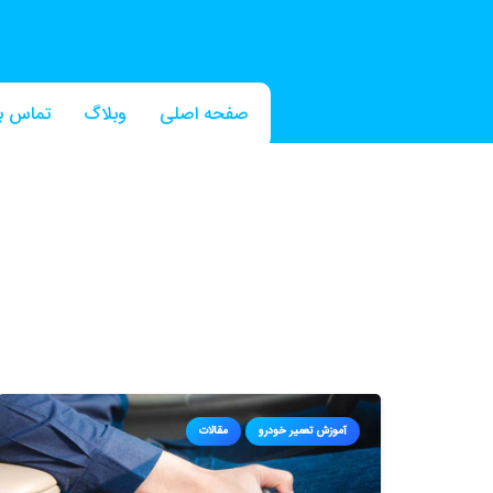
صفحه اصلی
وبلاگ
تماس با
آموزش تعمیر خودرو
مقالات