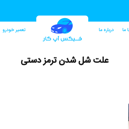
 ما
درباره ما
تعمیر خودرو
علت شل شدن ترمز دستی