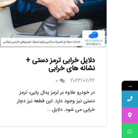
دلایل خرابی ترمز دستی +
نشانه های خرابی
0
2023/07/26
→
در خودرو علاوه بر ترمز پدال پایی، ترمز
دستی نیز وجود دارد. این قطعه نیز دچار
خرابی می شود. دلایل…