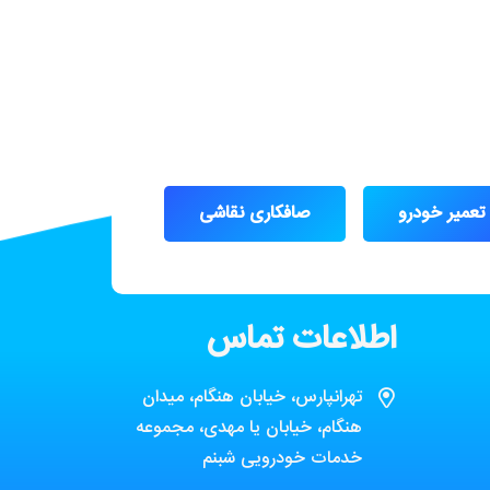
تعمیر خودرو
صافکاری نقاشی
اطلاعات تماس
تهرانپارس، خیابان هنگام، میدان
هنگام، خیابان یا مهدی، مجموعه
خدمات خودرویی شبنم