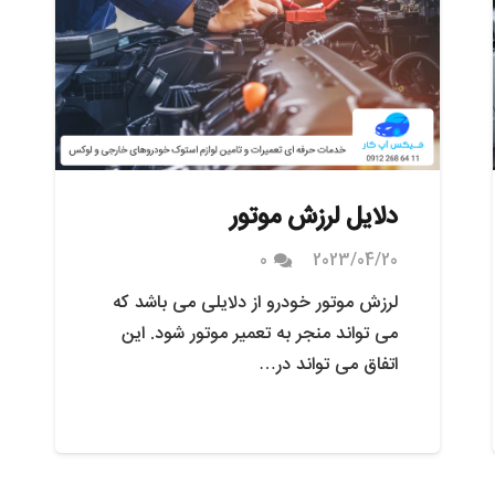
دلایل لرزش موتور
0
2023/04/20
لرزش موتور خودرو از دلایلی می باشد که
می تواند منجر به تعمیر موتور شود. این
اتفاق می تواند در…