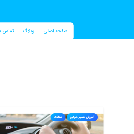
صفحه اصلی
وبلاگ
تماس با
آموزش تعمیر خودرو
مقالات