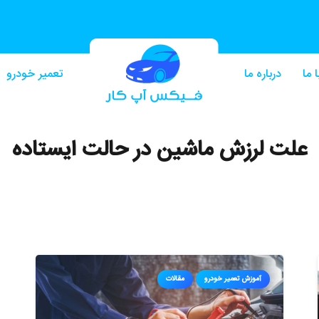
 ما
درباره ما
تعمیر خودرو
علت لرزش ماشین در حالت ایستاده
آموزش تعمیر خودرو
مقالات