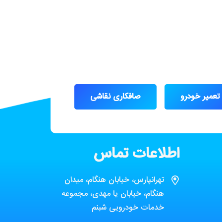
تعمیر خودرو
صافکاری نقاشی
اطلاعات تماس
تهرانپارس، خیابان هنگام، میدان
هنگام، خیابان یا مهدی، مجموعه
خدمات خودرویی شبنم