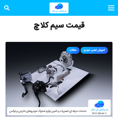
قیمت سیم کلاچ
آموزش تعمیر خودرو
مقالات