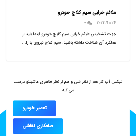
علائم خرابی سیم کلاچ خودرو
0
2023/11/24
جهت تشخیص علائم خرابی سیم کلاچ خودرو ابتدا باید از
عملکرد آن شناخت داشته باشید. سیم کلاچ نیروی پا را…
فیکس آپ کار هم از نظر فنی و هم از نظر ظاهری ماشینتو درست
می کنه
تعمیر خودرو
صافکاری نقاشی