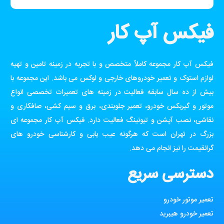
فیکس آپ کار
فیکس آپ کار مجموعه کاملاً متخصص و با تجربه در زمینه تامین و تهیه
لوازم استوک و تعمیر خودروهای خارجی و لوکس می باشد. این مجموعه با
بیش از ده سال سابقه فعالیت در زمینه های تعمیرات تخصصی انواع
موتور و گیربکس خودرو، تعمیر جلوبندی، برق و سیم کشی، صافکاری و
نقاشی، نصب آپشن و تیونینگ فعالیت دارد. فیکس آپ کار مجموعه ای
بزرگ در تهران است که هرگونه عیب یابی و کارشناسی خودرو های
گرانقیمت را نیز انجام می دهد.
دسترسی سریع
تعمیر موتور خودرو
تعمیر خودرو هیبرید