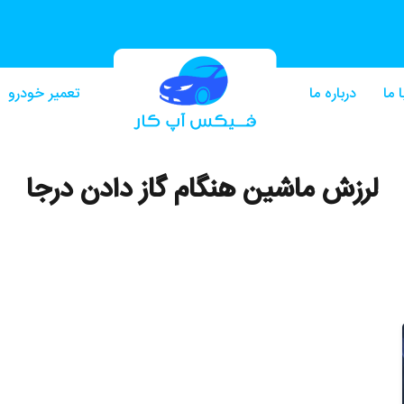
 ما
درباره ما
تعمیر خودرو
لرزش ماشین هنگام گاز دادن درجا