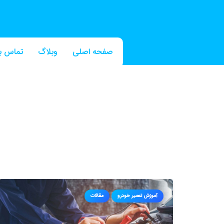
صفحه اصلی
وبلاگ
تماس با
آموزش تعمیر خودرو
مقالات