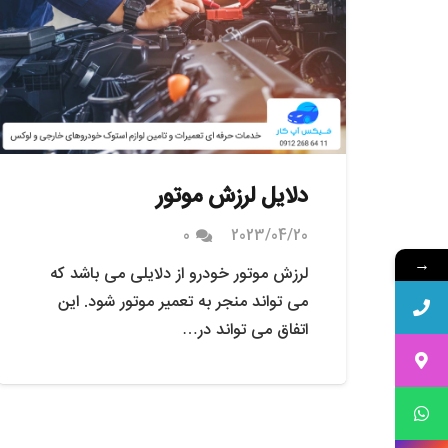
دلایل لرزش موتور
0
2023/04/20
→
لرزش موتور خودرو از دلایلی می باشد که
می تواند منجر به تعمیر موتور شود. این
اتفاق می تواند در…