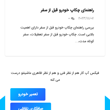
راهنمای چکاپ خودرو قبل از سفر
0
2023/11/07
بررسی راهنمای چکاپ خودرو قبل از سفر دارای اهمیت
بالایی است. چکاپ خودرو قبل از سفر تعطیلات، سفر
کوتاه مدت،…
فیکس آپ کار هم از نظر فنی و هم از نظر ظاهری ماشینتو درست
می کنه
تعمیر خودرو
صافکاری نقاشی