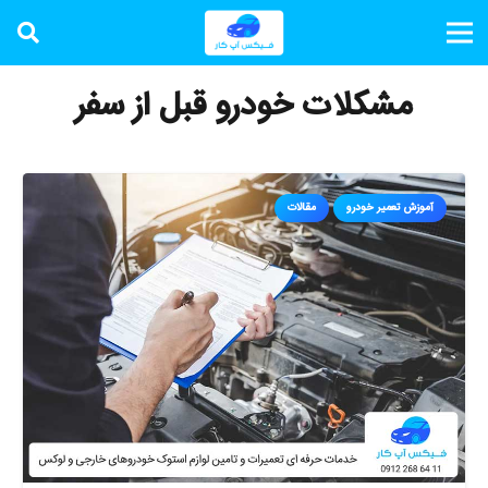
مشکلات خودرو قبل از سفر
آموزش تعمیر خودرو
مقالات