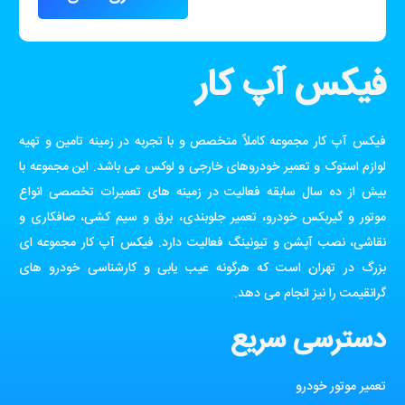
فیکس آپ کار
فیکس آپ کار مجموعه کاملاً متخصص و با تجربه در زمینه تامین و تهیه
لوازم استوک و تعمیر خودروهای خارجی و لوکس می باشد. این مجموعه با
بیش از ده سال سابقه فعالیت در زمینه های تعمیرات تخصصی انواع
موتور و گیربکس خودرو، تعمیر جلوبندی، برق و سیم کشی، صافکاری و
نقاشی، نصب آپشن و تیونینگ فعالیت دارد. فیکس آپ کار مجموعه ای
بزرگ در تهران است که هرگونه عیب یابی و کارشناسی خودرو های
گرانقیمت را نیز انجام می دهد.
دسترسی سریع
تعمیر موتور خودرو