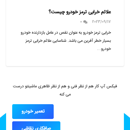
علائم خرابی ترمز خودرو چیست؟
0
2023/09/17
خرابی ترمز خودرو به عنوان نقص در عامل بازدارنده خودرو
بسیار خطر آفرین می باشد. شناسایی علائم خرابی ترمز
خودرو…
فیکس آپ کار هم از نظر فنی و هم از نظر ظاهری ماشینتو درست
می کنه
تعمیر خودرو
صافکاری نقاشی