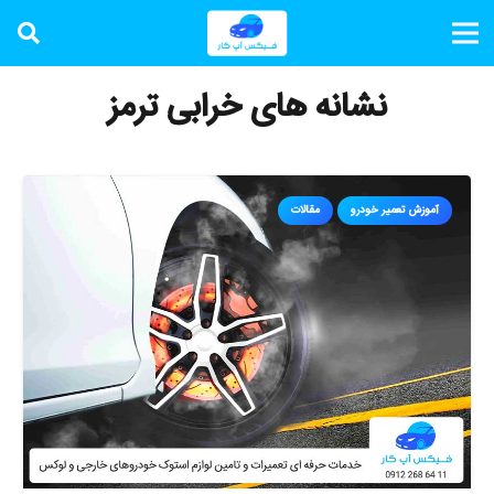
نشانه های خرابی ترمز
آموزش تعمیر خودرو
مقالات