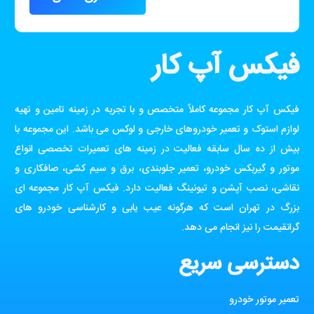
فیکس آپ کار
فیکس آپ کار مجموعه کاملاً متخصص و با تجربه در زمینه تامین و تهیه
لوازم استوک و تعمیر خودروهای خارجی و لوکس می باشد. این مجموعه با
بیش از ده سال سابقه فعالیت در زمینه های تعمیرات تخصصی انواع
موتور و گیربکس خودرو، تعمیر جلوبندی، برق و سیم کشی، صافکاری و
نقاشی، نصب آپشن و تیونینگ فعالیت دارد. فیکس آپ کار مجموعه ای
بزرگ در تهران است که هرگونه عیب یابی و کارشناسی خودرو های
گرانقیمت را نیز انجام می دهد.
دسترسی سریع
تعمیر موتور خودرو