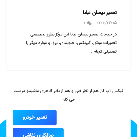
تعمیر نیسان تیانا
0
2023/02/05
در خدمات تعمیر نیسان تیانا این مرکز بطور تخصصی
تعمیرات موتور، گیربکس، جلوبندی، برق و موارد دیگر را
تضمینی انجام…
فیکس آپ کار هم از نظر فنی و هم از نظر ظاهری ماشینتو درست
می کنه
تعمیر خودرو
صافکاری نقاشی