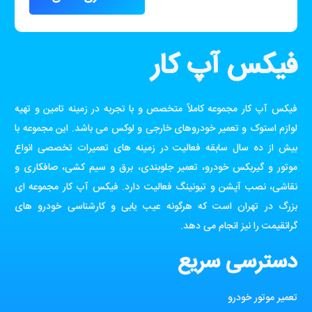
فیکس آپ کار
فیکس آپ کار مجموعه کاملاً متخصص و با تجربه در زمینه تامین و تهیه
لوازم استوک و تعمیر خودروهای خارجی و لوکس می باشد. این مجموعه با
بیش از ده سال سابقه فعالیت در زمینه های تعمیرات تخصصی انواع
موتور و گیربکس خودرو، تعمیر جلوبندی، برق و سیم کشی، صافکاری و
نقاشی، نصب آپشن و تیونینگ فعالیت دارد. فیکس آپ کار مجموعه ای
بزرگ در تهران است که هرگونه عیب یابی و کارشناسی خودرو های
گرانقیمت را نیز انجام می دهد.
دسترسی سریع
تعمیر موتور خودرو