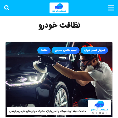
نظافت خودرو
آموزش تعمیر خودرو
تعمیر ماشین خارجی
مقالات