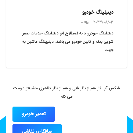
دیتیلینگ خودرو
0
2023/08/03
دیتیلینگ خودرو یا به اصطلاح اتو دیتیلینگ خدمات صفر
شویی بدنه و کابین خودرو می باشد. دیتییلنگ ماشین به
جهت…
فیکس آپ کار هم از نظر فنی و هم از نظر ظاهری ماشینتو درست
می کنه
تعمیر خودرو
صافکاری نقاشی