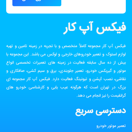
فیکس آپ کار
فیکس آپ کار مجموعه کاملاً متخصص و با تجربه در زمینه تامین و تهیه
لوازم استوک و تعمیر خودروهای خارجی و لوکس می باشد. این مجموعه با
بیش از ده سال سابقه فعالیت در زمینه های تعمیرات تخصصی انواع
موتور و گیربکس خودرو، تعمیر جلوبندی، برق و سیم کشی، صافکاری و
نقاشی، نصب آپشن و تیونینگ فعالیت دارد. فیکس آپ کار مجموعه ای
بزرگ در تهران است که هرگونه عیب یابی و کارشناسی خودرو های
گرانقیمت را نیز انجام می دهد.
دسترسی سریع
تعمیر موتور خودرو