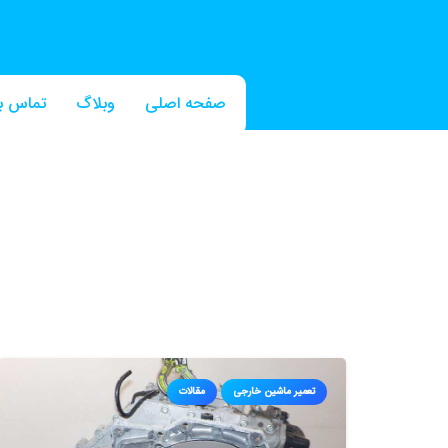
صفحه اصلی
وبلاگ
تماس با
تعمیر ماشین خارجی
مقالات