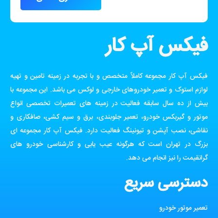
فیکس آپ کار
فیکس آپ کار مجموعه کاملاً متخصص و با تجربه در زمینه تامین و تهیه
لوازم استوک و تعمیر خودروهای خارجی و لوکس می باشد. این مجموعه با
بیش از ده سال سابقه فعالیت در زمینه های تعمیرات تخصصی انواع
موتور و گیربکس خودرو، تعمیر جلوبندی، برق و سیم کشی، صافکاری و
نقاشی، نصب آپشن و تیونینگ فعالیت دارد. فیکس آپ کار مجموعه ای
بزرگ در تهران است که هرگونه عیب یابی و کارشناسی خودرو های
گرانقیمت را نیز انجام می دهد.
دسترسی سریع
تعمیر موتور خودرو