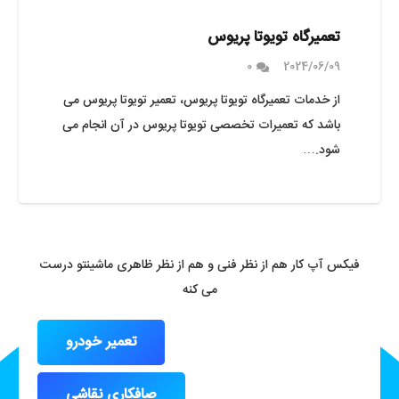
تعمیرگاه تویوتا پریوس
0
2024/06/09
از خدمات تعمیرگاه تویوتا پریوس، تعمیر تویوتا پریوس می
باشد که تعمیرات تخصصی تویوتا پریوس در آن انجام می
شود.…
فیکس آپ کار هم از نظر فنی و هم از نظر ظاهری ماشینتو درست
می کنه
تعمیر خودرو
صافکاری نقاشی