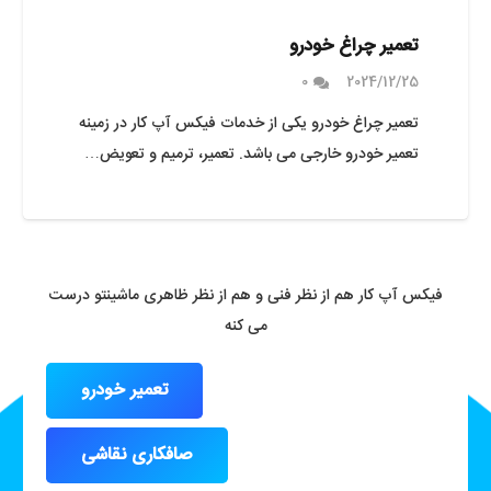
تعمیر چراغ خودرو
0
2024/12/25
تعمیر چراغ خودرو یکی از خدمات فیکس آپ کار در زمینه
تعمیر خودرو خارجی می باشد. تعمیر، ترمیم و تعویض…
فیکس آپ کار هم از نظر فنی و هم از نظر ظاهری ماشینتو درست
می کنه
تعمیر خودرو
صافکاری نقاشی