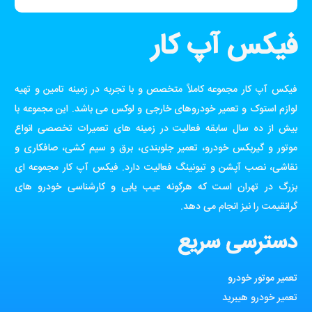
فیکس آپ کار
فیکس آپ کار مجموعه کاملاً متخصص و با تجربه در زمینه تامین و تهیه
لوازم استوک و تعمیر خودروهای خارجی و لوکس می باشد. این مجموعه با
بیش از ده سال سابقه فعالیت در زمینه های تعمیرات تخصصی انواع
موتور و گیربکس خودرو، تعمیر جلوبندی، برق و سیم کشی، صافکاری و
نقاشی، نصب آپشن و تیونینگ فعالیت دارد. فیکس آپ کار مجموعه ای
بزرگ در تهران است که هرگونه عیب یابی و کارشناسی خودرو های
گرانقیمت را نیز انجام می دهد.
دسترسی سریع
تعمیر موتور خودرو
تعمیر خودرو هیبرید