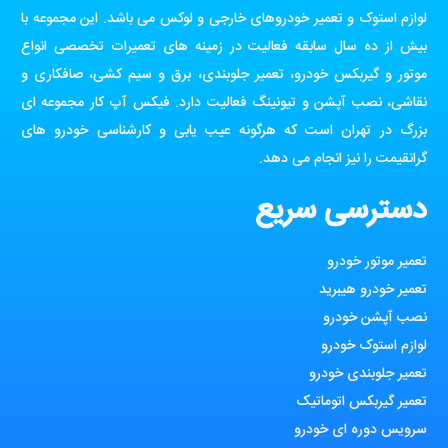
لوازم استوک و تعمیر خودروهای خارجی و لوکس می باشد. این مجموعه با
بیش از ده سال سابقه فعالیت در زمینه های تعمیرات تخصصی انواع
موتور و گیربکس خودرو، تعمیر جلوبندی، برق و سیم کشی، صافکاری و
نقاشی، نصب آپشن و تیونینگ فعالیت دارد. فیکس آپ کار مجموعه ای
بزرگ در تهران است که هرگونه عیب یابی و کارشناسی خودرو های
گرانقیمت را نیز انجام می دهد.
دسترسی سریع
تعمیر موتور خودرو
تعمیر خودرو هیبرید
نصب آپشن خودرو
لوازم استوک خودرو
تعمیر جلوبندی خودرو
تعمیر گیربکس اتوماتیک
سرویس دوره ای خودرو