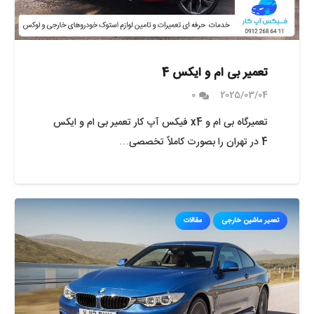
تعمیر بی ام و ایکس 4
0
2025/03/04
تعمیرگاه بی ام و x4 فیکس آپ کار تعمیر بی ام و ایکس
4 در تهران را بصورت کاملاً تخصصی…
تعمیر ماشین خارجی
مقالات