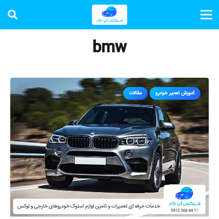
bmw
آموزش تعمیر خودرو
مقالات