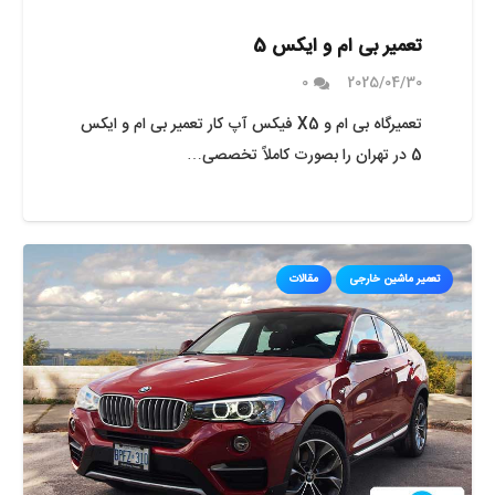
تعمیر بی ام و ایکس 5
0
2025/04/30
تعمیرگاه بی ام و X5 فیکس آپ کار تعمیر بی ام و ایکس
5 در تهران را بصورت کاملاً تخصصی…
تعمیر ماشین خارجی
مقالات