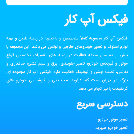
فیکس آپ کار
فیکس آپ کار مجموعه کاملاً متخصص و با تجربه در زمینه تامین و تهیه
لوازم استوک و تعمیر خودروهای خارجی و لوکس می باشد. این مجموعه با
بیش از ده سال سابقه فعالیت در زمینه های تعمیرات تخصصی انواع
موتور و گیربکس خودرو، تعمیر جلوبندی، برق و سیم کشی، صافکاری و
نقاشی، نصب آپشن و تیونینگ فعالیت دارد. فیکس آپ کار مجموعه ای
بزرگ در تهران است که هرگونه عیب یابی و کارشناسی خودرو های
گرانقیمت را نیز انجام می دهد.
دسترسی سریع
تعمیر موتور خودرو
تعمیر خودرو هیبرید