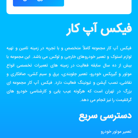
فیکس آپ کار
فیکس آپ کار مجموعه کاملاً متخصص و با تجربه در زمینه تامین و تهیه
لوازم استوک و تعمیر خودروهای خارجی و لوکس می باشد. این مجموعه با
بیش از ده سال سابقه فعالیت در زمینه های تعمیرات تخصصی انواع
موتور و گیربکس خودرو، تعمیر جلوبندی، برق و سیم کشی، صافکاری و
نقاشی، نصب آپشن و تیونینگ فعالیت دارد. فیکس آپ کار مجموعه ای
بزرگ در تهران است که هرگونه عیب یابی و کارشناسی خودرو های
گرانقیمت را نیز انجام می دهد.
دسترسی سریع
تعمیر موتور خودرو