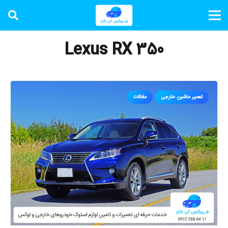
Lexus RX 350
تعمیر ماشین خارجی
مقالات