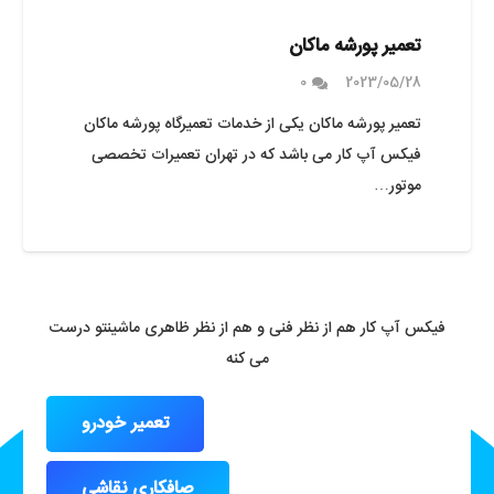
تعمیر پورشه ماکان
0
2023/05/28
تعمیر پورشه ماکان یکی از خدمات تعمیرگاه پورشه ماکان
فیکس آپ کار می باشد که در تهران تعمیرات تخصصی
موتور…
فیکس آپ کار هم از نظر فنی و هم از نظر ظاهری ماشینتو درست
می کنه
تعمیر خودرو
صافکاری نقاشی