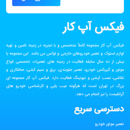
فیکس آپ کار
فیکس آپ کار مجموعه کاملاً متخصص و با تجربه در زمینه تامین و تهیه
لوازم استوک و تعمیر خودروهای خارجی و لوکس می باشد. این مجموعه با
بیش از ده سال سابقه فعالیت در زمینه های تعمیرات تخصصی انواع
موتور و گیربکس خودرو، تعمیر جلوبندی، برق و سیم کشی، صافکاری و
نقاشی، نصب آپشن و تیونینگ فعالیت دارد. فیکس آپ کار مجموعه ای
بزرگ در تهران است که هرگونه عیب یابی و کارشناسی خودرو های
گرانقیمت را نیز انجام می دهد.
دسترسی سریع
تعمیر موتور خودرو