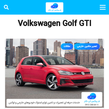
Volkswagen Golf GTI
تعمیر ماشین خارجی
مقالات