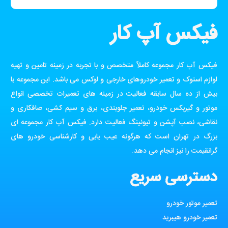
فیکس آپ کار
فیکس آپ کار مجموعه کاملاً متخصص و با تجربه در زمینه تامین و تهیه
لوازم استوک و تعمیر خودروهای خارجی و لوکس می باشد. این مجموعه با
بیش از ده سال سابقه فعالیت در زمینه های تعمیرات تخصصی انواع
موتور و گیربکس خودرو، تعمیر جلوبندی، برق و سیم کشی، صافکاری و
نقاشی، نصب آپشن و تیونینگ فعالیت دارد. فیکس آپ کار مجموعه ای
بزرگ در تهران است که هرگونه عیب یابی و کارشناسی خودرو های
گرانقیمت را نیز انجام می دهد.
دسترسی سریع
تعمیر موتور خودرو
تعمیر خودرو هیبرید