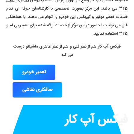
مجموعه فیکس آپ کار واقع در تهران پارس آماده پذیرفتن
تعمیر بی ام و
325
می باشد. این مرکز بصورت تخصصی با کارشناسان حرفه ای تمام
خدمات تعمیر موتور و گیربکس این خودرو را انجام می دهند. با هماهنگی
قبل می توانید با حضور در این مرکز از خدمات ارائه شده برای تعمیر بی ام و
325 استفاده نمایید.
فیکس آپ کار هم از نظر فنی و هم از نظر ظاهری ماشینتو درست
می کنه
تعمیر خودرو
صافکاری نقاشی
فیکس آپ کار