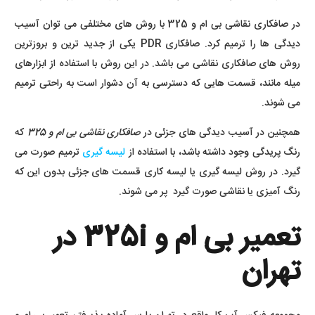
در صافکاری نقاشی بی ام و 325 با روش های مختلفی می توان آسیب
دیدگی ها را ترمیم کرد. صافکاری PDR یکی از جدید ترین و بروزترین
روش های صافکاری نقاشی می باشد. در این روش با استفاده از ابزارهای
میله مانند، قسمت هایی که دسترسی به آن دشوار است به راحتی ترمیم
می شوند.
همچنین در آسیب دیدگی های جزئی در
صافکاری نقاشی بی ام و 325
که
رنگ پریدگی وجود داشته باشد، با استفاده از
لیسه گیری
ترمیم صورت می
گیرد. در روش لیسه گیری یا لیسه کاری قسمت های جزئی بدون این که
رنگ آمیزی یا نقاشی صورت گیرد پر می شوند.
تعمیر بی ام و 325i در
تهران