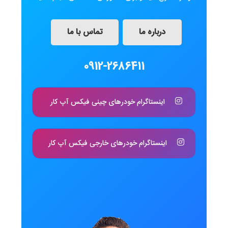
درباره ما
تماس با ما
0912-2686411
اینستاگرام خودرهای چینی فیکس آپ کار
اینستاگرام خودرهای خارجی فیکس آپ کار