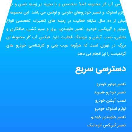
فیکس آپ کار مجموعه کاملاً متخصص و با تجربه در زمینه تامین و تهیه
لوازم استوک و تعمیر خودروهای خارجی و لوکس می باشد. این مجموعه با
بیش از ده سال سابقه فعالیت در زمینه های تعمیرات تخصصی انواع
موتور و گیربکس خودرو، تعمیر جلوبندی، برق و سیم کشی، صافکاری و
نقاشی، نصب آپشن و تیونینگ فعالیت دارد. فیکس آپ کار مجموعه ای
بزرگ در تهران است که هرگونه عیب یابی و کارشناسی خودرو های
گرانقیمت را نیز انجام می دهد.
دسترسی سریع
تعمیر موتور خودرو
تعمیر خودرو هیبرید
نصب آپشن خودرو
لوازم استوک خودرو
تعمیر جلوبندی خودرو
تعمیر گیربکس اتوماتیک