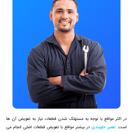
در اکثر مواقع با توجه به مستهلک شدن قطعات نیاز به تعویض آن ها
است.
تعمیر جلوبندی
در بیشتر مواقع با تعویض قطعات اصلی انجام می