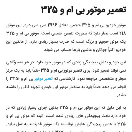
تعمیر موتور بی ام و 325
موتور خودرو بی ام و 325 حجمی معادل 2996 سی سی دارد. این موتور
218 اسب بخار دارد که بصورت تنفس طبیعی است. موتور بی ام و 325
یک موتور حجیم و بزرگ است که قدرت بسیار زیادی دارد. از مالکین این
خودرو اکثراً جوانان و ماشین بازها حساب می شوند.
این خودرو بدلیل پیچیدگی زیادی که در موتور خود دارد، در هر تعمیرگاهی
نمی تواند تعمیر شود. برای
تعمیر موتور بی ام و 325
حتماً باید به یک مرکز
مجاز و متخصص مراجعه نمود. کارشناسی که
تعمیر موتور
بی ام و 325i را
انجام می دهد حتماً باید به ساختار موتور این خودرو تجربه کافی را داشته
باشد.
به این دلیل که این موتور بی ام و 325 بدلیل اجزای بسیار زیادی که در
خود دارد باعث پیچیدگی های زیادی شده است. البته که موتور بی ام و
325 با همین پیچیدگی هایش توانسته یک موتور قدرتمند به عمل بیاید.