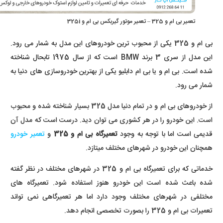
تعمیر بی ام و 325 – تعمیر موتور گیربکس بی ام و 325i
بی ام و 325 یکی از محبوب ترین خودروهای این مدل به شمار می رود.
این مدل از سری 3 برند BMW است که از سال 1975 تابحال شناخته
شده است. بی ام و یا بی ام دابلیو یکی از بهترین خودروسازی های دنیا به
شمار می رود.
از خودروهای بی ام و در تمام دنیا مدل 325 بسیار شناخته شده و محبوب
است. این خودرو را در هر کشوری می توان دید. درست است که مدل آن
قدیمی است اما با توجه به وجود
تعمیرگاه بی ام و 325
و
تعمیر خودرو
همچنان این خودرو در شهرهای مختلف میتازد.
خدماتی که برای تعمیرگاه بی ام و 325 در شهرهای مختلف در نظر گفته
شده باعث شده است این خودرو هنوز استفاده شود. تعمیرگاه های
مختلفی در شهرهای مختلف وجود دارد اما هر تعمیرگاهی نمی تواند
تعمیرات بی ام و 325 را بصورت تخصصی انجام دهد.