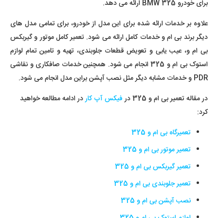
برای خودرو BMW 325 ارائه می دهد.
علاوه بر خدمات ارائه شده برای این مدل از خودرو، برای تمامی مدل های
دیگر برند بی ام و خدمات کامل ارائه می شود. تعمیر کامل موتور و گیربکس
بی ام و، عیب یابی و تعویض قطعات جلوبندی، تهیه و تامین تمام لوازم
استوک بی ام و 325 انجام می شود. همچنین خدمات صافکاری و نقاشی
PDR و خدمات مشابه دیگر مثل نصب آپشن براین مدل انجام می شود.
در مقاله تعمیر بی ام و 325 در
فیکس آپ کار
در ادامه مطالعه خواهید
کرد:
تعمیرگاه بی ام و 325
تعمیر موتور بی ام و 325
تعمیر گیربکس بی ام و 325
تعمیر جلوبندی بی ام و 325
نصب آپشن بی ام و 325