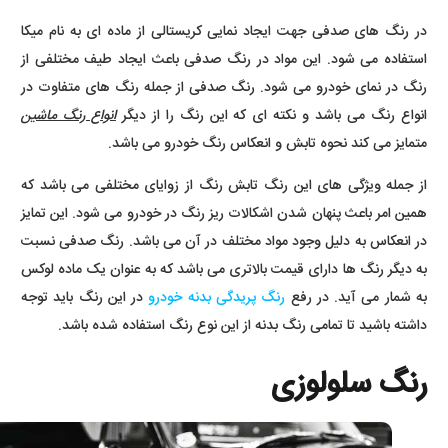
در رنگ های صدفی جهت ایجاد نمایی کریستالی از ماده ای به نام میکا
استفاده می شود. این مواد در رنگ صدفی باعث ایجاد طیف مختلفی از
رنگ در نمای خودرو می شود. رنگ صدفی از جمله رنگ های متفاوت در
انواع رنگ می باشد و نکته ای که این رنگ را از دیگر
انواع رنگ ماشین
متمایز می کند نحوه تابش و انعکاس رنگ خودرو می باشد.
از جمله ویژگی های این رنگ تابش رنگ از زوایای مختلفی می باشد که
همین امر باعث پنهان شدن اشکالات ریز رنگ در خودرو می شود. این تمایز
در انعکاس به دلیل وجود مواد مختلف در آن می باشد. رنگ صدفی نسبت
به دیگر رنگ ها دارای قیمت بالاتری می باشد که به عنوان یک ماده لوکس
به شمار می آید. در رفع
رنگ پریدگی بدنه خودرو
در این رنگ باید توجه
داشته باشید تا تمامی رنگ بدنه از این نوع رنگ استفاده شده باشد.
رنگ سلولوزی