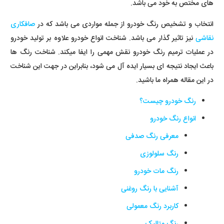
های مختص به خود می باشد.
انتخاب و تشخیص رنگ خودرو از جمله مواردی می باشد که در
صافکاری
نقاشی
نیز تاثیر گذار می باشد. شناخت انواع خودرو علاوه بر تولید خودرو
در عملیات ترمیم رنگ خودرو نقش مهمی را ایفا میکند. شناخت رنگ ها
باعث ایجاد نتیجه ای بسیار ایده آل می شود، بنابراین در جهت این شناخت
در این مقاله همراه ما باشید.
رنگ خودرو چیست؟
انواع رنگ خودرو
معرفی رنگ صدفی
رنگ سلولوزی
رنگ مات خودرو
آشنایی با رنگ روغنی
کاربرد رنگ معمولی