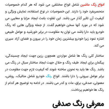
انواع رنگ ماشین
شامل انواع مختلفی می شود که هر کدام خصوصیات
منحصربفرد خود را دارند. این خصوصیات در نوع استفاده، نمایش ویژگی و
کیفیت آن تاثیر گذار می باشد. این تفاوت باعث ایجاد مزایا و معایبی می
شود که در مورد آنها سخن خواهیم گفت. از جمله ویژگی هایی که رنگ
خودرو باید دارا باشد می توان به مقاومت در برابر خورشید و عوامل طبیعی
اشاره نمود زیرا خودرو بیشترین زمان خود را در بیرون و فضای آزاد سپری
می کند.
ساختار کلی رنگ ها شامل مواردی همچون رزین جهت ایجاد چسبندگی،
پیگمان برای ایجاد طیف رنگ و حلال جهت ایجاد ساختار سیال در رنگ می
باشد. رنگ ها باید به نحوی ساخته شوند که کیفیت لازم جهت مقاومت در
برابر عوامل بیرونی را دارا باشند. انواع
رنگ
خودرو شامل متالیک، روغنی،
معمولی، صدفی، براق، مات و کدر می باشند. در ادامه به توضیح هر کدام از
رنگ ها خواهیم پرداخت.
معرفی رنگ صدفی