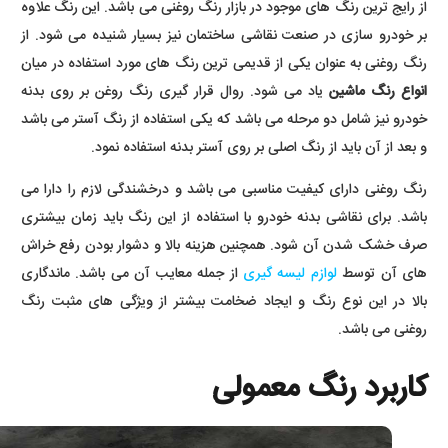
از رایج ترین رنگ های موجود در بازار رنگ روغنی می باشد. این رنگ علاوه
بر خودرو سازی در صنعت نقاشی ساختمان نیز بسیار شنیده می شود. از
رنگ روغنی به عنوان یکی از قدیمی ترین رنگ های مورد استفاده در میان
انواع رنگ ماشین
یاد می شود. روال قرار گیری رنگ روغن بر روی بدنه
خودرو نیز شامل دو مرحله می باشد که یکی استفاده از رنگ آستر می باشد
و بعد از آن باید از رنگ اصلی بر روی آستر بدنه استفاده نمود.
رنگ روغنی دارای کیفیت مناسبی می باشد و درخشندگی لازم را دارا می
باشد. برای نقاشی بدنه خودرو با استفاده از این رنگ باید زمان بیشتری
صرف خشک شدن آن شود. همچنین هزینه بالا و دشوار بودن رفع خراش
های آن توسط
لوازم لیسه گیری
از جمله معایب آن می باشد. ماندگاری
بالا در این نوع رنگ و ایجاد ضخامت بیشتر از ویژگی های مثبت رنگ
روغنی می باشد.
کاربرد رنگ معمولی