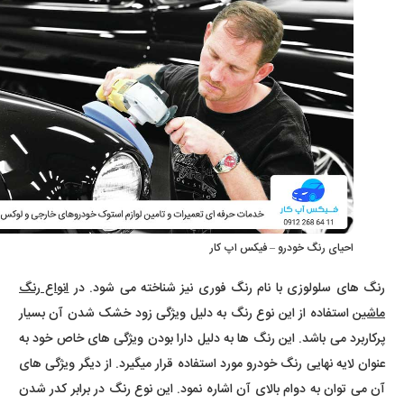
احیای رنگ خودرو – فیکس اپ کار
رنگ های سلولوزی با نام رنگ فوری نیز شناخته می شود. در
انواع رنگ
ماشین
استفاده از این نوع رنگ به دلیل ویژگی زود خشک شدن آن بسیار
پرکاربرد می باشد. این رنگ ها به دلیل دارا بودن ویژگی های خاص خود به
عنوان لایه نهایی رنگ خودرو مورد استفاده قرار میگیرد. از دیگر ویژگی های
آن می توان به دوام بالای آن اشاره نمود. این نوع رنگ در برابر کدر شدن