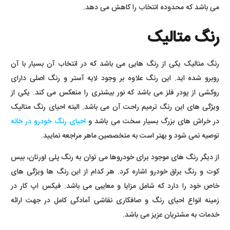
می باشد که محدوده انتخاب را کاهش می دهد.
رنگ متالیک
رنگ متالیک یکی از رنگ هایی می باشد که در انتخاب آن بسیار با آن
روبرو شده اید. این رنگ علاوه بر وجود لایه آستر و رنگ اصلی دارای
روکشی از پودر فلز می باشد که نور بیشتری را منعکس می کند. یکی از
ویژگی های این رنگ ترمیم راحت آن می باشد. البته احیای رنگ متالیک
در خراش های بزرگ بسیار سخت می باشد و
احیای رنگ خودرو در خانه
توصیه نمی شود و بهتر است به متخصصین ماهر مراجعه نمایید.
از دیگر رنگ های موجود برای خودروها می توان به رنگ پلی اورتان، بیس
کوت و رنگ براق خودرو اشاره کرد. هر کدام از این رنگ ها ویژگی های
خاص خود را دارد که شامل مزایا و معایبی می باشد. فیکس اپ کار در
زمینه انواع احیای رنگ و صافکاری نقاشی آمادگی کامل در جهت ارائه
خدمات به مشتریان عزیز می باشد.