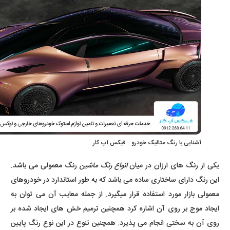
آشنایی با رنگ متالیک خودرو – فیکس اپ کار
یکی از رنگ های ارزان در میان
انواع رنگ ماشین
رنگ معمولی می باشد.
این رنگ دارای ساختاری ساده می باشد که به طور استاندارد در خودروهای
معمولی بازار مورد استفاده قرار میگیرد. از جمله معایب آن می توان به
ایجاد موج بر روی آن اشاره کرد همچنین ترمیم خش های ایجاد شده بر
روی آن به سختی انجام می پذیرد. همچنین تنوع در این نوع رنگ پایین