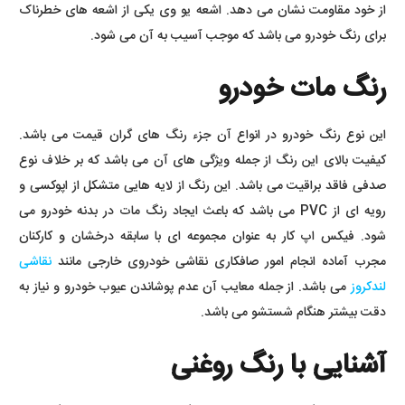
از خود مقاومت نشان می دهد. اشعه یو وی یکی از اشعه های خطرناک
برای رنگ خودرو می باشد که موجب آسیب به آن می شود.
رنگ مات خودرو
این نوع رنگ خودرو در انواع آن جزء رنگ های گران قیمت می باشد.
کیفیت بالای این رنگ از جمله ویژگی های آن می باشد که بر خلاف نوع
صدفی فاقد براقیت می باشد. این رنگ از لایه هایی متشکل از اپوکسی و
رویه ای از PVC می باشد که باعث ایجاد رنگ مات در بدنه خودرو می
شود. فیکس اپ کار به عنوان مجموعه ای با سابقه درخشان و کارکنان
مجرب آماده انجام امور صافکاری نقاشی خودروی خارجی مانند
نقاشی
لندکروز
می باشد. از جمله معایب آن عدم پوشاندن عیوب خودرو و نیاز به
دقت بیشتر هنگام شستشو می باشد.
آشنایی با رنگ روغنی