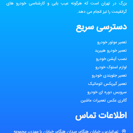
بزرگ در تهران است که هرگونه عیب یابی و کارشناسی خودرو های
گرانقیمت را نیز انجام می دهد.
دسترسی سریع
تعمیر موتور خودرو
تعمیر خودرو هیبرید
نصب آپشن خودرو
لوازم استوک خودرو
تعمیر جلوبندی خودرو
تعمیر گیربکس اتوماتیک
سرویس دوره ای خودرو
گالری عکس تعمیرات ماشین
اطلاعات تماس
تهرانپارس، خیابان هنگام، میدان هنگام، خیابان یا مهدی، مجموعه