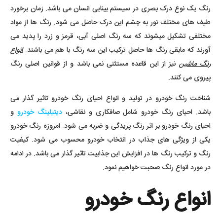
رنگ یک نوع درک بصری در سیستم بینایی انسان می باشد. زمان برخورد
طیف های مختلف نور به چشم این درک حاصل می شود. رنگ ها از مواد
مختلفی تشکیل میشوند که سه رنگ اصلی آبی، قرمز و زرد را پدید می
آورند که مابقی رنگ ها حاصل ترکیب این سه رنگ با هم می باشند.
انواع
رنگ ماشین
نیز از این قاعده مستثنی نمی باشد و از قوانین اصلی رنگ
پیروی می کنند.
شناخت رنگ خودرو در تولید و انواع احیای رنگ خودرو تاثیر گذار می
باشد. احیای رنگ خودرو شامل صافکاری و نقاشی،
دیتیلینگ خودرو
و
احیای رنگ خودرو بر اثر رنگ پریدگی و ضربه می شود. امروزه رنگ خودرو
یکی از ویژگی های جذاب در انتخاب خودرو محسوب می شود. کیفیت
رنگ و ترکیب رنگ ها در افزایش این جذابیت تاثیر گذار می باشد. در ادامه
در مورد انواع رنگ صحبت خواهیم نمود.
انواع رنگ خودرو