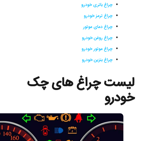
چراغ باتری خودرو
چراغ ترمز خودرو
چراغ دمای موتور
چراغ روغن خودرو
چراغ موتور خودرو
چراغ بنزین خودرو
لیست چراغ های چک
خودرو