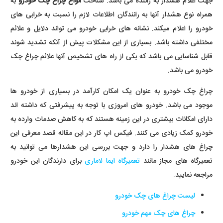
جهت اعلام هشدار به راننده می باشد. شناخت
انواع چراغ چک خودرو
به
همراه نوع هشدار آنها به رانندگان اطلاعات لازم را نسبت به خرابی های
خودرو را اعلام میکند. نشانه های خرابی خودرو می تواند دلایل و علائم
مختلفی داشته باشد. بسیاری از این مشکلات پیش از آنکه تشدید شوند
قابل شناسایی می باشد که یکی از راه های تشخیص آنها علائم چراغ چک
خودرو می باشد.
چراغ چک خودرو به عنوان یک امکان کارآمد در بسیاری از خودرو ها
موجود می باشد. خودرو های امروزی با توجه به پیشرفتی که داشته اند
دارای امکانات بیشتری در این زمینه هستند که به کاهش صدمات وارده به
خودرو کمک زیادی می کنند. فیکس اپ کار در این مقاله قصد معرفی این
چراغ های هشدار را دارد و جهت بررسی این هشدارها می توانید به
تعمیرگاه های مجاز مانند
تعمیرگاه ایما لاماری
برای دارندگان این خودرو
مراجعه نمایید.
لیست چراغ های چک خودرو
چراغ های چک مهم خودرو