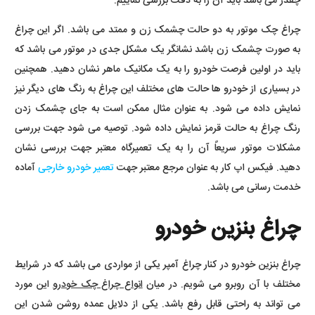
چقدر می باشد باید آن را به دقت بررسی نماییم.
چراغ چک موتور به دو حالت چشمک زن و ممتد می باشد. اگر این چراغ
به صورت چشمک زن باشد نشانگر یک مشکل جدی در موتور می باشد که
باید در اولین فرصت خودرو را به یک مکانیک ماهر نشان دهید. همچنین
در بسیاری از خودرو ها حالت های مختلف این چراغ به رنگ های دیگر نیز
نمایش داده می شود. به عنوان مثال ممکن است به جای چشمک زدن
رنگ چراغ به حالت قرمز نمایش داده شود. توصیه می شود جهت بررسی
مشکلات موتور سریعاً آن را به یک تعمیرگاه معتبر جهت بررسی نشان
دهید. فیکس اپ کار به عنوان مرجع معتبر جهت
تعمیر خودرو خارجی
آماده
خدمت رسانی می باشد.
چراغ بنزین خودرو
چراغ بنزین خودرو در کنار چراغ آمپر یکی از مواردی می باشد که در شرایط
مختلف با آن روبرو می شویم. در میان
انواع چراغ چک خودرو
این مورد
می تواند به راحتی قابل رفع باشد. یکی از دلایل عمده روشن شدن این