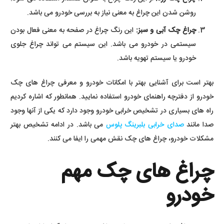
روشن شدن این چراغ به معنی نیاز به بررسی خودرو می باشد.
چراغ چک آبی و سبز:
این رنگ چراغ در صفحه به معنی فعال بودن
سیستمی در خودرو می باشد. این سیستم می تواند چراغ جلوی
خودرو یا سیستم تهویه باشد.
بهتر است برای آشنایی بهتر با امکانات خودرو و معرفی چراغ های چک
خودرو از دفترچه راهنمای خودرو استفاده نمایید. همانطور که اشاره کردیم
راه های بسیاری در تشخیص خرابی خودرو وجود دارد که یکی از آنها وجود
صدا مانند
صدای خرابی بلبرینگ پلوس
می باشد. در ادامه تشخیص بهتر
مشکلات خودرو، چراغ های چک نقش مهمی را ایفا می کنند.
چراغ های چک مهم
خودرو