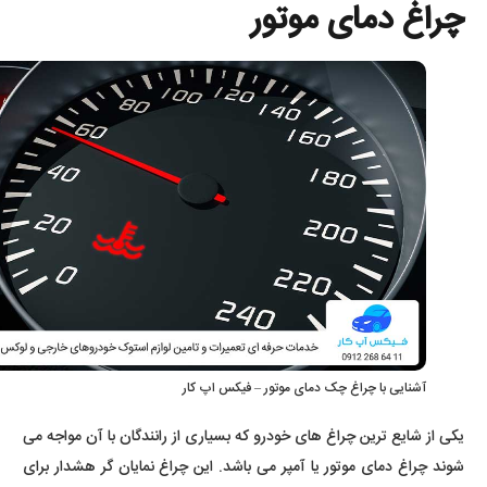
چراغ دمای موتور
آشنایی با چراغ چک دمای موتور – فیکس اپ کار
یکی از شایع ترین چراغ های خودرو که بسیاری از رانندگان با آن مواجه می
شوند چراغ دمای موتور یا آمپر می باشد. این چراغ نمایان گر هشدار برای