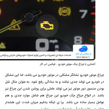
آشنایی با چراغ چک موتور خودرو – فیکس اپ کار
چراغ موتور خودرو نشانگر مشکلی در موتور خودرو می باشد، اما این مشکل
در خودرو می تواند جدی نباشد و به سادگی رفع شود. به عنوان مثال شل
بودن سنسور دور موتور نیز می تواند عاملی برای روشن شدن این چراغ نیز
باشد. در
انواع چراغ چک خودرو
این چراغ هم شامل موارد جدی و هم
عوامل بسیار ساده می باشد. برا ی اینکه بدانیم میزان شدت این هشدار