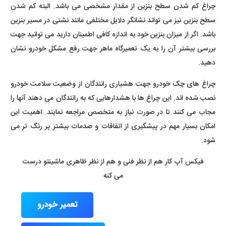
چراغ کم شدن سطح بنزین از مقدار مشخصی می باشد. البته کم شدن
سطح بنزین نیز می تواند نشانگر دلایل مختلفی مانند نشتی در مسیر بنزین
باشد. اگر از میزان بنزین خود به اندازه کافی اطمینان دارید می توانید جهت
بررسی بیشتر آن را به یک تعمیرگاه ماهر جهت رفع مشکل خودرو نشان
دهید.
چراغ های چک خودرو جهت هشیاری رانندگان از وضعیت سلامت خودرو
نصب شده اند. این چراغ ها با هشدارهایی که به رانندگان می دهند آنها را
مجاب می کنند تا در صورت نیاز به متخصص مراجعه نمایند. اهمیت این
امکان بسیار مهم در پیشگیری از اتفاقات و صدمات بیشتر پر رنگ تر می
شود.
فیکس آپ کار هم از نظر فنی و هم از نظر ظاهری ماشینتو درست
می کنه
تعمیر خودرو