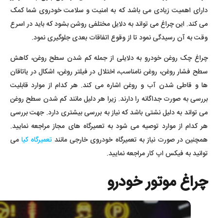
دارای اهمیت زیادی می باشد که به امنیت و سلامت خودروی شما کمک
می کند. این چراغ می تواند به دلایل مختلفی روشن بشود که باید در اسرع
وقت به آن رسیدگی نمود تا از وقوع اتفاقات بعدی جلوگیری نمود.
چراغ چک روغن خودرو به دلایلی از جمله کم شدن سطح روغن، کاهش
سطح فشار روغن، روغن نامناسب، اختلال در فیلتر روغن، اشکال در یاتاقان
ها و قاطی شدن آب و روغن اشاره می کند. هر کدام از موارد قابلیت
بررسی به صورت جداگانه را دارند. زیرا هر دلیل مانند کم شدن سطح روغن
می تواند به دلیل نشتی باشد که نیاز به بررسی بیشتری دارد. جهت بررسی
هر کدام از موارد توصیه می شود به تعمیرگاه های مجاز مراجعه نمایید.
همچنین در صورت نیاز به تعمیرگاه خودروی خارجی مانند
تعمیرگاه کیا
می
توانید به فیکس اپ کار مراجعه نمایید.
چراغ موتور خودرو