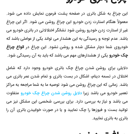
این چراغ به شکل باتری در صفحه پشت فرمون نمایش داده می شود.
معمولاً هنگام استارت زدن خودرو این چراغ روشن می شود. اگر این چراغ
غیر از استارت زدن خودرو روشن شود نشانگر اختلالاتی در باتری خودرو می
باشد. عدم توجه و رسیدگی به این هشدار می تواند یکی از عواملی باشد که
خودروی شما دچار مشکل شده و روشن نشود. این چراغ در
انواع چراغ
چک خودرو
یکی از هشدارهای مهم می باشد که باید به آن رسیدگی شود.
دلایلی برای روشن شدن چراغ چک باتری خودرو وجود دارد که شامل
اختلال در تسمه دینام، اشکال در بست باتری و تمام شدن عمر باتری می
باشد. زمانی که این چراغ روشن می شود توصیه ما به شما مراجعه به مراکز
تعمیر خودرو می باشد زیرا
دلایل روشن شدن چراغ چک خودرو
متفاوت
می باشد و نیاز به بررسی دارد. برای بررسی شخصی این مشکل نیز می
توانید بست و فیوزها را چک نمایید و یا در صورت خوابیدن باتری آن را
باتری به باتری نمایید.