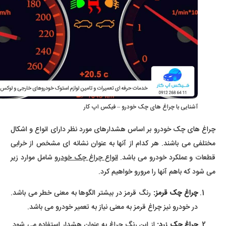
آشنایی با چراغ های چک خودرو – فیکس اپ کار
چراغ های چک خودرو بر اساس هشدارهای مورد نظر دارای انواع و اشکال
مختلفی می باشند. هر کدام از آنها به عنوان نشانه ای مشخص از خرابی
قطعات و عملکرد خودرو می باشد.
انواع چراغ چک خودرو
شامل موارد زیر
می شود که باهم آنها را مرورو خواهیم کرد.
چراغ چک قرمز:
رنگ قرمز در بیشتر الگوها به معنی خطر می باشد.
در خودرو نیز چراغ قرمز به معنی نیاز به تعمیر خودرو می باشد.
چراغ چک زرد:
از این رنگ چراغ به عنوان هشدار استفاده می شود.