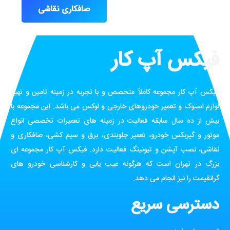
صافکاری نقاشی
فیکس آپ کار
فیکس آپ کار مجموعه کاملاً متخصص و با تجربه در زمینه تامین و تهیه
لوازم استوک و تعمیر خودروهای خارجی و لوکس می باشد. این مجموعه با
بیش از ده سال سابقه فعالیت در زمینه های تعمیرات تخصصی انواع
موتور و گیربکس خودرو، تعمیر جلوبندی، برق و سیم کشی، صافکاری و
نقاشی، نصب آپشن و تیونینگ فعالیت دارد. فیکس آپ کار مجموعه ای
بزرگ در تهران است که هرگونه عیب یابی و کارشناسی خودرو های
گرانقیمت را نیز انجام می دهد.
دسترسی سریع