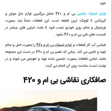
شود.
لوازم استوک ماشین
بی ام و 420 شامل بزرگترین لوازم مثل موتور و
گیربکس تا کوچک ترین قطعه است. این قطعات حتماً باید بصورت
اورجینال و سالم روی خودرو نصب شود تا باعث خرابی های بیشتر در
قسمت های فنی بی ام و 420 نشود.
فیکس آپ کار قطعات و
لوازم استوک بی ام و 420
را بصورت اصل و سالم
تهیه و تامین می کند. زمانی که تعمیر بی ام و 420 در دست این مجموعه
باشد، تمامی قطعات بصورت تضمین شده تهیه و تعویض می شوند و در
نهایت تست سلامت روی آن انجام می گردد.
صافکاری نقاشی بی ام و 420