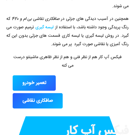
می شوند.
همچنین در آسیب دیدگی های جزئی در
صافکاری نقاشی بی ام و 420
که
رنگ پریدگی وجود داشته باشد، با استفاده از
لیسه گیری
ترمیم صورت می
گیرد. در روش لیسه گیری یا لیسه کاری قسمت های جزئی بدون این که
رنگ آمیزی یا نقاشی صورت گیرد پر می شوند.
فیکس آپ کار هم از نظر فنی و هم از نظر ظاهری ماشینتو درست
می کنه
تعمیر خودرو
صافکاری نقاشی
فیکس آپ کار