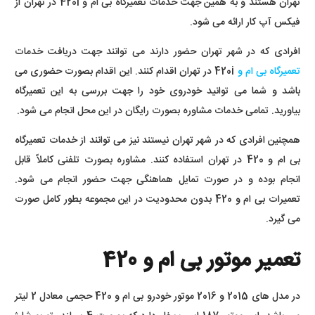
تهران هستند و به همین جهت خدمات تعمیرگاه بی ام و 420i در تهران از
فیکس آپ کار ارائه می شود.
افرادی که در شهر تهران حضور دارند می توانند جهت دریافت خدمات
تعمیرگاه بی ام و
420i در تهران اقدام کنند. این اقدام بصورت حضوری می
باشد و شما می توانید خودروی خود را جهت بررسی به این تعمیرگاه
بیاورید. تمامی خدمات مشاوره بصورت رایگان در این محل انجام می شود.
همچنین افرادی که در شهر تهران نیستند نیز می توانند از خدمات تعمیرگاه
بی ام و 420 در تهران استفاده کنند. مشاوره بصورت تلفنی کاملاً قابل
انجام بوده و در صورت تمایل هماهنگی جهت حضور انجام می شود.
تعمیرات بی ام و 420 بدون محدودیت در این مجموعه بطور کامل صورت
می گیرد.
تعمیر موتور بی ام و 420
در مدل های 2015 و 2016 موتور خودرو بی ام و 420 حجمی معادل 2 لیتر