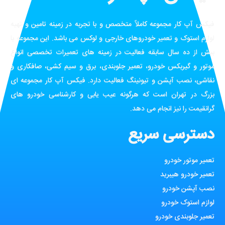
فیکس آپ کار مجموعه کاملاً متخصص و با تجربه در زمینه تامین و تهیه
لوازم استوک و تعمیر خودروهای خارجی و لوکس می باشد. این مجموعه با
بیش از ده سال سابقه فعالیت در زمینه های تعمیرات تخصصی انواع
موتور و گیربکس خودرو، تعمیر جلوبندی، برق و سیم کشی، صافکاری و
نقاشی، نصب آپشن و تیونینگ فعالیت دارد. فیکس آپ کار مجموعه ای
بزرگ در تهران است که هرگونه عیب یابی و کارشناسی خودرو های
گرانقیمت را نیز انجام می دهد.
دسترسی سریع
تعمیر موتور خودرو
تعمیر خودرو هیبرید
نصب آپشن خودرو
لوازم استوک خودرو
تعمیر جلوبندی خودرو