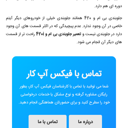
دوره ای هم دارد.
جلوبندی بی ام و 420 همانند جلوبندی خیلی از خودروهای دیگر آیتم
خاصی در آن وجود ندارد. عدم پیچیدگی که در اکثر قسمت های آن وجود
دارد در جلوبندی نیست و
تعمیر جلوبندی بی ام و 420i
راحت تر از قسمت
های دیگر آن انجام می شود.
تماس با فیکس آپ کار
شما می توانید با تماس با کارشناسان فیکس آپ کار، بطور
رایگان مشاوره گرفته و نوع مشکل یا خدمات درخواستی
خود را مطرح کنید و برای حضورتان هماهنگی انجام دهید.
درباره ما
تماس با ما