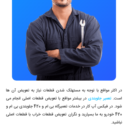
در اکثر مواقع با توجه به مستهلک شدن قطعات نیاز به تعویض آن ها
است.
تعمیر جلوبندی
در بیشتر مواقع با تعویض قطعات اصلی انجام می
شود. در فیکس آپ کار در خدمات تعمیرگاه بی ام و 420 جلوبندی بی ام و
420 خودرو به ما بسپارید و نگران تعویض قطعات خراب با قطعات اصلی
نباشید.