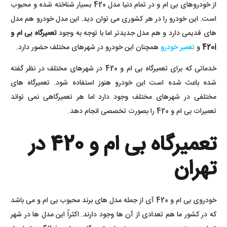
از خودروهای بی ام و در تمام دنیا مدل 420 بسیار شناخته شده و محبوب
است. این خودرو را در هر کشوری می توان دید. این مدل خودرو هم مدل
های قدیمی دارد و هم مدل جدیدتر اما با توجه به وجود
تعمیرگاه بی ام و
420i
و
تعمیر خودرو
همچنان این خودرو در شهرهای مختلف حضور دارد.
خدماتی که برای تعمیرگاه بی ام و 420 در شهرهای مختلف در نظر گفته
شده باعث شده است این خودرو هنوز استفاده شود. تعمیرگاه های
مختلفی در شهرهای مختلف وجود دارد اما هر تعمیرگاهی نمی تواند
تعمیرات بی ام و 420 را بصورت تخصصی انجام دهد.
تعمیرگاه بی ام و 420 در
تهران
خودروی بی ام و 420 آی از جمله مدل های برند محبوب بی ام و می باشد
که در کشور ما هم تعدادی از آن ها وجود دارند. اکثراً این مدل ها در شهر