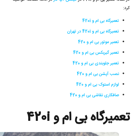
کرد:
تعمیرگاه بی ام و 420i
تعمیرگاه بی ام و 420i در تهران
تعمیر موتور بی ام و 420
تعمیر گیربکس بی ام و 420
تعمیر جلوبندی بی ام و 420
نصب آپشن بی ام و 420
لوازم استوک بی ام و 420
صافکاری نقاشی بی ام و 420
تعمیرگاه بی ام و 420i