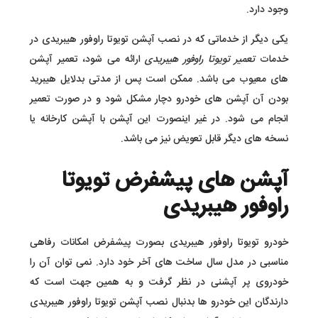
وجود دارد.
یکی دیگر از خدماتی که در نصب آپشن تویوتا راوفور هیبریدی در
خدمات
تعمیر تویوتا راوفور هیبریدی
ارائه می شود، تعمیر آپشن
های معیوب می باشد. ممکن است پس از مدتی بدلایل هیبرید
بودن آن آپشن های خودرو دچار مشکل شود و در صورت تعمیر
انجام می شود. در غیر اینصورت این آپشن با آپشن کارخانه یا
نسخه های دیگر قابل تعویض نیز می باشد.
آپشن های پیشفرض تویوتا
راوفور هیبریدی
خودرو تویوتا راوفور هیبریدی بصورت پیشفرض امکانات رفاهی
مناسبی در مدل سال ساخت های آخر خود دارد. نمی توان آن را
خودروی پر آپشنی در نظر گرفت و به همین جهت است که
دارندگان این خودرو ها بدنبال نصب آپشن تویوتا راوفور هیبریدی