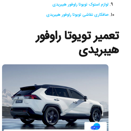
لوازم استوک تویوتا راوفور هیبریدی
صافکاری نقاشی تویوتا راوفور هیبریدی
تعمیر تویوتا راوفور
هیبریدی