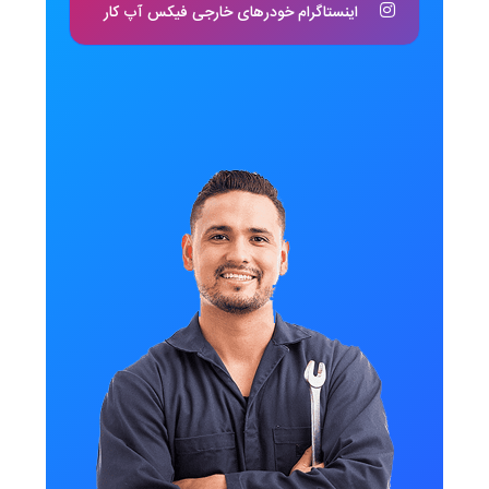
اینستاگرام خودرهای خارجی فیکس آپ کار