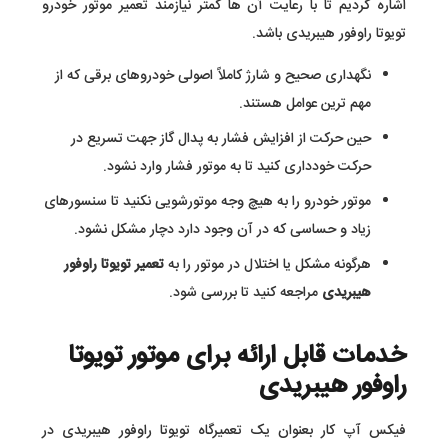
اشاره کردیم تا با رعایت آن ها کمتر نیازمند تعمیر موتور خودرو
تویوتا راوفور هیبریدی باشد.
نگهداری صحیح و شارژ کاملاً اصولی خودروهای برقی که از
مهم ترین عوامل هستند.
حین حرکت از افزایش فشار به پدال گاز جهت تسریع در
حرکت خودداری کنید تا به موتور فشار وارد نشود.
موتور خودرو را به هیچ وجه موتورشویی نکنید تا سنسورهای
زیاد و حساسی که در آن وجود دارد دچار مشکل نشود.
هرگونه مشکل یا اختلال در موتور را به
تعمیر تویوتا راوفور
هیبریدی
مراجعه کنید تا بررسی شود.
خدمات قابل ارائه برای موتور تویوتا
راوفور هیبریدی
فیکس آپ کار بعنوان یک تعمیرگاه تویوتا راوفور هیبریدی در