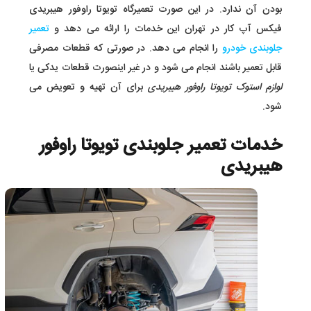
بودن آن ندارد. در این صورت تعمیرگاه تویوتا راوفور هیبریدی
فیکس آپ کار در تهران این خدمات را ارائه می دهد و
تعمیر
جلوبندی خودرو
را انجام می دهد. در صورتی که قطعات مصرفی
قابل تعمیر باشند انجام می شود و در غیر اینصورت قطعات یدکی یا
لوازم استوک تویوتا راوفور هیبریدی
برای آن تهیه و تعویض می
شود.
خدمات تعمیر جلوبندی تویوتا راوفور
هیبریدی