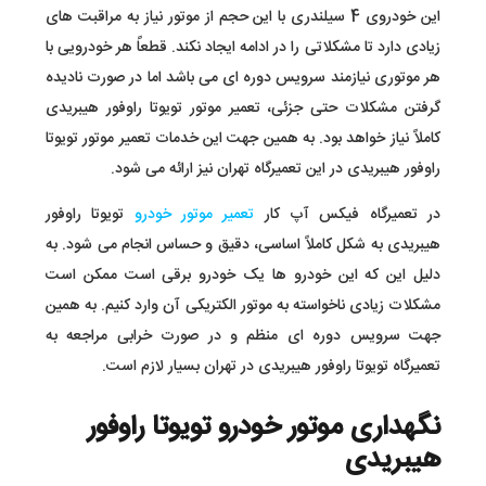
این خودروی 4 سیلندری با این حجم از موتور نیاز به مراقبت های
زیادی دارد تا مشکلاتی را در ادامه ایجاد نکند. قطعاً هر خودرویی با
هر موتوری نیازمند سرویس دوره ای می باشد اما در صورت نادیده
گرفتن مشکلات حتی جزئی، تعمیر موتور تویوتا راوفور هیبریدی
کاملاً نیاز خواهد بود. به همین جهت این خدمات تعمیر موتور تویوتا
راوفور هیبریدی در این تعمیرگاه تهران نیز ارائه می شود.
در تعمیرگاه فیکس آپ کار
تعمیر موتور خودرو
تویوتا راوفور
هیبریدی به شکل کاملاً اساسی، دقیق و حساس انجام می شود. به
دلیل این که این خودرو ها یک خودرو برقی است ممکن است
مشکلات زیادی ناخواسته به موتور الکتریکی آن وارد کنیم. به همین
جهت سرویس دوره ای منظم و در صورت خرابی مراجعه به
تعمیرگاه تویوتا راوفور هیبریدی در تهران بسیار لازم است.
نگهداری موتور خودرو تویوتا راوفور
هیبریدی