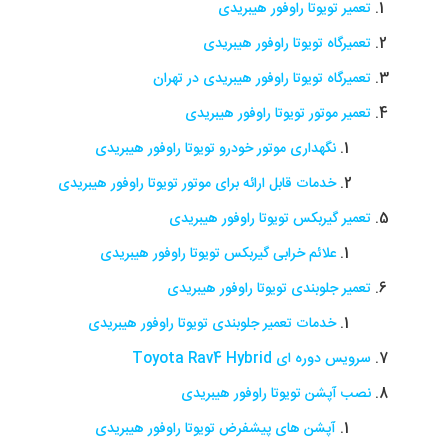
تعمیر تویوتا راوفور هیبریدی
تعمیرگاه تویوتا راوفور هیبریدی
تعمیرگاه تویوتا راوفور هیبریدی در تهران
تعمیر موتور تویوتا راوفور هیبریدی
نگهداری موتور خودرو تویوتا راوفور هیبریدی
خدمات قابل ارائه برای موتور تویوتا راوفور هیبریدی
تعمیر گیربکس تویوتا راوفور هیبریدی
علائم خرابی گیربکس تویوتا راوفور هیبریدی
تعمیر جلوبندی تویوتا راوفور هیبریدی
خدمات تعمیر جلوبندی تویوتا راوفور هیبریدی
سرویس دوره ای Toyota Rav4 Hybrid
نصب آپشن تویوتا راوفور هیبریدی
آپشن های پیشفرض تویوتا راوفور هیبریدی