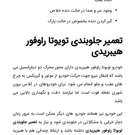
دنده عقب
وجود سر و صدا در حالت دنده خلاص
گیر کردن دنده بخصوص در حالت پارک
تعمیر جلوبندی تویوتا راوفور
هیبریدی
خودرو تویوتا راوفور هیبریدی دارای محور محرک دو دیفرانسیل می
باشد که انتقال نیرو جهت حرکت خودرو از موتور و گیربکس به چرخ
های عقب و جلو انجام می شود. برای خودروهای در کلاس برون
شهری نقطه قوت است اما نیازمند دقت و نگهداری بالایی می
باشد.
این خودرو نیز همانند خودرو های دیگر ممکن است به مرور زمان
دچار خرابی یا مشکلاتی در جلوبندی شود و نیاز به
تعمیر جلوبندی
تویوتا راوفور هیبریدی
داشته باشد و ارتباط چندانی هم با هیبرید