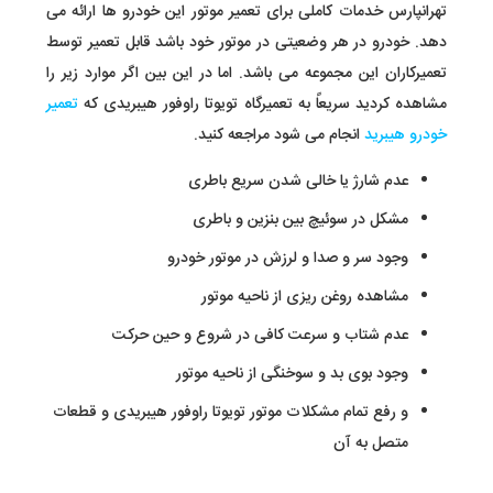
تهرانپارس خدمات کاملی برای تعمیر موتور این خودرو ها ارائه می
دهد. خودرو در هر وضعیتی در موتور خود باشد قابل تعمیر توسط
تعمیرکاران این مجموعه می باشد. اما در این بین اگر موارد زیر را
مشاهده کردید سریعاً به تعمیرگاه تویوتا راوفور هیبریدی که
تعمیر
خودرو هیبرید
انجام می شود مراجعه کنید.
عدم شارژ یا خالی شدن سریع باطری
مشکل در سوئیچ بین بنزین و باطری
وجود سر و صدا و لرزش در موتور خودرو
مشاهده روغن ریزی از ناحیه موتور
عدم شتاب و سرعت کافی در شروع و حین حرکت
وجود بوی بد و سوخنگی از ناحیه موتور
و رفع تمام مشکلات موتور تویوتا راوفور هیبریدی و قطعات
متصل به آن