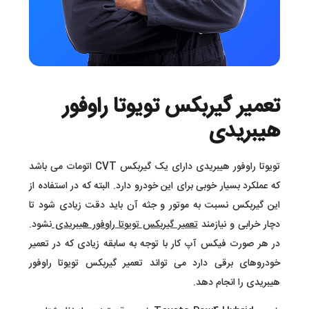
تعمیر گیربکس تویوتا راوفور
هیبریدی
تویوتا راوفور هیبریدی دارای یک گیربکس
CVT اتومات می باشد
که عملکرد بسیار خوبی برای این خودرو دارد. البته که در استفاده از
این گیربکس نسبت به موتور و جثه آن باید دقت زیادی شود تا
دچار خرابی و نیازمند
تعمیر گیربکس تویوتا راوفور هیبریدی
نشود.
در هر صورت فیکس آپ کار با توجه به سابقه زیادی که در تعمیر
خودروهای برقی دارد می تواند تعمیر گیربکس تویوتا راوفور
هیبریدی را انجام دهد.