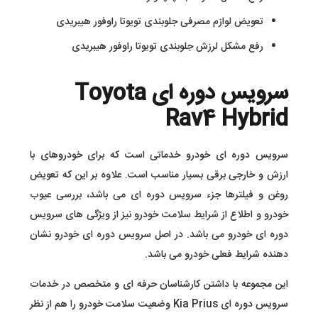
تعویض لوازم مصرفی جلوبندی تویوتا راوفور هیبریدی
رفع مشکل لرزش جلوبندی تویوتا راوفور هیبریدی
سرویس دوره ای Toyota
Rav4 Hybrid
سرویس دوره ای خودرو خدماتی است که برای خودروهای با
ارزش و خارجی برقی بسیار مناسب است. علاوه بر این که تعویض
روغن و فیلترها جزء سرویس دوره ای می باشد، بررسی عیوب
خودرو و اطلاع از شرایط سلامت خودرو نیز از ویژگی های سرویس
دوره ای خودرو می باشد. در اصل سرویس دوره ای خودرو نشان
دهنده شرایط فعلی خودرو می باشد.
این مجموعه با داشتن کارشناسان حرفه ای و متخصص در خدمات
سرویس دوره ای Kia Prius وضعیت سلامت خودرو را هم از نظر