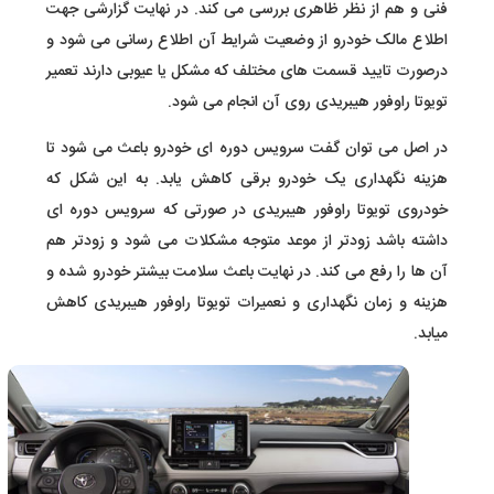
فنی و هم از نظر ظاهری بررسی می کند. در نهایت گزارشی جهت
اطلاع مالک خودرو از وضعیت شرایط آن اطلاع رسانی می شود و
درصورت تایید قسمت های مختلف که مشکل یا عیوبی دارند تعمیر
تویوتا راوفور هیبریدی روی آن انجام می شود.
در اصل می توان گفت سرویس دوره ای خودرو باعث می شود تا
هزینه نگهداری یک خودرو برقی کاهش یابد. به این شکل که
خودروی تویوتا راوفور هیبریدی در صورتی که سرویس دوره ای
داشته باشد زودتر از موعد متوجه مشکلات می شود و زودتر هم
آن ها را رفع می کند. در نهایت باعث سلامت بیشتر خودرو شده و
هزینه و زمان نگهداری و نعمیرات تویوتا راوفور هیبریدی کاهش
میابد.