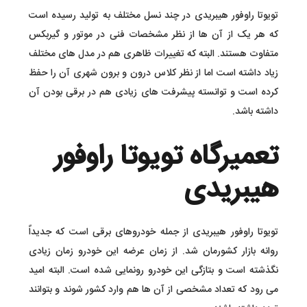
تویوتا راوفور هیبریدی در چند نسل مختلف به تولید رسیده است
که هر یک از آن ها از نظر مشخصات فنی در موتور و گیربکس
متفاوت هستند. البته که تغییرات ظاهری هم در مدل های مختلف
زیاد داشته است اما از نظر کلاس درون و برون شهری آن را حفظ
کرده است و توانسته پیشرفت های زیادی هم در برقی بودن آن
داشته باشد.
تعمیرگاه تویوتا راوفور
هیبریدی
تویوتا راوفور هیبریدی از جمله خودروهای برقی است که جدیداً
روانه بازار کشورمان شد. از زمان عرضه این خودرو زمان زیادی
نگذشته است و بتازگی این خودرو رونمایی شده است. البته امید
می رود که تعداد مشخصی از آن ها هم وارد کشور شوند و بتوانند