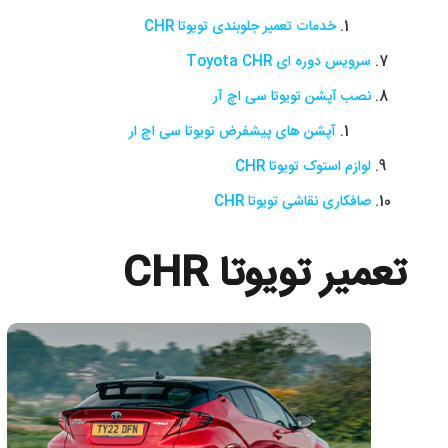
خدمات تعمیر جلوبندی تویوتا CHR
سرویس دوره ای Toyota CHR
نصب آپشن تویوتا سی اچ آر
آپشن های پیشفرض تویوتا سی اچ ار
لوازم استوک تویوتا CHR
صافکاری نقاشی تویوتا CHR
تعمیر تویوتا CHR