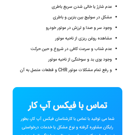
عدم شارژ یا خالی شدن سریع باطری
مشکل در سوئیچ بین بنزین و باطری
وجود سر و صدا و لرزش در موتور خودرو
مشاهده روغن ریزی از ناحیه موتور
عدم شتاب و سرعت کافی در شروع و حین حرکت
وجود بوی بد و سوخنگی از ناحیه موتور
و رفع تمام مشکلات موتور CHR و قطعات متصل به آن
تماس با فیکس آپ کار
شما می توانید با تماس با کارشناسان فیکس آپ کار، بطور
رایگان مشاوره گرفته و نوع مشکل یا خدمات درخواستی