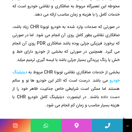
محوطه این تعمیرگاه مربوط به صافکاری و نقاشی خودرو است که
خدمات کامل را با هزینه و زمان مناسب ارائه می دهد.
در صورتی که صدمات وارد شده به خودرو تویوتا CHR زیاد باشد،
صافکاری نقاشی بطور کامل روی آن انجام می شود. اما در صورتی
که برخورد فیزیکی جزئی بوده باشد صافکاری PDR روی آن انجام
می گیرد. همچنین در صورتی که بخشی از خودرو دارای خط و
خش یا رنگ پریدگی بسیار جزئی باشد با لیسه گیری ترمیم میابد.
بخشی از خدمات صافکاری نقاشی تویوتا CHR مربوط به
دیتیلینگ
خودرو
می باشد. درست است که اکثر این خودرو ها نو و سالم
هستند اما ممکن است شرایطی خاص جذابیت ظاهر خود را از
دست داده باشند. در اینصورت دیتیلینگ کامل خودرو CHR با
هزینه بسیار مناسب و زمان کم انجام می شود.
h
→