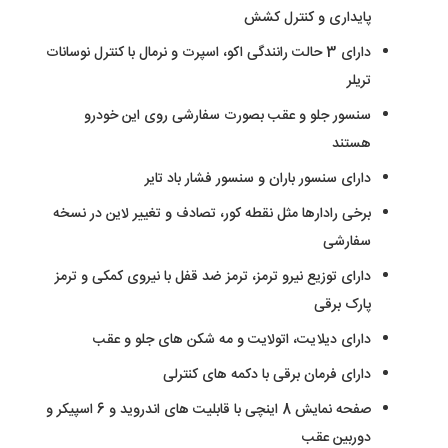
پایداری و کنترل کشش
دارای 3 حالت رانندگی اکو، اسپرت و نرمال با کنترل نوسانات
تریلر
سنسور جلو و عقب بصورت سفارشی روی این خودرو
هستند
دارای سنسور باران و سنسور فشار باد تایر
برخی رادارها مثل نقطه کور، تصادف و تغییر لاین در نسخه
سفارشی
دارای توزیع نیرو ترمز، ترمز ضد قفل با نیروی کمکی و ترمز
پارک برقی
دارای دیلایت، اتولایت و مه شکن های جلو و عقب
دارای فرمان برقی با دکمه های کنترلی
صفحه نمایش 8 اینچی با قابلیت های اندروید و 6 اسپیکر و
دوربین عقب