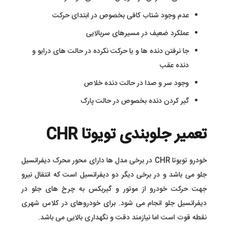
عدم وجود شتاب کافی بخصوص در ابتدای حرکت
عملکرد ضعیف در مسیرهای سربالایی
جا نرفتن دنده ها و یا حرکت نکرده در حالت های درایو و
دنده عقب
وجود سر و صدا در حالت دنده خلاص
گیر کردن دنده بخصوص در حالت پارک
تعمیر جلوبندی تویوتا CHR
خودرو تویوتا CHR در برخی مدل ها دارای محور محرک دیفرانسیل
جلو می باشد و در برخی دیگر دو دیفرانسیل است که انتقال نیرو
جهت حرکت خودرو از موتور و گیربکس به چرخ های جلو در
دیفرانسیل جلو انجام می شود. برای خودروهای در کلاس شهری
نقطه قوت است اما نیازمند دقت و نگهداری بالایی می باشد.