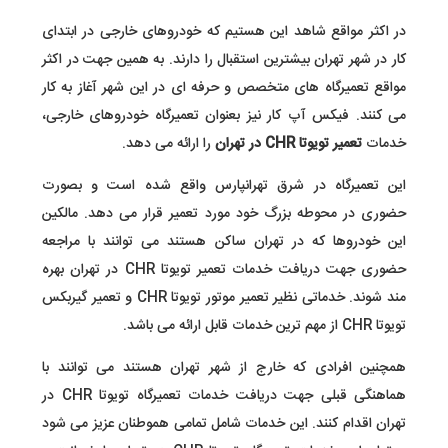
در اکثر مواقع شاهد این هستیم که خودروهای خارجی در ابتدای
کار در شهر تهران بیشترین استقبال را دارند. به همین جهت در اکثر
مواقع تعمیرگاه های متخصص و حرفه ای در این شهر آغاز به کار
می کنند. فیکس آپ کار نیز بعنوان تعمیرگاه خودروهای خارجی،
خدمات
تعمیر تویوتا CHR در تهران
را ارائه می دهد.
این تعمیرگاه در شرق تهرانپارس واقع شده است و بصورت
حضوری در محوطه بزرگ خود مورد تعمیر قرار می دهد. مالکین
این خودروها که در تهران ساکن هستند می توانند با مراجعه
حضوری جهت دریافت خدمات تعمیر تویوتا CHR در تهران بهره
مند شوند. خدماتی نظیر تعمیر موتور تویوتا CHR و تعمیر گیربکس
تویوتا CHR از مهم ترین خدمات قابل ارائه می باشد.
همچنین افرادی که خارج از شهر تهران هستند می توانند با
هماهنگی قبلی جهت دریافت خدمات تعمیرگاه تویوتا CHR در
تهران اقدام کنند. این خدمات شامل تمامی هموطنان عزیز می شود