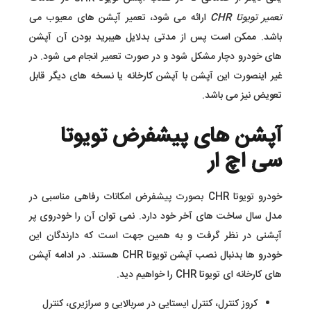
تعمیر تویوتا CHR
ارائه می شود، تعمیر آپشن های معیوب می
باشد. ممکن است پس از مدتی بدلایل هیبرید بودن آن آپشن
های خودرو دچار مشکل شود و در صورت تعمیر انجام می شود. در
غیر اینصورت این آپشن با آپشن کارخانه یا نسخه های دیگر قابل
تعویض نیز می باشد.
آپشن های پیشفرض تویوتا
سی اچ ار
خودرو تویوتا CHR بصورت پیشفرض امکانات رفاهی مناسبی در
مدل سال ساخت های آخر خود دارد. نمی توان آن را خودروی پر
آپشنی در نظر گرفت و به همین جهت است که دارندگان این
خودرو ها بدنبال نصب آپشن تویوتا CHR هستند. در ادامه آپشن
های کارخانه ای تویوتا CHR را خواهیم دید.
کروز کنترل، کنترل ایستایی در سربالایی و سرازیری، کنترل