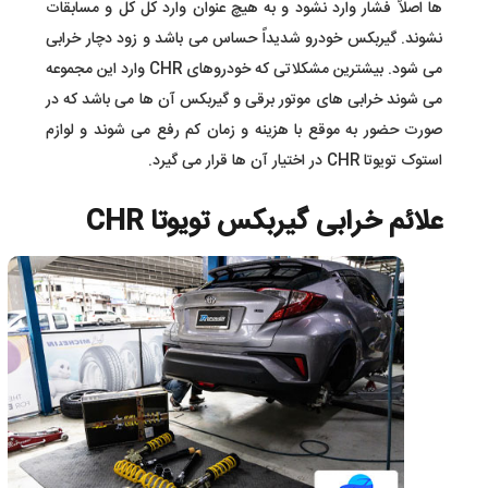
ها اصلاً فشار وارد نشود و به هیچ عنوان وارد کل کل و مسابقات
نشوند. گیربکس خودرو شدیداً حساس می باشد و زود دچار خرابی
می شود. بیشترین مشکلاتی که خودروهای CHR وارد این مجموعه
می شوند خرابی های موتور برقی و گیربکس آن ها می باشد که در
صورت حضور به موقع با هزینه و زمان کم رفع می شوند و لوازم
استوک تویوتا CHR در اختیار آن ها قرار می گیرد.
علائم خرابی گیربکس تویوتا CHR