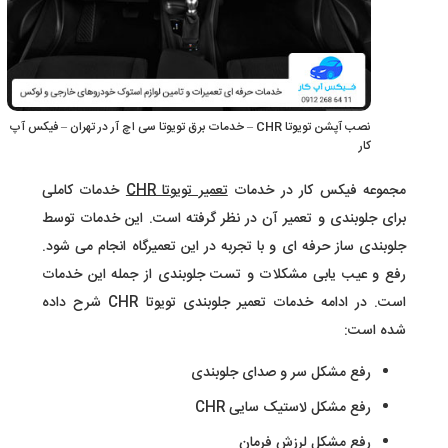
نصب آپشن تویوتا CHR – خدمات برق تویوتا سی اچ آر در تهران – فیکس آپ
کار
مجموعه فیکس کار در خدمات
تعمیر تویوتا CHR
خدمات کاملی
برای جلوبندی و تعمیر آن در نظر گرفته است. این خدمات توسط
جلوبندی ساز حرفه ای و با تجربه در این تعمیرگاه انجام می شود.
رفع و عیب یابی مشکلات و تست جلوبندی از جمله این خدمات
است. در ادامه خدمات تعمیر جلوبندی تویوتا CHR شرح داده
شده است:
رفع مشکل سر و صدای جلوبندی
رفع مشکل لاستیک سایی CHR
رفع مشکل لرزش فرمان