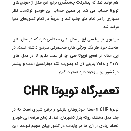
هم تولید شد که پیشرفت چشمگیری برای این مدل از خودروهای
تویوتا حساب می شد. بر همین حساب این خودرو توانست نظر
بسیاری را در تمام دنیا جلب کند و سریعاً در تمام کشورهای دنیا
عرضه شد.
خودروی تویوتا سی اچ ار مدل های مختلفی دارد که در سال های
ساخت خود هر یک ویژگی های منحصرفی بفردی داشته است. در
این مقاله از
تعمیر تویوتا سی اچ آر
قصد داریم تا در مدل های
2017 و 2018 بنزینی آن که بصورت تک دیفرانسیل است و بیشتر
در کشور ایران وجود دارد صحبت کنیم.
تعمیرگاه تویوتا CHR
تویوتا CHR از جمله خودروهای بنزینی و برقی شهری است که در
چند مدل مختلف روانه بازار کشورمان شد. از زمان عرضه این خودرو
تعداد زیادی از آن ها در واردات در کشور ایران سهیم نبودند. این