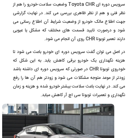
سرویس دوره ای Toyota CHR وضعیت سلامت خودرو را هم از
نظر فنی و هم از نظر ظاهری بررسی می کند. در نهایت گزارشی
جهت اطلاع مالک خودرو از وضعیت شرایط آن اطلاع رسانی می
شود و درصورت تایید قسمت های مختلف که مشکل یا عیوبی
دارند تعمیر تویوتا CHR روی آن انجام می شود.
در اصل می توان گفت سرویس دوره ای خودرو باعث می شود تا
هزینه نگهداری یک خودرو برقی کاهش یابد. به این شکل که
خودروی تویوتا CHR در صورتی که سرویس دوره ای داشته باشد
زودتر از موعد متوجه مشکلات می شود و زودتر هم آن ها را رفع
می کند. در نهایت باعث سلامت بیشتر خودرو شده و هزینه و زمان
نگهداری و تعمیرات تویوتا سی اچ آر کاهش میابد.