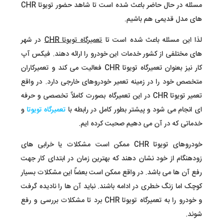
مسئله در حال حاضر باعث شده است تا شاهد حضور تویوتا CHR
های مدل قدیمی هم باشیم.
لذا این مسئله باعث شده است تا
تعمیرگاه تویوتا CHR
در شهر
های مختلفی از کشور خدمات این خودرو را ارائه دهند. فیکس آپ
کار نیز بعنوان تعمیرگاه تویوتا CHR فعالیت می کند و تعمیرکاران
متخصص خود را در زمینه تعمیر خودروهای خارجی دارد. در واقع
تعمیر تویوتا CHR در این تعمیرگاه بصورت کاملاً تخصصی و حرفه
ای انجام می شود و پیشتر بطور کامل در رابطه با
تعمیرگاه تویوتا
و
خدماتی که در آن می دهیم صحبت کرده ایم.
خودروهای تویوتا CHR ممکن است مشکلات یا خرابی های
زودهنگام از خود نشان دهند که بهترین زمان در ابتدای کار جهت
رفع آن ها می باشد. در واقع ممکن است بعضاً این مشکلات بسیار
کوچک اما زنگ خطری در ادامه باشند. نباید آن ها را نادیده گرفت
و خودرو را به تعمیرگاه تویوتا CHR برد تا مشکلات بررسی و رفع
شوند.