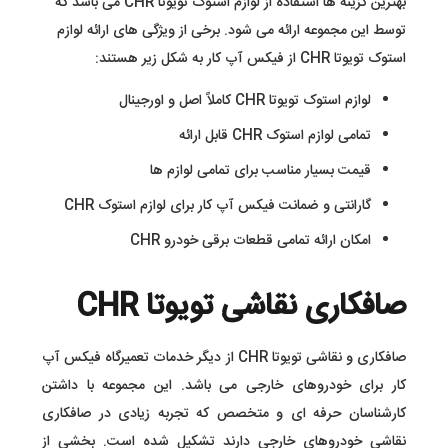
بهترین گزینه ها استفاده از لوازم استوک تویوتا CHR می باشد که
توسط این مجموعه ارائه می شود. برخی از ویژگی های ارائه لوازم
استوک تویوتا CHR از فیکس آپ کار به شکل زیر هستند:
لوازم استوک تویوتا CHR کاملاً اصل و اورجینال
تمامی لوازم استوک CHR قابل ارائه
قیمت بسیار مناسب برای تمامی لوازم ها
گارانتی و ضمانت فیکس آپ کار برای لوازم استوک CHR
امکان ارائه تمامی قطعات برقی خودرو CHR
صافکاری نقاشی تویوتا CHR
صافکاری و نقاشی تویوتا CHR از دیگر خدمات تعمیرگاه فیکس آپ
کار برای خودروهای خارجی می باشد. این مجموعه با داشتن
کارشناسان حرفه ای و متخصص که تجربه زیادی در صافکاری
نقاشی خودروهای خارجی دارند تشکیل شده است. بخشی از