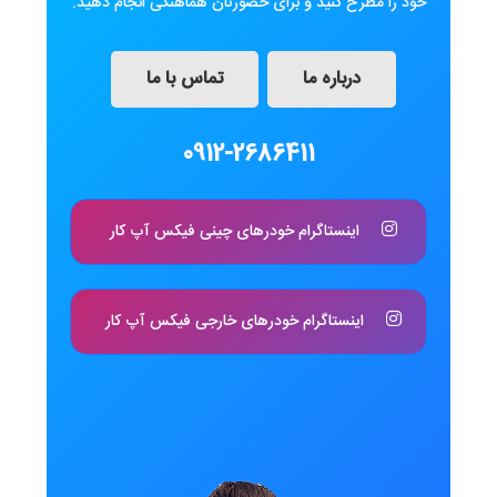
خود را مطرح کنید و برای حضورتان هماهنگی انجام دهید.
درباره ما
تماس با ما
0912-2686411
اینستاگرام خودرهای چینی فیکس آپ کار
اینستاگرام خودرهای خارجی فیکس آپ کار