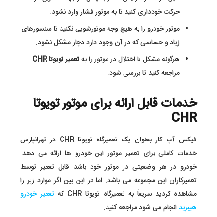
حرکت خودداری کنید تا به موتور فشار وارد نشود.
موتور خودرو را به هیچ وجه موتورشویی نکنید تا سنسورهای
زیاد و حساسی که در آن وجود دارد دچار مشکل نشود.
هرگونه مشکل یا اختلال در موتور را به
تعمیر تویوتا CHR
مراجعه کنید تا بررسی شود.
خدمات قابل ارائه برای موتور تویوتا
CHR
فیکس آپ کار بعنوان یک تعمیرگاه تویوتا CHR در تهرانپارس
خدمات کاملی برای تعمیر موتور این خودرو ها ارائه می دهد.
خودرو در هر وضعیتی در موتور خود باشد قابل تعمیر توسط
تعمیرکاران این مجموعه می باشد. اما در این بین اگر موارد زیر را
مشاهده کردید سریعاً به تعمیرگاه تویوتا CHR که
تعمیر خودرو
هیبرید
انجام می شود مراجعه کنید.