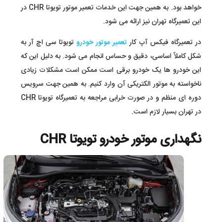
خواهد بود. به همین جهت این خدمات تعمیر موتور تویوتا CHR در
این تعمیرگاه تهران نیز ارائه می شود.
در تعمیرگاه فیکس آپ کار
تعمیر موتور خودرو
تویوتا سی اچ آر به
شکل کاملاً اساسی، دقیق و حساس انجام می شود. به دلیل این که
این خودرو ها یک خودرو برقی است ممکن است مشکلات زیادی
ناخواسته به موتور الکتریکی آن وارد کنیم. به همین جهت سرویس
دوره ای منظم و در صورت خرابی مراجعه به تعمیرگاه تویوتا CHR
در تهران بسیار لازم است.
نگهداری موتور خودرو تویوتا CHR