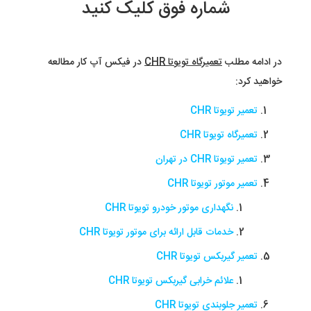
شماره فوق کلیک کنید
در ادامه مطلب
تعمیرگاه تویوتا CHR
در فیکس آپ کار مطالعه
خواهید کرد:
تعمیر تویوتا CHR
تعمیرگاه تویوتا CHR
تعمیر تویوتا CHR در تهران
تعمیر موتور تویوتا CHR
نگهداری موتور خودرو تویوتا CHR
خدمات قابل ارائه برای موتور تویوتا CHR
تعمیر گیربکس تویوتا CHR
علائم خرابی گیربکس تویوتا CHR
تعمیر جلوبندی تویوتا CHR