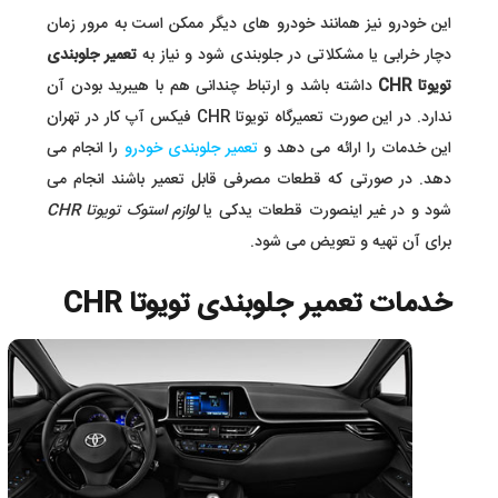
این خودرو نیز همانند خودرو های دیگر ممکن است به مرور زمان
دچار خرابی یا مشکلاتی در جلوبندی شود و نیاز به
تعمیر جلوبندی
تویوتا CHR
داشته باشد و ارتباط چندانی هم با هیبرید بودن آن
ندارد. در این صورت تعمیرگاه تویوتا CHR فیکس آپ کار در تهران
این خدمات را ارائه می دهد و
تعمیر جلوبندی خودرو
را انجام می
دهد. در صورتی که قطعات مصرفی قابل تعمیر باشند انجام می
شود و در غیر اینصورت قطعات یدکی یا
لوازم استوک تویوتا CHR
برای آن تهیه و تعویض می شود.
خدمات تعمیر جلوبندی تویوتا CHR