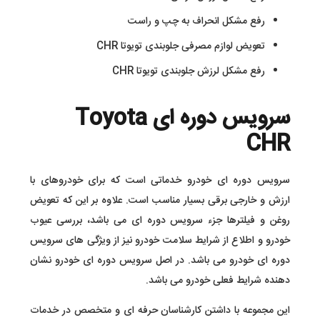
رفع مشکل انحراف به چپ و راست
تعویض لوازم مصرفی جلوبندی تویوتا CHR
رفع مشکل لرزش جلوبندی تویوتا CHR
سرویس دوره ای Toyota
CHR
سرویس دوره ای خودرو خدماتی است که برای خودروهای با
ارزش و خارجی برقی بسیار مناسب است. علاوه بر این که تعویض
روغن و فیلترها جزء سرویس دوره ای می باشد، بررسی عیوب
خودرو و اطلاع از شرایط سلامت خودرو نیز از ویژگی های سرویس
دوره ای خودرو می باشد. در اصل سرویس دوره ای خودرو نشان
دهنده شرایط فعلی خودرو می باشد.
این مجموعه با داشتن کارشناسان حرفه ای و متخصص در خدمات