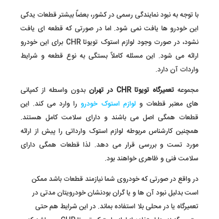
با توجه به نبود نمایندگی رسمی در کشور، بعضاً بیشتر قطعات یدکی
این خودرو ها یافت نمی شود. اما در صورتی که قطعه ای یافت
نشود، در صورت وجود لوازم استوک تویوتا CHR برای این خودرو
ارائه می شود. این مسئله کاملاً بستگی به نوع قطعه و شرایط
واردات آن دارد.
مجموعه
تعمیرگاه
تویوتا CHR در تهران
بدون واسطه از کمپانی
های معتبر قطعات و
لوازم استوک خودرو
را وارد می کند. این
قطعات همگی اصل می باشند و دارای سلامت کامل هستند.
همچنین کارشناس مربوطه لوازم استوک وارداتی را پیش از ارائه
مورد تست و بررسی قرار می دهد. لذا قطعات همگی دارای
سلامت فنی و ظاهری خواهند بود.
در واقع در صورتی که خودروی شما نیازمند قطعات باشد ممکن
است بدلیل نبود آن ها و یا گران بودنشان خودرویتان مدتی در
تعمیرگاه یا در محلی بلا استفاده بماند. در این شرایط هم حتی