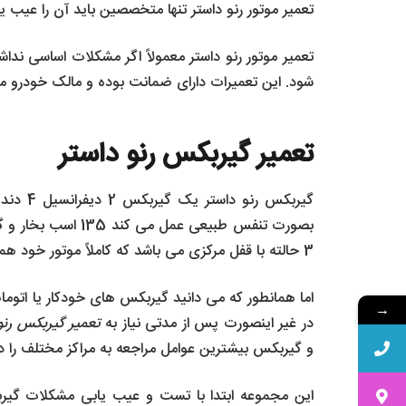
تعمیر موتور رنو داستر تنها متخصصین باید آن را عیب یا
تعمیر موتور رنو داستر معمولاً اگر مشکلات اساسی ن
شود. این تعمیرات دارای ضمانت بوده و مالک خودرو می ت
تعمیر گیربکس رنو داستر
گیربکس ر
3 حالته با قفل مرکزی می باشد که کاملاً موتور خود همخوانی دارد.
اما همانطور که می دانید گیربکس های خودکار یا اتوما
→
در غیر اینصورت پس از مدتی نیاز به
تعمیر گیربکس رنو
و گیربکس بیشترین عوامل مراجعه به مراکز مختلف را دا
این مجموعه ابتدا با تست و عیب یابی مشکلات گیر