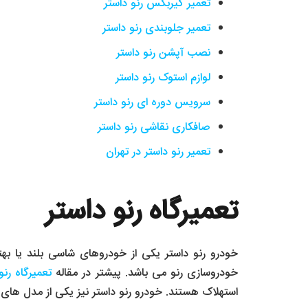
تعمیر گیربکس رنو داستر
تعمیر جلوبندی رنو داستر
نصب آپشن رنو داستر
لوازم استوک رنو داستر
سرویس دوره ای رنو داستر
صافکاری نقاشی رنو داستر
تعمیر رنو داستر در تهران
تعمیرگاه رنو داستر
خودرو رنو داستر یکی از خودروهای شاسی بلند یا به
خودروسازی رنو می باشد. پیشتر در مقاله
تعمیرگاه رنو
استهلاک هستند. خودرو رنو داستر نیز یکی از مدل های