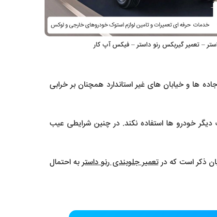
استر – تعمیر گیربکس رنو داستر – فیکس آپ کار
اده ها و خیابان های غیر استاندارد همچنان بر خرابی
ت دیگر خودرو ها استفاده نکند. در چنین شرایطی عیب
ان ذکر است که در
تعمیر جلوبندی رنو داستر
به احتمال