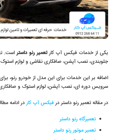
یکی از خدمات فیکس آپ کار
تعمیر رنو داستر
است. تعم
جلوبندی، نصب آپشن، صافکاری نقاشی و لوازم استوک رنو داستر از دی
اضافه بر این خدمات برای این مدل از خودرو رنو، برا
سرویس دوره ای، نصب آپشن، لوازم استوک و صافکاری نق
در مقاله تعمیر رنو داستر در
فیکس آپ کار
در ادامه مطال
تعمیرگاه رنو داستر
تعمیر موتور رنو داستر