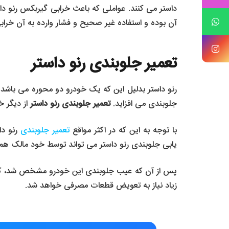
داستر می کنند. عواملی که باعث خرابی گیربکس رنو 
آن بوده و استفاده غیر صحیح و فشار وارده به آن خراب
تعمیر جلوبندی رنو داستر
رنو داستر بدلیل این که یک خودرو دو محوره می باشد ک
جلوبندی می افزاید.
تعمیر جلوبندی رنو داستر
از دیگر خ
با توجه به این که در اکثر مواقع
تعمیر جلوبندی
رنو دا
یابی جلوبندی رنو داستر می تواند توسط خود مالک هم 
پس از آن که عیب جلوبندی این خودرو مشخص شد، کارشن
زیاد نیاز به تعویض قطعات مصرفی خواهد شد.