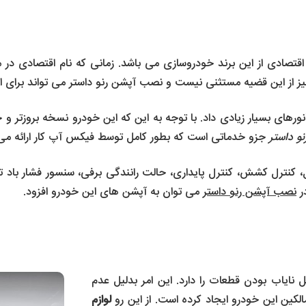
 اقتصادی از این برند خودروسازی می باشد. زمانی که نام اقتصادی 
 نیز از این قضیه مستثنی نیست و نصب آپشن رنو داستر می تواند برای 
نورهای بسیار زیادی داد. با توجه به این که این خودرو نسخه بروزتر و
و داستر
جزو خدماتی است که بطور کامل توسط فیکس آپ کار ارائه می
 کنترل کشش، کنترل پایداری، حالت رانندگی برفی، سنسور فشار باد 
ر
نصب آپشن رنو داستر
می توان به آپشن های این خودرو افزود.
نایاب بودن قطعات را دارد. این امر بدلیل عدم
کین این خودرو ایجاد کرده است. از این رو
لوازم