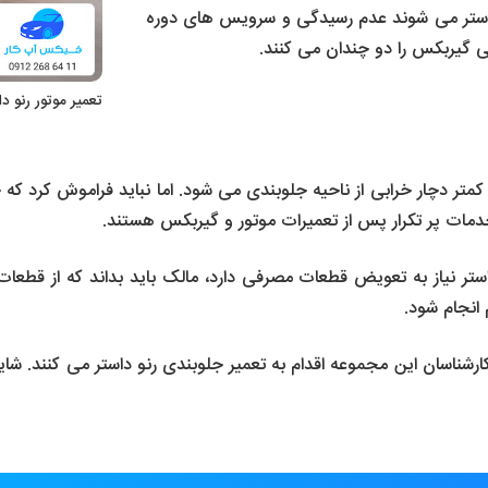
داستر می شوند عدم رسیدگی و سرویس های دوره
ی گیربکس را دو چندان می کنند.
تعمیر موتور رنو د
متر دچار خرابی از ناحیه جلوبندی می شود. اما نباید فراموش کرد که ج
دمات پر تکرار پس از تعمیرات موتور و گیربکس هستند.
ستر نیاز به تعویض قطعات مصرفی دارد، مالک باید بداند که از قطعا
انجام شود.
اسان این مجموعه اقدام به تعمیر جلوبندی رنو داستر می کنند. شای