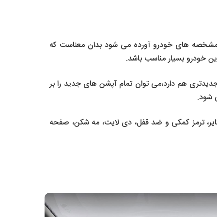
در مشخصه های خودرو آورده می شود بدان معناست که
این خودرو بسیار مناسب باشد.
 جدیدتری هم دارد،می توان تمام آپشن های جدید را بر
 شود.
تایر، ترمز کمکی و ضد قفل، دی لایت، مه شکن، صفحه