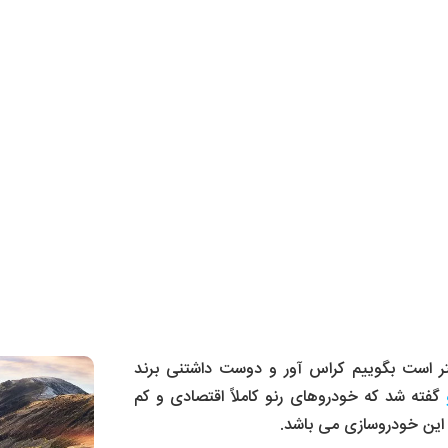
تر است بگوییم کراس آور و دوست داشتنی برند
گفته شد که خودروهای رنو کاملاً اقتصادی و کم
 این خودروسازی می باشد.