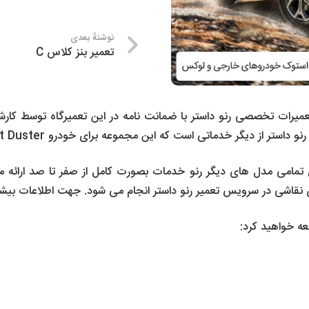
نوشتهٔ بعدی
تعمیر بنز کلاس C
یرات تخصصی رنو داستر با ضمانت نامه در این تعمیرگاه توسط کارشنا
گر خدماتی است که این مجموعه برای خودرو Renault Duster ارائه می دهد.
ی تمامی مدل های دیگر رنو خدمات بصورت کامل از صفر تا صد ارائه م
اشی در سرویس تعمیر رنو داستر انجام می شود. جهت اطلاعات بیشتر در
عه خواهید کرد: