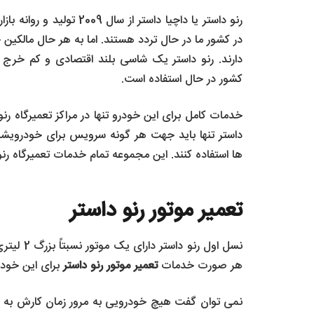
رنو داستر یا داچیا داستر از
در کشور ما در حال تردد هستند. اما به هر حال مالکی
دارند. رنو داستر یک شاسی بلند اقتصادی و کم خرج
کشور در حال استفاده است.
خدمات کامل برای این خودرو تنها در مراکز تعمیرگاه ر
داستر تنها باید جهت هر گونه سرویس برای خودرویشا
ها استفاده کنند. این مجموعه تمام خدمات تعمیرگاه رنو 
تعمیر موتور رنو داستر
هر صورت خدمات
تعمیر موتور رنو داستر
برای این خودر
نمی توان گفت هیچ خودرویی به مرور زمان کارش به