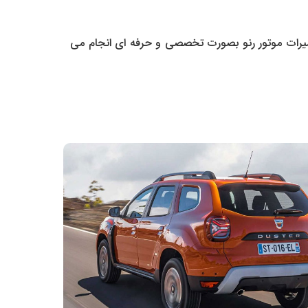
عمیرات موتور رنو بصورت تخصصی و حرفه ای انجام می