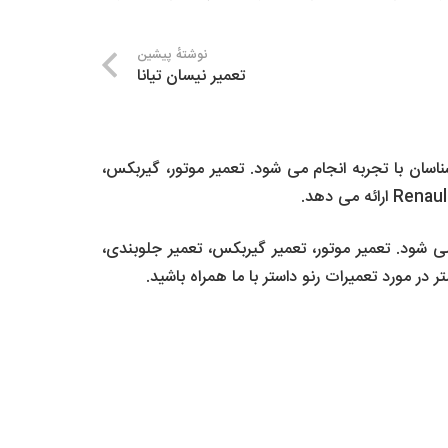
نوشتهٔ پیشین
تعمیر نیسان تیانا
سان با تجربه انجام می شود. تعمیر موتور، گیربکس،
ی شود. تعمیر موتور، تعمیر گیربکس، تعمیر جلوبندی،
 مورد تعمیرات رنو داستر با ما همراه باشید.