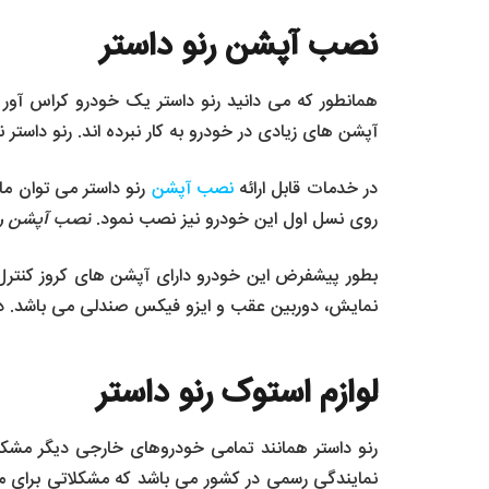
نصب آپشن رنو داستر
همانطور که می دانید رنو داستر یک خودرو کراس آور
آپشن های زیادی در خودرو به کار نبرده اند. رنو داستر
در خدمات قابل ارائه
نصب آپشن
رنو داستر می توان ما
روی نسل اول این خودرو نیز نصب نمود.
نصب آپشن رن
بطور پیشفرض این خودرو دارای آپشن های کروز کنترل،
نمایش، دوربین عقب و ایزو فیکس صندلی می باشد. د
لوازم استوک رنو داستر
رنو داستر همانند تمامی خودروهای خارجی دیگر مشکل 
نمایندگی رسمی در کشور می باشد که مشکلاتی برای مال