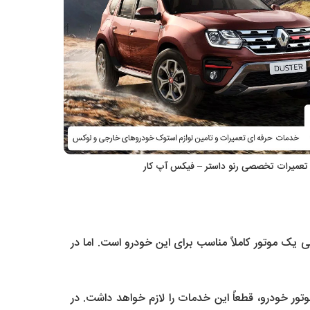
– تعمیرات تخصصی رنو داستر – فیکس آپ کار
ور معمول و روی کاغذ از نظر فنی یک موتور کاملاً مناسب برای این خودرو است. اما در
ر خودرو، قطعاً این خدمات را لازم خواهد داشت. در