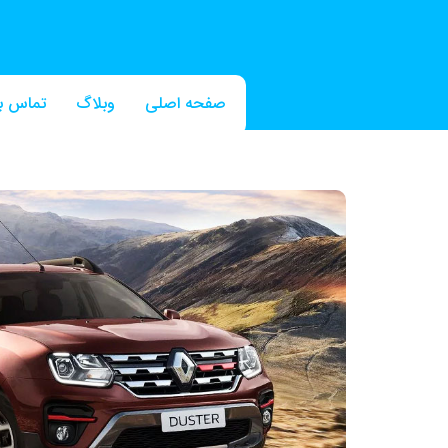
صفحه اصلی
وبلاگ
تماس با