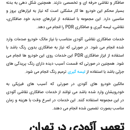
صافکار و نقاشی حرفه ای و تخصصی دارند. همچنین شکل دهی به بدنه
بسیار محکم این خودرو ها کار مشکلی است که نیاز به ابزارهای بروز و
مناسبی دارد. این مجموعه با استفاده از ابزارهای جدید خود صافکاری،
نقاشی، لیسه گیری و صافکاری PDR را انجام می دهد.
خدمات صافکاری نقاشی آئودی متناسب با نیاز مالک خودرو صدمات وارد
شده انجام می شود. در صورتی که نیاز به صافکاری بدون رنگ باشد با
استفاده از ابزار صافکاری PDR این خدمات روی این خودرو ها انجام می
شود. همچنین در صورتی که قسمت آسیب دیده دارای رنگ پریدگی های
جزئی باشد با استفاده از
لیسه گیری
ترمیم رنگ انجام می شود.
مالکین خودرو های آئودی در صورتی که آسیب های فیزیکی به
خودرویشان وارد شده باشد می توانند از خدمات صافکاری نقاشی آئودی
در این مجموعه استفاده کنند. این خدمات در اسرع وقت با هزینه و زمان
مناسب بصورت تضمین شده انجام می دهند.
تعمیر آئودی در تهران