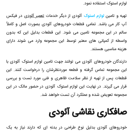
لوازم استوک استفاده نمود.
تهیه و تامین
لوازم استوک
آئودی از دیگر خدمات
تعمیر آئودی
در فیکس
آپ کار می باشد. تمامی قطعات خودروهای آئودی بصورت اصل و کاملاً
سالم در این مجموعه تامین می شود. این قطعات بدلیل این که بدون
واسطه از کمپانی های معتبر توسط این مجموعه وارد می شوند دارای
هزینه مناسبی هستند.
دارندگان خودروهای آئودی می توانند جهت تامین لوازم استوک آئودی با
این مجموعه تماس گرفته و قطعه موردنظرشان را درخواست کنند. این
قطعات پس از تهیه از نظر سلامت ظاهری و فنی مورد تست و بررسی
قرار می گیرند. در نهایت این لوازم استوک آئودی در حضور مالک در این
مجموعه تعویض شده و عملکرد آن تست خواهد شد.
صافکاری نقاشی آئودی
خودروهای آئودی بدلیل نوع طراحی در بدنه ای که دارند نیاز به یک