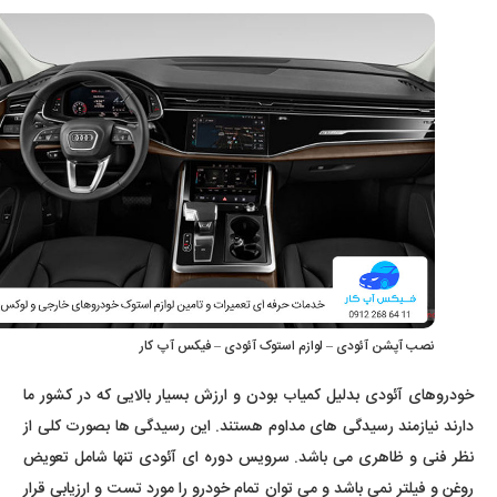
نصب آپشن آئودی – لوازم استوک آئودی – فیکس آپ کار
خودروهای آئودی بدلیل کمیاب بودن و ارزش بسیار بالایی که در کشور ما
دارند نیازمند رسیدگی های مداوم هستند. این رسیدگی ها بصورت کلی از
نظر فنی و ظاهری می باشد. سرویس دوره ای آئودی تنها شامل تعویض
روغن و فیلتر نمی باشد و می توان تمام خودرو را مورد تست و ارزیابی قرار