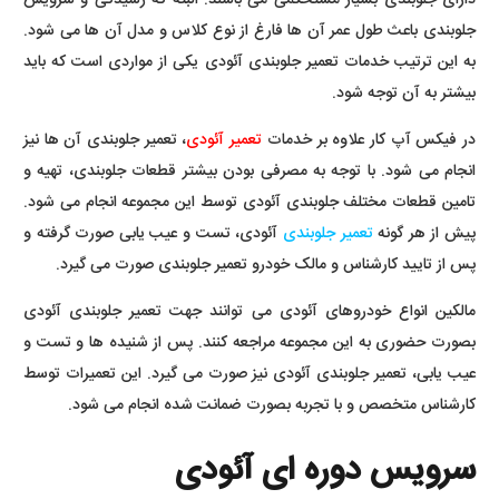
جلوبندی باعث طول عمر آن ها فارغ از نوع کلاس و مدل آن ها می شود.
به این ترتیب خدمات تعمیر جلوبندی آئودی یکی از مواردی است که باید
بیشتر به آن توجه شود.
در فیکس آپ کار علاوه بر خدمات
تعمیر آئودی
، تعمیر جلوبندی آن ها نیز
انجام می شود. با توجه به مصرفی بودن بیشتر قطعات جلوبندی، تهیه و
تامین قطعات مختلف جلوبندی آئودی توسط این مجموعه انجام می شود.
پیش از هر گونه
تعمیر جلوبندی
آئودی، تست و عیب یابی صورت گرفته و
پس از تایید کارشناس و مالک خودرو تعمیر جلوبندی صورت می گیرد.
مالکین انواع خودروهای آئودی می توانند جهت تعمیر جلوبندی آئودی
بصورت حضوری به این مجموعه مراجعه کنند. پس از شنیده ها و تست و
عیب یابی، تعمیر جلوبندی آئودی نیز صورت می گیرد. این تعمیرات توسط
کارشناس متخصص و با تجربه بصورت ضمانت شده انجام می شود.
سرویس دوره ای آئودی