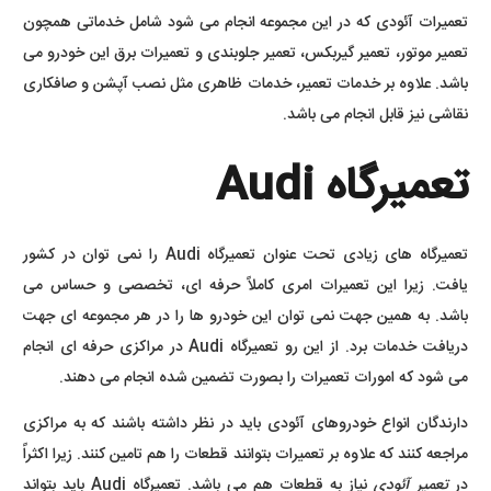
تعمیرات آئودی که در این مجموعه انجام می شود شامل خدماتی همچون
تعمیر موتور، تعمیر گیربکس، تعمیر جلوبندی و تعمیرات برق این خودرو می
باشد. علاوه بر خدمات تعمیر، خدمات ظاهری مثل نصب آپشن و صافکاری
نقاشی نیز قابل انجام می باشد.
تعمیرگاه Audi
تعمیرگاه های زیادی تحت عنوان تعمیرگاه Audi را نمی توان در کشور
یافت. زیرا این تعمیرات امری کاملاً حرفه ای، تخصصی و حساس می
باشد. به همین جهت نمی توان این خودرو ها را در هر مجموعه ای جهت
دریافت خدمات برد. از این رو تعمیرگاه Audi در مراکزی حرفه ای انجام
می شود که امورات تعمیرات را بصورت تضمین شده انجام می دهند.
دارندگان انواع خودروهای آئودی باید در نظر داشته باشند که به مراکزی
مراجعه کنند که علاوه بر تعمیرات بتوانند قطعات را هم تامین کنند. زیرا اکثراً
در
تعمیر آئودی
نیاز به قطعات هم می باشد. تعمیرگاه Audi باید بتواند