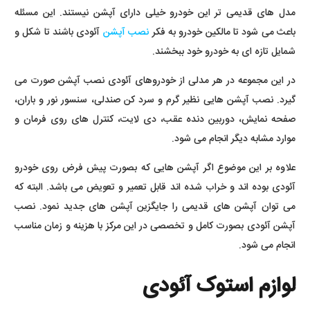
مدل های قدیمی تر این خودرو خیلی دارای آپشن نیستند. این مسئله
باعث می شود تا مالکین خودرو به فکر
نصب آپشن
آئودی باشند تا شکل و
شمایل تازه ای به خودرو خود ببخشند.
در این مجموعه در هر مدلی از خودروهای آئودی نصب آپشن صورت می
گیرد. نصب آپشن هایی نظیر گرم و سرد کن صندلی، سنسور نور و باران،
صفحه نمایش، دوربین دنده عقب، دی لایت، کنترل های روی فرمان و
موارد مشابه دیگر انجام می شود.
علاوه بر این موضوع اگر آپشن هایی که بصورت پیش فرض روی خودرو
آئودی بوده اند و خراب شده اند قابل تعمیر و تعویض می باشد. البته که
می توان آپشن های قدیمی را جایگزین آپشن های جدید نمود. نصب
آپشن آئودی بصورت کامل و تخصصی در این مرکز با هزینه و زمان مناسب
انجام می شود.
لوازم استوک آئودی