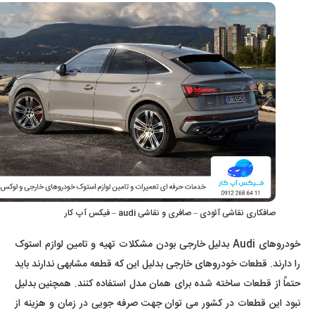
صافکاری نقاشی آئودی – صافری و نقاشی audi – فیکس آپ کار
خودروهای Audi بدلیل خارجی بودن مشکلات تهیه و تامین لوازم استوک
را دارند. قطعات خودروهای خارجی بدلیل این که قطعه مشابهی ندارند باید
حتماً از قطعات ساخته شده برای همان مدل استفاده کنند. همچنین بدلیل
نبود این قطعات در کشور می توان جهت صرفه جویی در زمان و هزینه از