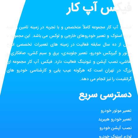
فیکس آپ کار
فیکس آپ کار مجموعه کاملاً متخصص و با تجربه در زمینه تامین و تهیه
لوازم استوک و تعمیر خودروهای خارجی و لوکس می باشد. این مجموعه با
بیش از ده سال سابقه فعالیت در زمینه های تعمیرات تخصصی انواع
موتور و گیربکس خودرو، تعمیر جلوبندی، برق و سیم کشی، صافکاری و
نقاشی، نصب آپشن و تیونینگ فعالیت دارد. فیکس آپ کار مجموعه ای
بزرگ در تهران است که هرگونه عیب یابی و کارشناسی خودرو های
گرانقیمت را نیز انجام می دهد.
دسترسی سریع
تعمیر موتور خودرو
تعمیر خودرو هیبرید
نصب آپشن خودرو
لوازم استوک خودرو