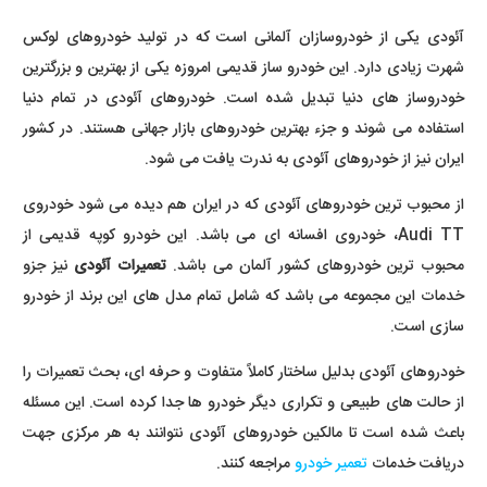
آئودی یکی از خودروسازان آلمانی است که در تولید خودروهای لوکس
شهرت زیادی دارد. این خودرو ساز قدیمی امروزه یکی از بهترین و بزرگترین
خودروساز های دنیا تبدیل شده است. خودروهای آئودی در تمام دنیا
استفاده می شوند و جزء بهترین خودروهای بازار جهانی هستند. در کشور
ایران نیز از خودروهای آئودی به ندرت یافت می شود.
از محبوب ترین خودروهای آئودی که در ایران هم دیده می شود خودروی
Audi TT، خودروی افسانه ای می باشد. این خودرو کوپه قدیمی از
محبوب ترین خودروهای کشور آلمان می باشد.
تعمیرات آئودی
نیز جزو
خدمات این مجموعه می باشد که شامل تمام مدل های این برند از خودرو
سازی است.
خودروهای آئودی بدلیل ساختار کاملاً متفاوت و حرفه ای، بحث تعمیرات را
از حالت های طبیعی و تکراری دیگر خودرو ها جدا کرده است. این مسئله
باعث شده است تا مالکین خودروهای آئودی نتوانند به هر مرکزی جهت
دریافت خدمات
تعمیر خودرو
مراجعه کنند.