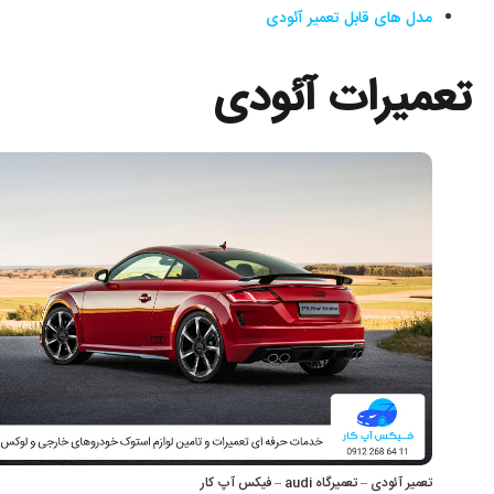
مدل های قابل تعمیر آئودی
تعمیرات آئودی
تعمیر آئودی – تعمیرگاه audi – فیکس آپ کار