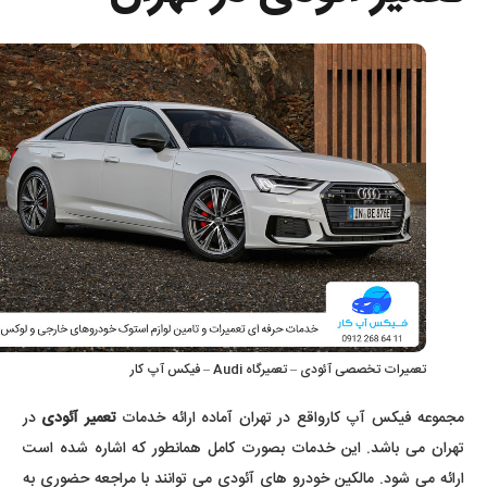
تعمیرات تخصصی آئودی – تعمیرگاه Audi – فیکس آپ کار
مجموعه فیکس آپ کارواقع در تهران آماده ارائه خدمات
تعمیر آئودی
در
تهران می باشد. این خدمات بصورت کامل همانطور که اشاره شده است
ارائه می شود. مالکین خودرو های آئودی می توانند با مراجعه حضوری به