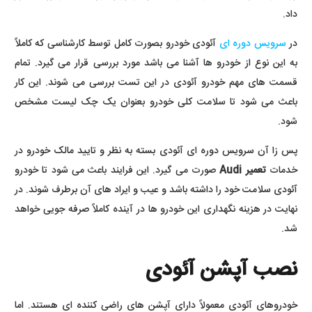
داد.
در
سرویس دوره ای
آئودی خودرو بصورت کامل توسط کارشناسی که کاملاً
به این نوع از خودرو ها آشنا می باشد مورد بررسی قرار می گیرد. تمام
قسمت های مهم خودرو آئودی در این تست بررسی می شوند. این کار
باعث می شود تا سلامت کلی خودرو بعنوان یک چک لیست مشخص
شود.
پس زا آن سرویس دوره ای آئودی بسته به نظر و تایید مالک خودرو در
خدمات
تعمیر Audi
صورت می گیرد. این فرایند باعث می شود تا خودرو
آئودی سلامت خود را داشته باشد و عیب و ایراد های آن برطرف شوند. در
نهایت در هزینه نگهداری این خودرو ها در آینده کاملاً صرفه جویی خواهد
شد.
نصب آپشن آئودی
خودروهای آئودی معمولاً دارای آپشن های راضی کننده ای هستند. اما