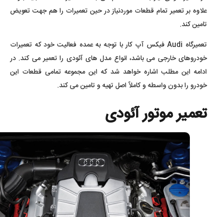
علاوه بر تعمیر تمام قطعات موردنیاز در حین تعمیرات را هم جهت تعویض
تامین کند.
تعمیرگاه Audi فیکس آپ کار با توجه به عمده فعالیت خود که تعمیرات
خودروهای خارجی می باشد، انواع مدل های آئودی را تعمیر می کند. در
ادامه این مطلب اشاره خواهد شد که این مجموعه تمامی قطعات این
خودرو را بدون واسطه و کاملاً اصل تهیه و تامین می کند.
تعمیر موتور آئودی