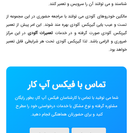
شناسند و می توانند آن را سرویس و تعمیر کنند.
مالکین خودروهای آئودی می توانند با مراجعه حضوری در این مجموعه از
تست و عیب یابی گیربکس آئودی بهره مند شوند. این امر پیش از تعمیر
گیربکس آئودی صورت گرفته و در خدمات
تعمیرات آئودی
در این مرکز
ضروری و الزامی باشد. لذا گیربکس آئودی تحت هر شرایطی قابل تعمیر
خواهد بود.
تماس با فیکس آپ کار
شما می توانید با تماس با کارشناسان فیکس آپ کار، بطور رایگان
مشاوره گرفته و نوع مشکل یا خدمات درخواستی خود را مطرح
کنید و برای حضورتان هماهنگی انجام دهید.