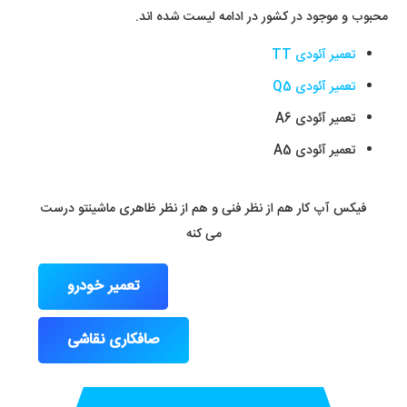
محبوب و موجود در کشور در ادامه لیست شده اند.
تعمیر آئودی TT
تعمیر آئودی Q5
تعمیر آئودی A6
تعمیر آئودی A5
فیکس آپ کار هم از نظر فنی و هم از نظر ظاهری ماشینتو درست
می کنه
تعمیر خودرو
صافکاری نقاشی