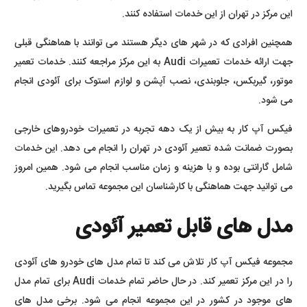
این مرکز در تهران از این خدمات استفاده کنند.
همچنین افرادی که در شهر های دیگر هستند می توانند با هماهنگی قبلی
جهت ارائه خدمات تعمیرات Audi به این مرکز مراجعه کنند. خدمات تعمیر
موتور، گیربکس، جلوبندی، نصب آپشن و لوازم استوک برای آئودی انجام
می شود.
فیکس آپ کار به بیش از یک دهه تجربه در تعمیرات خودروهای خارجی
بصورت ضمانت شده تعمیر آئودی در تهران را انجام می دهد. این خدمات
شامل گارانتی بوده و با هزینه و زمان مناسب انجام می شود. همین امروز
می توانید جهت هماهنگی با کارشناسان این مجموعه تماس بگیرید.
مدل های قابل تعمیر آئودی
مجموعه فیکس آپ کار تلاش می کند تا تمام مدل های خودرو های آئودی
را در این مرکز تعمیر کند. در حال حاضر تمام خدمات Audi برای تمام مدل
های موجود در کشور در این مجموعه انجام می شود. برخی مدل های