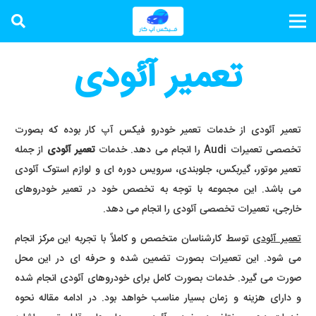
تعمیر آئودی
تعمیر آئودی از خدمات تعمیر خودرو فیکس آپ کار بوده که بصورت
تخصصی تعمیرات Audi را انجام می دهد. خدمات
تعمیر آئودی
از جمله
تعمیر موتور، گیربکس، جلوبندی، سرویس دوره ای و لوازم استوک آئودی
می باشد. این مجموعه با توجه به تخصص خود در تعمیر خودروهای
خارجی، تعمیرات تخصصی آئودی را انجام می دهد.
تعمیر آئودی
توسط کارشناسان متخصص و کاملاً با تجربه این مرکز انجام
می شود. این تعمیرات بصورت تضمین شده و حرفه ای در این محل
صورت می گیرد. خدمات بصورت کامل برای خودروهای آئودی انجام شده
و دارای هزینه و زمان بسیار مناسب خواهد بود. در ادامه مقاله نحوه