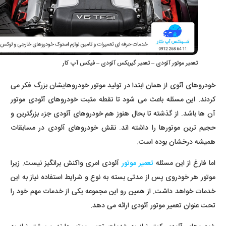
تعمیر موتور آئودی – تعمیر گیربکس آئودی – فیکس آپ کار
خودروهای آئوی از همان ابتدا در تولید موتور خودروهایشان بزرگ فکر می
کردند. این مسئله باعث می شود تا نقطه مثبت خودروهای آئودی موتور
آن ها باشد. از گذشته تا بحال هنوز هم خودروهای آئودی جزء بزرگترین و
حجیم ترین موتورها را داشته اند. نقش خودروهای آئودی در مسابقات
همیشه درخشان بوده است.
اما فارغ از این مسئله
تعمیر موتور
آئودی امری واکنش برانگیز نیست. زیرا
موتور هر خودروی پس از مدتی بسته به نوع و شرایط استفاده نیاز به این
خدمات خواهد داشت. از همین رو این مجموعه یکی از خدمات مهم خود را
تحت عنوان تعمیر موتور آئودی ارائه می دهد.