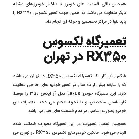
همچنین باقی قسمت های خودرو با ساختار خودروهای مشابه
دیگر متفاوت می باشد. به همین جهت تعمیر لکسوس RX350 را
باید تنها در مراکز تخصصی و حرفه ای انجام داد.
تعمیرگاه لکسوس
RX350
در تهران
فیکس آپ کار یک تعمیرگاه لکسوس RX350 در تهران می باشد
که با سابقه بیش از ده سال در تعمیر خودرو های خارجی فعالیت
دارد. این تعمیرگاه خودرو Lexus مدل آر ایکس 350 را توسط
کارشناسان متخصص و با تجربه انجام می دهد. تعمیرات این
خودرو بصورت اساسی در تمام قسمت های فنی می باشد.
همچنین تمامی تعمیرات در این تعمیرگاه بصورت ضمانت شده
انجام می شود. مالکین خودروهای لکسوس RX350 در تهران می