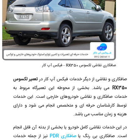
صافکاری نقاشی لکسوس RX350 – فیکس آپ کار
صافکاری و نقاشی از دیگر خدمات فیکس آپ کار در
تعمیر لکسوس
RX350
می باشد. بخشی از محوطه این تعمیرگاه مربوط به
خدمات صافکاری و نقاشی خودروهای خارجی است. این خدمات
توسط کارشناسان حرفه ای و متخصص انجام می شود و دارای
هزینه و زمان مناسب می باشد.
در این خدمات نقاشی کامل خودرو یا بخشی از بدنه آن قابل انجام
است. صافکاری بی رنگ یا
صافکاری PDR
نیز از جمله خدمات