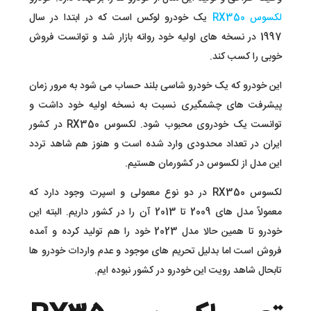
لکسوس RX350
یک خودرو لوکس است که در ابتدا در سال
1997 در نسخه های اولیه خود روانه بازار شد و توانست فروش
خوبی را کسب کند.
این خودرو که یک خودرو شاسی بلند حساب می شود به مرور زمان
پیشرفت های چشمگیری نسبت به نسخه اولیه خود داشت و
توانست یک خودروی محبوب شود. لکسوس RX350 در کشور
ایران در تعداد محدودی وارد شده است و هنوز هم شاهد تردد
این مدل از لکسوس در کشورمان هستیم.
لکسوس RX350 در دو نوع معمولی و اسپرت وجود دارد که
معمولاً مدل های 2009 تا 2013 آن را در کشور داریم. البته این
خودرو تا همین حالا مدل 2023 خود را هم تولید کرده و آمده
فروش است اما بدلیل تحریم های موجود و عدم واردات خودرو ها
تابحال شاهد رویت این خودرو در کشور نبوده ایم.