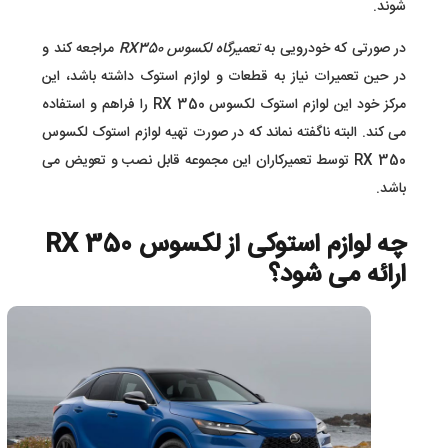
شوند.
در صورتی که خودرویی به
تعمیرگاه لکسوس RX350
مراجعه کند و
در حین تعمیرات نیاز به قطعات و لوازم استوک داشته باشد، این
مرکز خود این لوازم استوک لکسوس RX 350 را فراهم و استفاده
می کند. البته ناگفته نماند که در صورت تهیه لوازم استوک لکسوس
RX 350 توسط تعمیرکاران این مجموعه قابل نصب و تعویض می
باشد.
چه لوازم استوکی از لکسوس RX 350
ارائه می شود؟