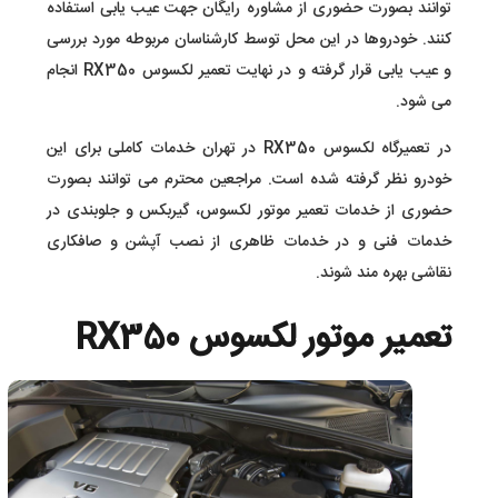
توانند بصورت حضوری از مشاوره رایگان جهت عیب یابی استفاده
کنند. خودروها در این محل توسط کارشناسان مربوطه مورد بررسی
و عیب یابی قرار گرفته و در نهایت تعمیر لکسوس RX350 انجام
می شود.
در تعمیرگاه لکسوس RX350 در تهران خدمات کاملی برای این
خودرو نظر گرفته شده است. مراجعین محترم می توانند بصورت
حضوری از خدمات تعمیر موتور لکسوس، گیربکس و جلوبندی در
خدمات فنی و در خدمات ظاهری از نصب آپشن و صافکاری
نقاشی بهره مند شوند.
تعمیر موتور لکسوس RX350