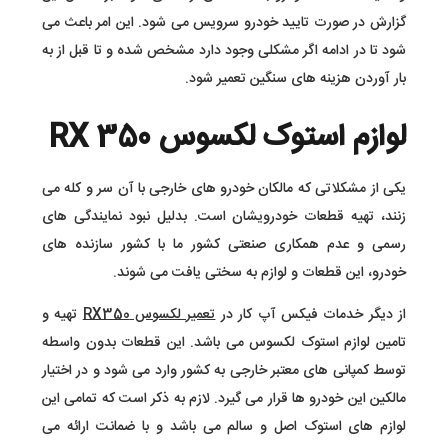
گزارش در صورت تایید خودرو سرویس می شود. این امر باعث می
شود تا در ادامه اگر مشکلی وجود دارد مشخص شده و تا قبل از به
بار آوردن هزینه های سنگین تعمیر شود.
لوازم استوک لکسوس RX 350
یکی از مشکلاتی که مالکان خودرو های خارجی با آن سر و کله می
زنند، تهیه قطعات خودرویشان است. بدلیل نبود نمایندگی های
رسمی و عدم همکاری صنعتی کشور ما با کشور سازنده های
خودرو، این قطعات و لوازم به سختی یافت می شوند.
از دیگر خدمات فیکس آپ کار در
تعمیر لکسوس RX350
تهیه و
تامین لوازم استوک لکسوس می باشد. این قطعات بدون واسطه
توسط کمپانی های معتبر خارجی به کشور وارد می شود و در اختیار
مالکین این خودرو ها قرار می گیرد. لازم به ذکر است که تمامی این
لوازم های استوک اصل و سالم می باشد و با ضمانت ارائه می