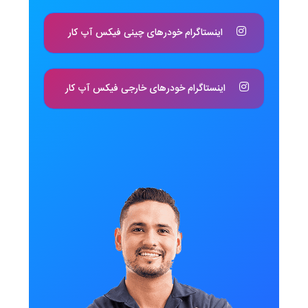
اینستاگرام خودرهای چینی فیکس آپ کار
اینستاگرام خودرهای خارجی فیکس آپ کار