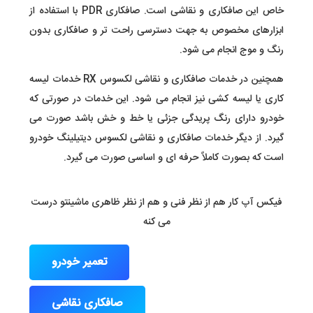
خاص این صافکاری و نقاشی است. صافکاری PDR با استفاده از
ابزارهای مخصوص به جهت دسترسی راحت تر و صافکاری بدون
رنگ و موج انجام می شود.
همچنین در خدمات صافکاری و نقاشی لکسوس RX خدمات لیسه
کاری یا لیسه کشی نیز انجام می شود. این خدمات در صورتی که
خودرو دارای رنگ پریدگی جزئی یا خط و خش باشد صورت می
گیرد. از دیگر خدمات صافکاری و نقاشی لکسوس دیتیلینگ خودرو
است که بصورت کاملاً حرفه ای و اساسی صورت می گیرد.
فیکس آپ کار هم از نظر فنی و هم از نظر ظاهری ماشینتو درست
می کنه
تعمیر خودرو
صافکاری نقاشی