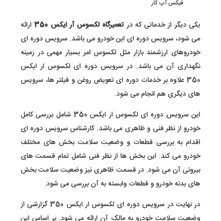
فیکس آپ کار
یکی دیگر از خدماتی که در
تعمیرگاه لکسوس آر ایکس 350
ارائه
می شود، سرویس دوره ای این خودرو می باشد. سرویس دوره ای
خودروهای ارزشمند بازار مثل لکسوس امر بسیار مهمی در زمینه
نگهداری آن می باشد. در سرویس دوره ای لکسوس ار ایکس
350 علاوه بر خدمات دوره ای تعویض روغن و فیلتر ها، سرویس
های دیگری هم انجام می شود.
این سرویس دوره ای لکسوس ار ایکس 350 شامل بررسی کامل
خودرو از نظر فنی و ظاهری می باشد. کارشناس سرویس دوره ای
اقدام به بررسی قطعات و وضعیت سلامت بخش های مختلف
خودرو می کند. این بخش ها از نظر فنی شامل تمام قسمت های
بیرونی آن می شود. در قسمت ظاهری نیز وضعیت سلامت بخش
های بدنه خودرو و قطعات وابسته به آن بررسی می شود.
در نهایت در سرویس دوره ای لکسوس ار ایکس 350 گزارشی از
وضعیت سلامت خودرو به مالک آن ارائه می شود. بر اساس این