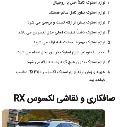
لوازم استوک کاملاً اصل یا اروجینال
لوازم استوک بطور کامل سالم هستند
لوازم استوک پیش از ارائه تست و بررسی می شود
لوازم استوک دقیقاً قطعات اصلی مدل لکسوس می باشد
لوازم استوک بهمراه ضمانت نامه ارائه می شوند
نصب یا تعویض لوازم استوک در این محل انجام می شود
لوازم استوک بدون هیچ گونه واسطه ارائه می شود
هزینه و زمان ارائه لوازم استوک لکسوس RX350 مناسب
خواهد بود
صافکاری و نقاشی لکسوس RX