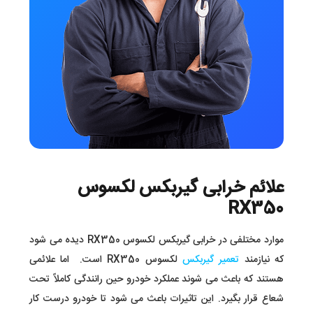
علائم خرابی گیربکس لکسوس
RX350
موارد مختلفی در خرابی گیربکس لکسوس RX350 دیده می شود
که نیازمند
تعمیر گیربکس
لکسوس RX350 است. اما علائمی
هستند که باعث می شوند عملکرد خودرو حین رانندگی کاملاً تحت
شعاع قرار بگیرد. این تاثیرات باعث می شود تا خودرو درست کار