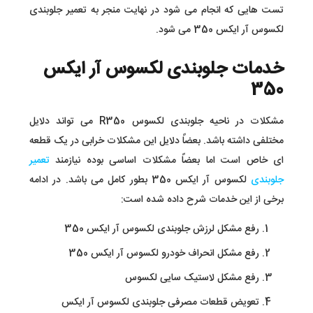
تست هایی که انجام می شود در نهایت منجر به تعمیر جلوبندی
لکسوس آر ایکس 350 می شود.
خدمات جلوبندی لکسوس آر ایکس
350
مشکلات در ناحیه جلوبندی لکسوس R350 می تواند دلایل
مختلفی داشته باشد. بعضاً دلایل این مشکلات خرابی در یک قطعه
ای خاص است اما بعضاً مشکلات اساسی بوده نیازمند
تعمیر
جلوبندی
لکسوس آر ایکس 350 بطور کامل می باشد. در ادامه
برخی از این خدمات شرح داده شده است:
رفع مشکل لرزش جلوبندی لکسوس آر ایکس 350
رفع مشکل انحراف خودرو لکسوس آر ایکس 350
رفع مشکل لاستیک سایی لکسوس
تعویض قطعات مصرفی جلوبندی لکسوس آر ایکس