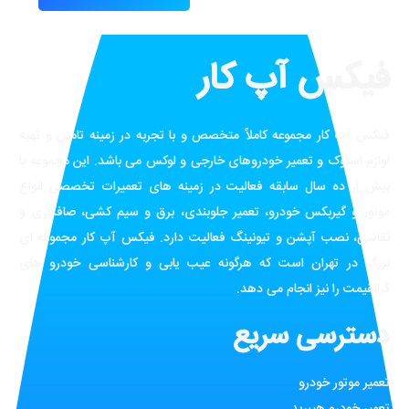
فیکس آپ کار
فیکس آپ کار مجموعه کاملاً متخصص و با تجربه در زمینه تامین و تهیه
لوازم استوک و تعمیر خودروهای خارجی و لوکس می باشد. این مجموعه با
بیش از ده سال سابقه فعالیت در زمینه های تعمیرات تخصصی انواع
موتور و گیربکس خودرو، تعمیر جلوبندی، برق و سیم کشی، صافکاری و
نقاشی، نصب آپشن و تیونینگ فعالیت دارد. فیکس آپ کار مجموعه ای
بزرگ در تهران است که هرگونه عیب یابی و کارشناسی خودرو های
گرانقیمت را نیز انجام می دهد.
دسترسی سریع
تعمیر موتور خودرو
تعمیر خودرو هیبرید