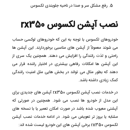
رفع مشکل سر و صدا در ناحیه جلوبندی لکسوس
نصب آپشن لکسوس rx350
خودروهای لکسوس با توجه به این که خودروهای لوکسی حساب
می شوند معمولاً از آپشن های مناسبی برخوردارند. این آپشن ها
راحتی و لذت رانندگی را افزایش می دهند. همچنین یک سری از
این آپشن ها امکانات رفاهی بیشتری در اختیار راننده قرار می
دهند که بطور مثال می تواند در بخش هایی مثل امنیت رانندگی
کمک زیادی داشته باشد.
در خدمات نصب آپشن لکسوس rx350 آپشن های جدیدی برای
این مدل از خودرو ها نصب می شود. همچنین در صورتی که
آپشنی معیوب شده باشد در صورت امکان تعمیر یا با نسخه های
مشابه یا بروز تر تعویض می شود. در ادامه خدمات نصب آپشن
لکسوس rx350 برخی آپشن های این خودرو لیست شده اند: