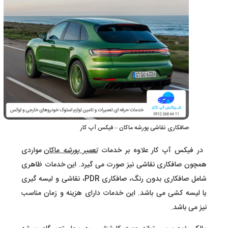
صافکاری نقاشی پورشه ماکان – فیکس آپ کار
در فیکس آپ کار علاوه بر خدمات
تعمیر پورشه
ماکان
مواردی
همچون صافکاری نقاشی نیز صورت می گیرد. این خدمات ظاهری
شامل صافکاری بدون رنگ، صافکاری PDR، نقاشی و لیسه گیری
یا لیسه کشی می باشد. این خدمات دارای هزینه و زمان مناسب
نیز می باشد.