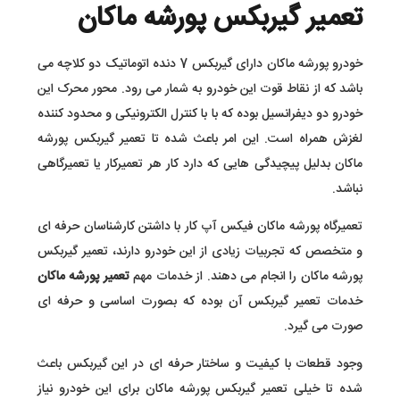
تعمیر گیربکس پورشه ماکان
خودرو پورشه ماکان دارای گیربکس 7 دنده اتوماتیک دو کلاچه می
باشد که از نقاط قوت این خودرو به شمار می رود. محور محرک این
خودرو دو دیفرانسیل بوده که با با کنترل الکترونیکی و محدود کننده
لغزش همراه است. این امر باعث شده تا تعمیر گیربکس پورشه
ماکان بدلیل پیچیدگی هایی که دارد کار هر تعمیرکار یا تعمیرگاهی
نباشد.
تعمیرگاه پورشه ماکان فیکس آپ کار با داشتن کارشناسان حرفه ای
و متخصص که تجربیات زیادی از این خودرو دارند، تعمیر گیربکس
پورشه ماکان را انجام می دهند. از خدمات مهم
تعمیر پورشه ماکان
خدمات تعمیر گیربکس آن بوده که بصورت اساسی و حرفه ای
صورت می گیرد.
وجود قطعات با کیفیت و ساختار حرفه ای در این گیربکس باعث
شده تا خیلی تعمیر گیربکس پورشه ماکان برای این خودرو نیاز