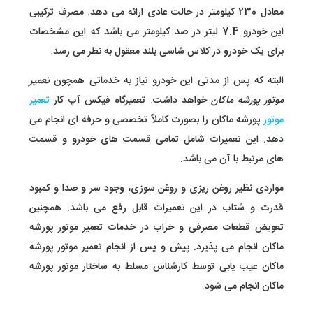
معادل 230 کیلومتر در حالت عادی ارائه می دهد. مصرف ترکیبی
این خودرو 7.4 لیتر در صد کیلومتر می باشد که این مشخصات
برای یک خودرو در کلاس شاسی بلند معقول به نظر می رسد.
البته که پس از مدتی این خودرو نیاز به خدماتی همچون
تعمیر
موتور پورشه ماکان
خواهد داشت. تعمیرگاه فیکس آپ کار
تعمیر
موتور
پورشه ماکان را بصورت کاملاً تخصصی و حرفه ای انجام می
دهد. این تعمیرات شامل تمامی قسمت های خودرو و قسمت
های مرتبط با آن می باشد.
مواردی نظیر روغن ریزی و روغن سوزی، وجود سر و صدا و کمبود
قدرت و شتاب در این تعمیرات قابل رفع می باشد. همچنین
تعویض قطعات مصرفی و خراب در خدمات تعمیر موتور پورشه
ماکان انجام می پذیرد. پیش و پس از انجام تعمیر موتور پورشه
ماکان عیب یابی توسط کارشناس مسلط به ساختار موتور پورشه
ماکان انجام می شود.