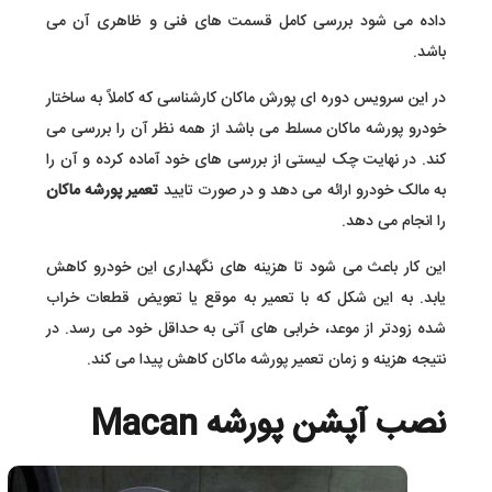
داده می شود بررسی کامل قسمت های فنی و ظاهری آن می
باشد.
در این سرویس دوره ای پورش ماکان کارشناسی که کاملاً به ساختار
خودرو پورشه ماکان مسلط می باشد از همه نظر آن را بررسی می
کند. در نهایت چک لیستی از بررسی های خود آماده کرده و آن را
به مالک خودرو ارائه می دهد و در صورت تایید
تعمیر پورشه ماکان
را انجام می دهد.
این کار باعث می شود تا هزینه های نگهداری این خودرو کاهش
یابد. به این شکل که با تعمیر به موقع یا تعویض قطعات خراب
شده زودتر از موعد، خرابی های آتی به حداقل خود می رسد. در
نتیجه هزینه و زمان تعمیر پورشه ماکان کاهش پیدا می کند.
نصب آپشن پورشه Macan