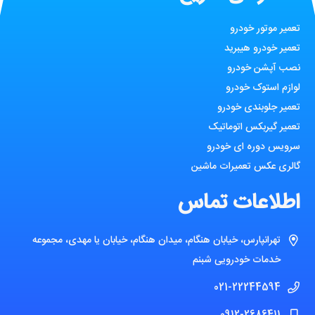
تعمیر موتور خودرو
تعمیر خودرو هیبرید
نصب آپشن خودرو
لوازم استوک خودرو
تعمیر جلوبندی خودرو
تعمیر گیربکس اتوماتیک
سرویس دوره ای خودرو
گالری عکس تعمیرات ماشین
اطلاعات تماس
تهرانپارس، خیابان هنگام، میدان هنگام، خیابان یا مهدی، مجموعه
خدمات خودرویی شبنم
021-22244594