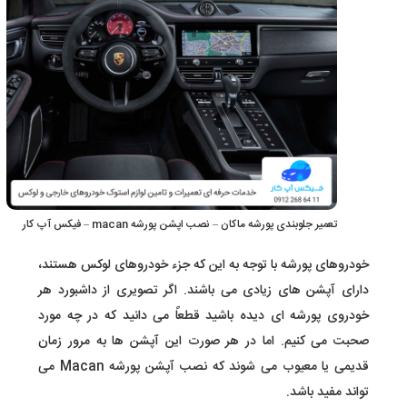
تعمیر جلوبندی پورشه ماکان – نصب اپشن پورشه macan – فیکس آپ کار
خودروهای پورشه با توجه به این که جزء خودروهای لوکس هستند،
دارای آپشن های زیادی می باشند. اگر تصویری از داشبورد هر
خودروی پورشه ای دیده باشید قطعاً می دانید که در چه مورد
صحبت می کنیم. اما در هر صورت این آپشن ها به مرور زمان
قدیمی یا معیوب می شوند که نصب آپشن پورشه Macan می
تواند مفید باشد.