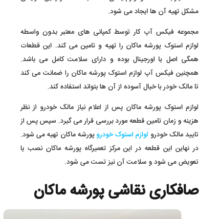
مشکل تهیه آن ها ایجاد می شود.
مجموعه فیکس آپ کار توسط کمپانی های معتبر بدون واسطه
لوازم استوک پورشه ماکان را تهیه و تامین می کند. این قطعات
همگی اصل یا اورجینال بوده و دارای سلامت کامل می باشد.
همچنین فیکس آپ لوازم استوک پورشه ماکان را ضمانت می کند
تا مالک خودر با خیال آسوده از آن ها بتواند استفاده کند.
لوازم استوک پورشه ماکان پس از اعلام نیاز مالک خودرو از نظر
هزینه و زمان تامین قطعه مورد بررسی قرار می گیرد. سپس پس از
تایید مالک خودرو
لوازم استوک خودرو
پورشه ماکان تهیه می شود.
در نهاین این قطعه در این مرکز تعمیرگاه پورشه ماکان نصب یا
تعویض می شود و سلامت آن نیز تست می شود.
صافکاری نقاشی پورشه ماکان