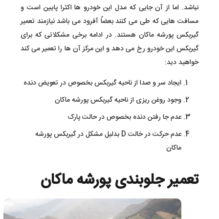
نباشد. اما از آن جایی که مدل این خودرو ها اکثرا پایین است و
مسافت هایی که طی می کنند بعضاً آفرود می باشد نیازمند تعمیر
گیربکس پورشه ماکان هستند. در ادامه برخی مشکلاتی که برای
گیربکس این خودرو رخ می دهد و این مرکز آن ها را تعمیر می کند
خواهید دید:
ایجاد سر و صدا از ناحیه گیربکس بخصوص در تعویض دنده
وجود روغن ریزی از ناحیه گیربکس پورشه ماکان
عدم جا رفتن دنده بخصوص در حالت پارک
عدم حرکت در خالت D بدلیل مشکل در گیربکس پورشه
ماکان
تعمیر جلوبندی پورشه ماکان