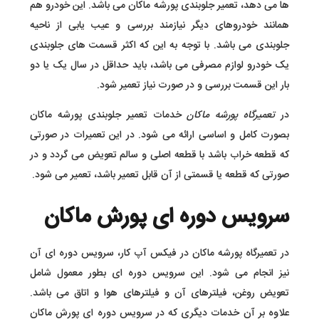
ها می دهد، تعمیر جلوبندی پورشه ماکان می باشد. این خودرو هم
همانند خودروهای دیگر نیازمند بررسی و عیب یابی از ناحیه
جلوبندی می باشد. با توجه به این که اکثر قسمت های جلوبندی
یک خودرو لوازم مصرفی می باشد، باید حداقل در سال یک یا دو
بار این قسمت بررسی و در صورت نیاز تعمیر شود.
در
تعمیرگاه پورشه ماکان
خدمات تعمیر جلوبندی پورشه ماکان
بصورت کامل و اساسی ارائه می شود. در این تعمیرات در صورتی
که قطعه خراب باشد با قطعه اصلی و سالم تعویض می گردد و در
صورتی که قطعه یا قسمتی از آن قابل تعمیر باشد، تعمیر می شود.
سرویس دوره ای پورش ماکان
در تعمیرگاه پورشه ماکان در فیکس آپ کار، سرویس دوره ای آن
نیز انجام می شود. این سرویس دوره ای بطور معمول شامل
تعویض روغن، فیلترهای آن و فیلترهای هوا و اتاق می باشد.
علاوه بر آن خدمات دیگری که در سرویس دوره ای پورش ماکان