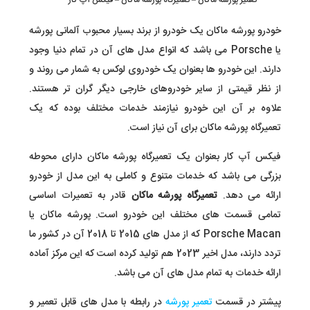
تعمیر پورشه ماکان – تعمیرگاه پورشه ماکان – فیکس آپ کار
خودرو پورشه ماکان یک خودرو از برند بسیار محبوب آلمانی پورشه
یا Porsche می باشد که انواع مدل های آن در تمام دنیا وجود
دارند. این خودرو ها بعنوان یک خودروی لوکس به شمار می روند و
از نظر قیمتی از سایر خودروهای خارجی دیگر گران تر هستند.
علاوه بر آن این خودرو نیازمند خدمات مختلف بوده که یک
تعمیرگاه پورشه ماکان برای آن نیاز است.
فیکس آپ کار بعنوان یک تعمیرگاه پورشه ماکان دارای محوطه
بزرگی می باشد که خدمات متنوع و کاملی به این مدل از خودرو
ارائه می دهد.
تعمیرگاه پورشه ماکان
قادر به تعمیرات اساسی
تمامی قسمت های مختلف این خودرو است. پورشه ماکان یا
Porsche Macan که از مدل های 2015 تا 2018 آن در کشور ما
تردد دارند، مدل اخیر 2023 هم تولید کرده است که این مرکز آماده
ارائه خدمات به تمام مدل های آن می باشد.
پیشتر در قسمت
تعمیر پورشه
در رابطه با مدل های قابل تعمیر و