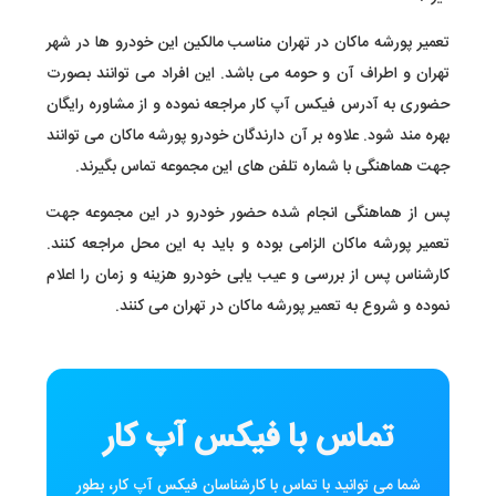
تعمیر پورشه ماکان در تهران مناسب مالکین این خودرو ها در شهر
تهران و اطراف آن و حومه می باشد. این افراد می توانند بصورت
حضوری به آدرس فیکس آپ کار مراجعه نموده و از مشاوره رایگان
بهره مند شود. علاوه بر آن دارندگان خودرو پورشه ماکان می توانند
جهت هماهنگی با شماره تلفن های این مجموعه تماس بگیرند.
پس از هماهنگی انجام شده حضور خودرو در این مجموعه جهت
تعمیر پورشه ماکان الزامی بوده و باید به این محل مراجعه کنند.
کارشناس پس از بررسی و عیب یابی خودرو هزینه و زمان را اعلام
نموده و شروع به تعمیر پورشه ماکان در تهران می کنند.
تماس با فیکس آپ کار
شما می توانید با تماس با کارشناسان فیکس آپ کار، بطور