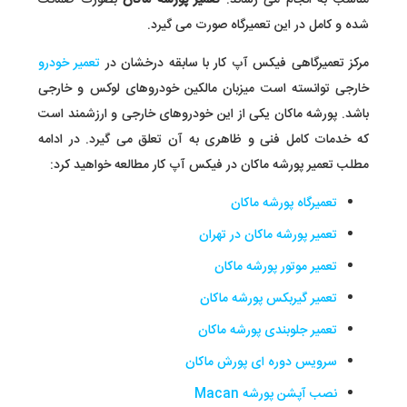
مناسب به انجام می رساند.
تعمیر پورشه ماکان
بصورت ضمانت
شده و کامل در این تعمیرگاه صورت می گیرد.
مرکز تعمیرگاهی فیکس آپ کار با سابقه درخشان در
تعمیر خودرو
خارجی توانسته است میزبان مالکین خودروهای لوکس و خارجی
باشد. پورشه ماکان یکی از این خودروهای خارجی و ارزشمند است
که خدمات کامل فنی و ظاهری به آن تعلق می گیرد. در ادامه
مطلب تعمیر پورشه ماکان در فیکس آپ کار مطالعه خواهید کرد:
تعمیرگاه پورشه ماکان
تعمیر پورشه ماکان در تهران
تعمیر موتور پورشه ماکان
تعمیر گیربکس پورشه ماکان
تعمیر جلوبندی پورشه ماکان
سرویس دوره ای پورش ماکان
نصب آپشن پورشه Macan