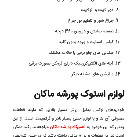
دی لایت و اتولایت
چراغ شور و تنظیم نور چراغ
صفحه نمایش و دوربین 360 درجه
کیلس استارت و ورود بدون کلید
صندلی های جلو برقی با حالات مختلف
آینه های الکتروکرومیک دارای گرمکن بصورت برقی
و آپشن های مشابه دیگر
لوازم استوک پورشه ماکان
خودروهای لوکس بدلیل ارزش بسیار بالایی که دارند قطعات
مصرفی آن ها و یا لوازم اصلی بسیار نادر و گرانقیمت است. از این
زمانی که این خودرو به
تعمیرگاه پورشه ماکان
مراجعه می کند ممکن
است نیاز به قطعات و لوازم یدکی داشته باشد که در چنین شرایطی