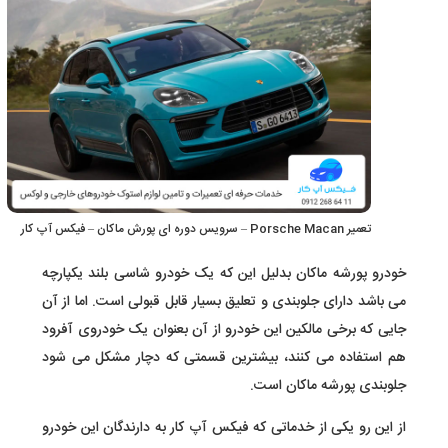
تعمیر Porsche Macan – سرویس دوره ای پورش ماکان – فیکس آپ کار
خودرو پورشه ماکان بدلیل این که یک خودرو شاسی بلند یکپارچه
می باشد دارای جلوبندی و تعلیق بسیار قابل قبولی است. اما از آن
جایی که برخی مالکین این خودرو از آن بعنوان یک خودروی آفرود
هم استفاده می کنند، بیشترین قسمتی که دچار مشکل می شود
جلوبندی پورشه ماکان است.
از این رو یکی از خدماتی که فیکس آپ کار به دارندگان این خودرو