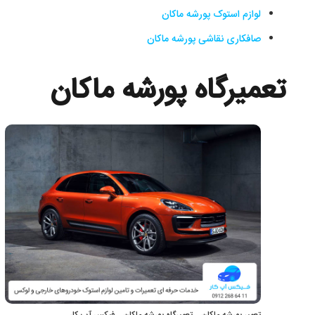
لوازم استوک پورشه ماکان
صافکاری نقاشی پورشه ماکان
تعمیرگاه پورشه ماکان