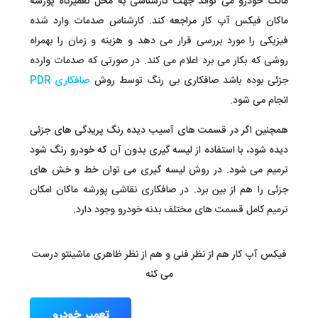
مالک خودرو می تواند جهت کارشناسی به محل تعمیرگاه پورشه
ماکان فیکس آپ کار مراجعه کند. کارشناس صدمات وارد شده
فیزیکی را مورد بررسی قرار می دهد و هزینه و زمان را بهمراه
روشی که بکار می برد اعلام می کند. در صورتی که صدمات وارده
جزئی بوده باشد صافکاری بی رنگ توسط روش
صافکاری PDR
انجام می شود.
همچنین اگر در قسمت های آسیب دیده رنگ پریدگی های جزئی
دیده شود، با استفاده از لیسه گیری بدون آن که خودرو رنگ شود
ترمیم می شود. در روش لیسه گیری می توان خط و خش های
جزئی را هم از بین برد. در صافکاری نقاشی پورشه ماکان امکان
ترمیم کامل قسمت های مختلف بدنه خودرو وجود دارد.
فیکس آپ کار هم از نظر فنی و هم از نظر ظاهری ماشینتو درست
می کنه
تعمیر خودرو