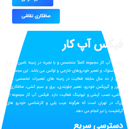
صافکاری نقاشی
فیکس آپ کار
فیکس آپ کار مجموعه کاملاً متخصص و با تجربه در زمینه تامین و تهیه
لوازم استوک و تعمیر خودروهای خارجی و لوکس می باشد. این مجموعه با
بیش از ده سال سابقه فعالیت در زمینه های تعمیرات تخصصی انواع
موتور و گیربکس خودرو، تعمیر جلوبندی، برق و سیم کشی، صافکاری و
نقاشی، نصب آپشن و تیونینگ فعالیت دارد. فیکس آپ کار مجموعه ای
بزرگ در تهران است که هرگونه عیب یابی و کارشناسی خودرو های
گرانقیمت را نیز انجام می دهد.
دسترسی سریع