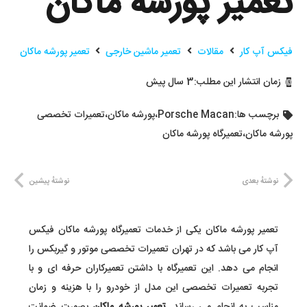
تعمیر پورشه ماکان
فیکس آپ کار
مقالات
تعمیر ماشین خارجی
تعمیر پورشه ماکان
زمان انتشار این مطلب:
3 سال پیش
برچسب ها:
Porsche Macan
،
پورشه ماکان
،
تعمیرات تخصصی
پورشه ماکان
،
تعمیرگاه پورشه ماکان
نوشتهٔ بعدی
نوشتهٔ پیشین
تعمیر پورشه ماکان یکی از خدمات تعمیرگاه پورشه ماکان فیکس
آپ کار می باشد که در تهران تعمیرات تخصصی موتور و گیربکس را
انجام می دهد. این تعمیرگاه با داشتن تعمیرکاران حرفه ای و با
تجربه تعمیرات تخصصی این مدل از خودرو را با هزینه و زمان