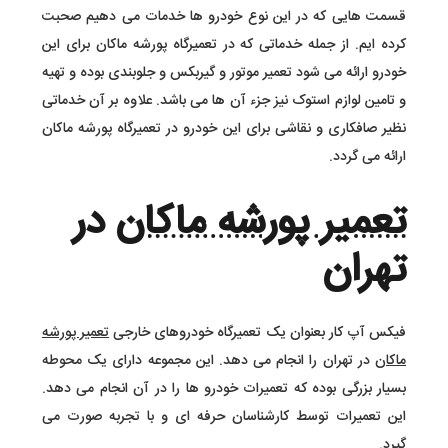
قسمت هایی که در این نوع خودرو ها خدمات می دهیم صحبت
کرده ایم. از جمله خدماتی که در تعمیرگاه پورشه ماکان برای این
خودرو ارائه می شود تعمیر موتور و گیربکس و جلوبندی بوده و تهیه
و تامین لوازم استوک نیز جزء آن ها می باشد. علاوه بر آن خدماتی
نظیر صافکاری و نقاشی برای این خودرو در تعمیرگاه پورشه ماکان
ارائه می گردد.
تعمیر پورشه ماکان
در
تهران
فیکس آپ کار بعنوان یک تعمیرگاه خودروهای خارجی
تعمیر پورشه
ماکان
در تهران را انجام می دهد. این مجموعه دارای یک محوطه
بسیار بزرگی بوده که تعمیرات خودرو ها را در آن انجام می دهد.
این تعمیرات توسط کارشناسان حرفه ای و با تجربه صورت می
گیرد.