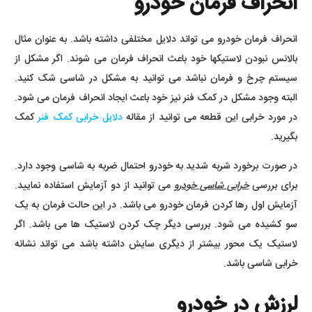
انحراف فرمان خودرو
انحراف فرمان خودرو می تواند دلایل مختلفی داشته باشد. به عنوان مثال
بالانس نبودن لاستیکها خود باعث انحراف فرمان می شوند. اگر مشکل از
سیستم چرخ و فرمان نباشد می توانید به مشکل در شاسی شک کنید.
البته وجود مشکل در کمک فنر نیز خود باعث ایجاد انحراف فرمان می شود.
در مورد خرابی این قطعه می توانید از مقاله
دلایل خرابی کمک فنر
کمک
بگیرید.
در صورت برخورد شربه شدید به خودرو احتمال ضربه به شاسی وجود دارد.
برای بررسی
خرابی شاسی خودرو
می توانید از دو آزمایش استفاده نمایید.
آزمایش اول رها کردن فرمان خودرو می باشد. در این حالت فرمان به یک
سو کشیده می شود. بررسی دیگر چک کردن لاستیک ها می باشد. اگر
لاستیک یک محور بیشتر از دیگری سایش داشته باشد می تواند نشانه
خرابی شاسی باشد.
لرزش در خودرو