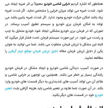
همانطور که اشاره کردیم
خرابی شاسی خودرو
معمولاً بر اثر ضربه ایجاد می
شود. شدت ضربه می تواند میزان خرابی را مشخص نماید. اگر شدت ضربه
زیاد باشد امکان حرکت خودرو وجود ندارد. اگر شدت ضربه پایین باشد می
تواند به امکان فرمان بری خودرو و سیستم تعلیق آسیب برساند. در
صورتی که در فرمان بری خودرو مشکلی ایجاد شود خودرو متمایل به چپ
و راست می شود. در این صورت سیستم فرمان تحت فشار قرار میگیرد که
البته این مشکل با لرزش فرمان متفاوت می باشد. شما می توانید به عنوان
یکی از دلایل لرزش فرمان مقاله
دلایل لرزش فرمان موقع ترمز گرفتن
را
مطالعه نمایید.
در صورت آسیب دیدگی شاسی خودرو و ایجاد مشکل در فرمان خودرو
رانندگی بسیار پر خطر می باشد. همچنین بی توجهی بر خرابی شاسی و
علائم آن می تواند آسیب های شدیدتری به دیگر قسمت های خودرو وارد
بکند. در آن صورت شما علاوه بر تعمیر شاسی باید هزینه گزافی بابت
تعمیر
خودرو
خود در قسمت های دیگر بکنید.