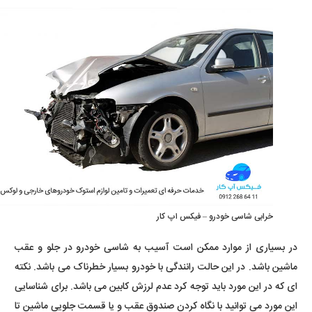
خرابی شاسی خودرو – فیکس اپ کار
در بسیاری از موارد ممکن است آسیب به شاسی خودرو در جلو و عقب
ماشین باشد. در این حالت رانندگی با خودرو بسیار خطرناک می باشد. نکته
ای که در این مورد باید توجه کرد عدم لرزش کابین می باشد. برای شناسایی
این مورد می توانید با نگاه کردن صندوق عقب و یا قسمت جلویی ماشین تا