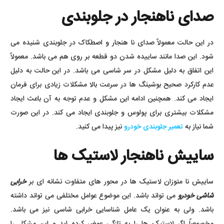
صدای ناهنجار در جلوبندی
در این حالت معمولاً صدای نا هنجار و اصطکاک در جلوبندی شنیده می
شود. این صدا مانند ساییده شدن دو قطعه بر روی هم می باشد. معمولاً
این اتفاق به دلیل مشکل در سر شاسی می باشد. در این حالت به دلیل
عدم کارکرد صحیح بوشینگ ها در سرعت بالا مشکلات زیادی برای فرمان
ایجاد می کند. همچنین ادامه این مشکل و عدم توجه به آن باعث ایجاد
مشکلات بیشتری برای پولوس و جلوبندی ایجاد می کند. در این صورت
شما نیاز به
تعمیر جلوبندی خودرو
نیز پیدا می کنید.
ساییش ناهنجار لاستیک ها
ساییش نا متوزان لاستیک ها در محور های متفاوت نشانه ای بر
خرابی
شاشی خودرو
می تواند باشد. این موضوع عوامل مختلفی می تواند داشته
باشد. ولی به عنوان یک عامل شناسایی خرابی شاسی نیز می باشد.