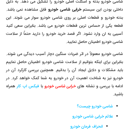
شاسی خودرو بدنه و اسکلت اصلی خودرو را تشکیل می دهد. به دلیل
داخلی بودن این سیستم
خرابی شاسی خودرو
قابل مشاهده نمی باشد.
بدنه خودرو و قطعات اصلی بر روی شاسی خودرو سوار می شوند. این
قطعه یکی از حساس ترین قطعات خودرو می باشد. بنابراین سعی کنید
آسیبی به ان وارد نشود. اگر قصد خرید خودرو را دارید حتماً از سلامت
شاسی خودرو اطمینان حاصل نمایید.
شاسی خودرو معمولاً در اثر ضربات سنگین دچار آسیب دیدگی می شوند.
بنابراین برای اینکه بتوانیم از سلامت شاسی خودرو اطمینان حاصل نماییم
باید مشکلات و دلایل ایجاد آن را بدانیم. همچنین بررسی کارکرد آن در
خودرو نیز به شناخت اهمیت آن در خودرو به شما کمک خواهد کرد. در
ادامه با بررسی و نشانه های
خرابی شاسی خودرو
با
فیکس اپ کار
همراه
باشید.
شاسی خودرو چیست؟
علائم خرابی شاسی خودرو
انحراف فرمان خودرو