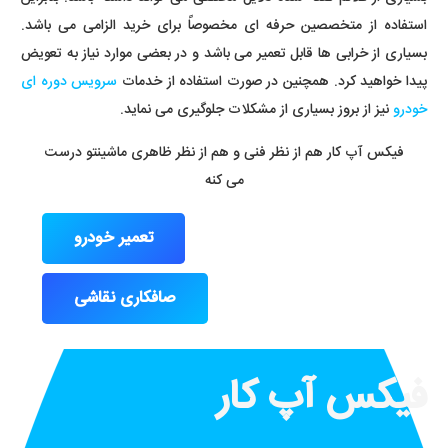
استفاده از متخصصین حرفه ای مخصوصاً برای خرید الزامی می باشد.
بسیاری از خرابی ها قابل تعمیر می باشد و در بعضی موارد نیاز به تعویض
پیدا خواهید کرد. همچنین در صورت استفاده از خدمات
سرویس دوره ای
خودرو
نیز از بروز بسیاری از مشکلات جلوگیری می نماید.
فیکس آپ کار هم از نظر فنی و هم از نظر ظاهری ماشینتو درست
می کنه
تعمیر خودرو
صافکاری نقاشی
فیکس آپ کار