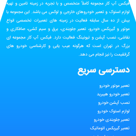
فیکس آپ کار مجموعه کاملاً متخصص و با تجربه در زمینه تامین و تهیه
لوازم استوک و تعمیر خودروهای خارجی و لوکس می باشد. این مجموعه با
بیش از ده سال سابقه فعالیت در زمینه های تعمیرات تخصصی انواع
موتور و گیربکس خودرو، تعمیر جلوبندی، برق و سیم کشی، صافکاری و
نقاشی، نصب آپشن و تیونینگ فعالیت دارد. فیکس آپ کار مجموعه ای
بزرگ در تهران است که هرگونه عیب یابی و کارشناسی خودرو های
گرانقیمت را نیز انجام می دهد.
دسترسی سریع
تعمیر موتور خودرو
تعمیر خودرو هیبرید
نصب آپشن خودرو
لوازم استوک خودرو
تعمیر جلوبندی خودرو
تعمیر گیربکس اتوماتیک