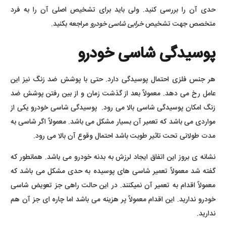
حدی آن را بررسی کنید. ولی باید برای تشخیص اصلی آن را به فرد
متخصص جهت تشخیص
خرابی شاسی خودرو
مراجعه بکنید.
پوسیدگی شاسی خودرو
هر جنس فلزی احتمال پوسیدگی دارد. حتی با پوشش ضد زنگ نیز این
عامل رخ می دهد. معمولاً بعد از گذشت زمان و از بین رفتن پوشش ضد
زنگ امکان پوسیدگی شاسی بالا می رود. پوسیدگی شاسی خودرو یکی از
مواردی می باشد که تعمیر آن بسیار مشکل می باشد. معمولاً اگر شاسی به
مدت طولانی تحت تاثیر طوبت باشد احتمال وقوع آن بالا می رود.
نشانه ی بروز این اتفاق ایجاد لرزش به بدنه خودرو می باشد. همانطور که
گفته شد معمولاً تعمیر شاسی های پوسیده به حدی مشکل می باشد که
معمولاً اقدام به تعمیر آن نمیکنند. در این حالت راهی جز تعویض شاسی
خودرو ندارید. این اقدام معمولاً پر هزینه می باشد اما چاره ای جز آن هم
ندارید.