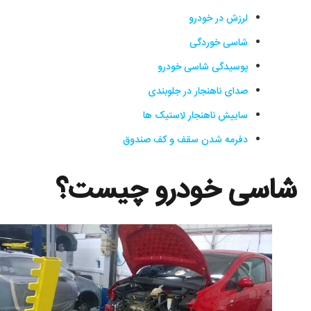
لرزش در خودرو
شاسی خوردگی
پوسیدگی شاسی خودرو
صدای ناهنجار در جلوبندی
ساییش ناهنجار لاستیک ها
دفرمه شدن سقف و کف صندوق
شاسی خودرو چیست؟