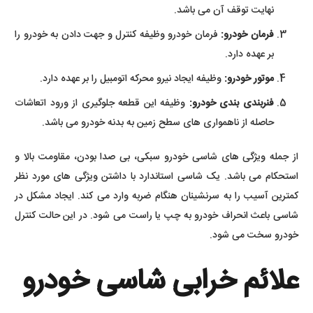
نهایت توقف آن می باشد.
فرمان خودرو:
فرمان خودرو وظیفه کنترل و جهت دادن به خودرو را
بر عهده دارد.
موتور خودرو:
وظیفه ایجاد نیرو محرکه اتومبیل را بر عهده دارد.
فنربندی بندی خودرو:
وظیفه این قطعه جلوگیری از ورود اتعاشات
حاصله از ناهمواری های سطح زمین به بدنه خودرو می باشد.
از جمله ویژگی های شاسی خودرو سبکی، بی صدا بودن، مقاومت بالا و
استحکام می باشد. یک شاسی استاندارد با داشتن ویژگی های مورد نظر
کمترین آسیب را به سرنشینان هنگام ضربه وارد می کند. ایجاد مشکل در
شاسی باعث انحراف خودرو به چپ یا راست می شود. در این حالت کنترل
خودرو سخت می شود.
علائم خرابی شاسی خودرو