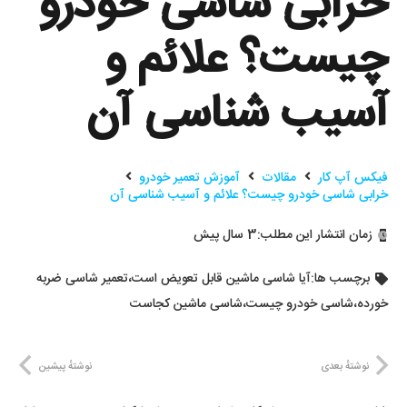
خرابی شاسی خودرو
چیست؟ علائم و
آسیب شناسی آن
فیکس آپ کار
مقالات
آموزش تعمیر خودرو
خرابی شاسی خودرو چیست؟ علائم و آسیب شناسی آن
زمان انتشار این مطلب:
3 سال پیش
برچسب ها:
آیا شاسی ماشین قابل تعویض است
،
تعمیر شاسی ضربه
خورده
،
شاسی خودرو چیست
،
شاسی ماشین کجاست
نوشتهٔ بعدی
نوشتهٔ پیشین