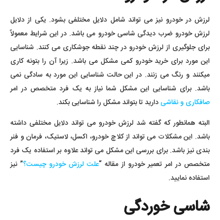
لرزش در خودرو نیز می تواند شامل دلایل مختلفی بشود. یکی از دلایل
لرزش خودرو ضرب دیدگی شاسی خودرو می باشد. در این شرایط معمولاً
برای جلوگیری از لرزش خودرو در چند نقطه جوشکاری می کنند. شناسایی
این مورد برای خرید خودرو کمی مشکل می باشد. زیرا آن را بتونه کاری
میکنند و رنگ می زنند. در این حالت شناسایی این مورد به سادگی نمی
باشد. برای شناسایی این مشکل شما نیاز به یک فرد متخصص در امر
صافکاری و نقاشی
دارید تا بتواند مشکل را شناسایی بکند.
البته همانطور که گفته شد لرزش خودرو می تواند دلایل مختلفی داشته
باشد. این مشکلات می تواند از کلاچ خودرو، اکسل، لاستیک، فرمان و فنر
بندی نیز باشد. برای بررسی این مشکل می تواند علاوه بر استفاده یک فرد
متخصص در امر تعمیر خودرو از مقاله “
علت لرزش خودرو چیست؟
” نیز
استفاده نمایید.
شاسی خوردگی