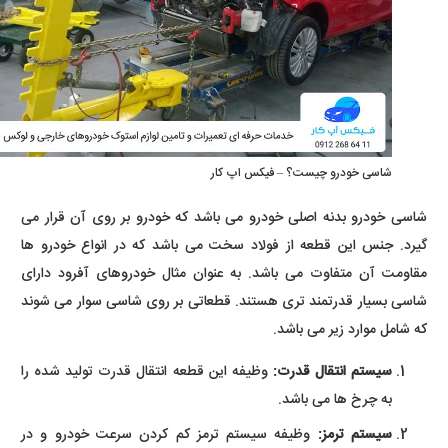
شاسی خودرو چیست؟ – فیکس اپ کار
شاسی خودرو بدنه اصلی خودرو می باشد که خودرو بر روی آن قرار می
گیرد. جنس این قطعه از فولاد سخت می باشد که در انواع خودرو ها
مقاومت آن متفاوت می باشد. به عنوان مثال خودروهای آفرود دارای
شاسی بسیار قدرتمند تری هستند. قطعاتی بر روی شاسی سوار می شوند
که شامل موارد زیر می باشد.
سیستم انتقال قدرت:
وظیفه این قطعه انتقال قدرت تولید شده را
به چرخ ها می باشد.
سیستم ترمز:
وظیفه سیستم ترمز کم کردن سرعت خودرو و در