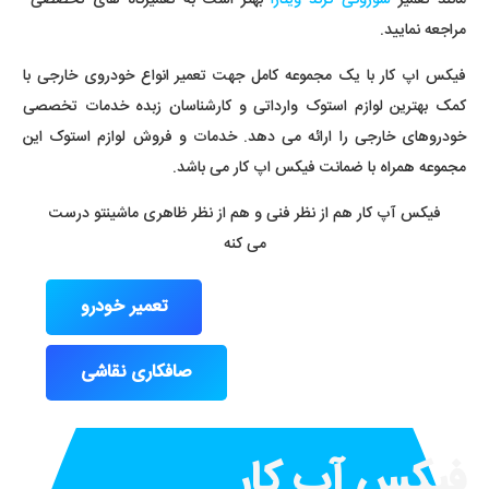
مراجعه نمایید.
فیکس اپ کار با یک مجموعه کامل جهت تعمیر انواع خودروی خارجی با
کمک بهترین لوازم استوک وارداتی و کارشناسان زبده خدمات تخصصی
خودروهای خارجی را ارائه می دهد. خدمات و فروش لوازم استوک این
مجموعه همراه با ضمانت فیکس اپ کار می باشد.
فیکس آپ کار هم از نظر فنی و هم از نظر ظاهری ماشینتو درست
می کنه
تعمیر خودرو
صافکاری نقاشی
فیکس آپ کار