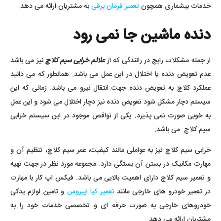
خدمات بیشماری همچون
تعمیر فرمان برقی
به مشتریان ارائه می دهد.
دنده ماشین جا نمی رود
از جمله مشکلات رایج در رانندگی که از
علائم خرابی سیم کلاچ
نیز می باشد
عدم تعویض دنده یا اختلال در این عمل می باشد. همانطور که می دانید
عملکرد کلاچ به تعویض دنده جهت انتقال نیرو می باشد. زمانی که این
سیستم دچار مشکل شود تعویض دنده نیز دچار اختلال می شود و این عمل
به خوبی صورت نمی پذیرد. یکی از نواقص موجود در این سیستم خرابی
سیم کلاچ می باشد.
خرابی سیم کلاچ نیز به عواملی مانند کیفیت، عمر سیم کلاچ، تنظیم آن و
مهارت مکانیک در بستن آن بستگی دارد. مجموعه مورد نظر در جهت تهیه
و تعمیر سیم کلاچ دارای اهمیت بالایی می باشد. فیکس اپ کار با مهارت
در تعمیر خودرو های خارجی مانند
تعمیر کیا اپیروس
و تامین لوازم یدکی
خودروهای خارجی به صورت حرفه ای و تخصصی خدمات خود را به
مشتریان ارائه می دهد.