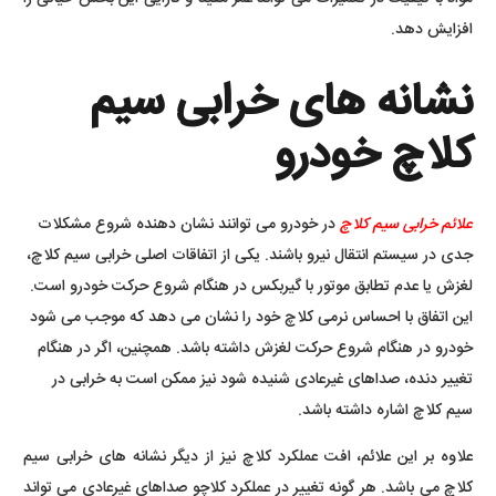
افزایش دهد.
نشانه های خرابی سیم
کلاچ خودرو
علائم خرابی سیم کلاچ
در خودرو می توانند نشان دهنده شروع مشکلات
جدی در سیستم انتقال نیرو باشند. یکی از اتفاقات اصلی خرابی سیم کلاچ،
لغزش یا عدم تطابق موتور با گیربکس در هنگام شروع حرکت خودرو است.
این اتفاق با احساس نرمی کلاچ خود را نشان می دهد که موجب می شود
خودرو در هنگام شروع حرکت لغزش داشته باشد. همچنین، اگر در هنگام
تغییر دنده، صداهای غیرعادی شنیده شود نیز ممکن است به خرابی در
سیم کلاچ اشاره داشته باشد.
علاوه بر این علائم، افت عملکرد کلاچ نیز از دیگر نشانه های خرابی سیم
کلاچ می باشد. هر گونه تغییر در عملکرد کلاچو صداهای غیرعادی می تواند