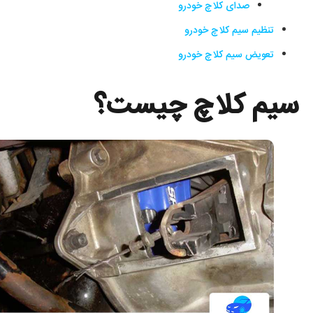
صدای کلاچ خودرو
تنظیم سیم کلاچ خودرو
تعویض سیم کلاچ خودرو
سیم کلاچ چیست؟