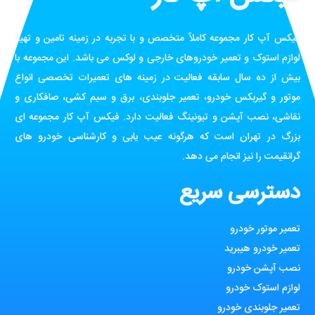
فیکس آپ کار مجموعه کاملاً متخصص و با تجربه در زمینه تامین و تهیه
لوازم استوک و تعمیر خودروهای خارجی و لوکس می باشد. این مجموعه با
بیش از ده سال سابقه فعالیت در زمینه های تعمیرات تخصصی انواع
موتور و گیربکس خودرو، تعمیر جلوبندی، برق و سیم کشی، صافکاری و
نقاشی، نصب آپشن و تیونینگ فعالیت دارد. فیکس آپ کار مجموعه ای
بزرگ در تهران است که هرگونه عیب یابی و کارشناسی خودرو های
گرانقیمت را نیز انجام می دهد.
دسترسی سریع
تعمیر موتور خودرو
تعمیر خودرو هیبرید
نصب آپشن خودرو
لوازم استوک خودرو
تعمیر جلوبندی خودرو