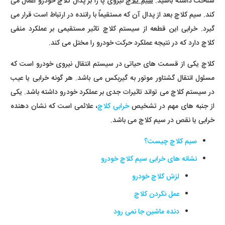
شناخت داشته باشید.
سیم کلاچ
نیروی پا را بر پدال کلاچ خودرو اعمال می
کند. سیم کلاچ بعد از پدال آن که مستقیماً با راننده در ارتباط است قرار می
گیرد. خرابی این قطعه از سیستم کلاچ تاثیر مستقیمی بر عملکرد منفی
کلاچ دارد که در نتیجه عملکرد حرکت خودرو را مختل می کند.
کلاچ یکی از قسمت های حیاتی در سیستم انتقال نیروی خودرو است که
مسئول انتقال گشتاور موتور به گیربکس می باشد. هر گونه خرابی یا عیب
در سیستم کلاچ می تواند تاثیرات جدی بر عملکرد خودرو داشته باشد. یکی
از جنبه های مهم در تشخیص
خرابی کلاچ
، علائمی است که نشان دهنده
خرابی یا نقص در سیم کلاچ می باشد.
سیم کلاچ چیست؟
نشانه های خرابی سیم کلاچ خودرو
لزش کلاچ خودرو
عمل نکردن کلاچ
دنده ماشین جا نمی رود