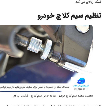
کمک زیادی می کند.
تنظیم سیم کلاچ خودرو
اهمیت تنظیم سیم کلاچ خودرو – علائم خرابی سیم کلاچ – فیکس اپ کار