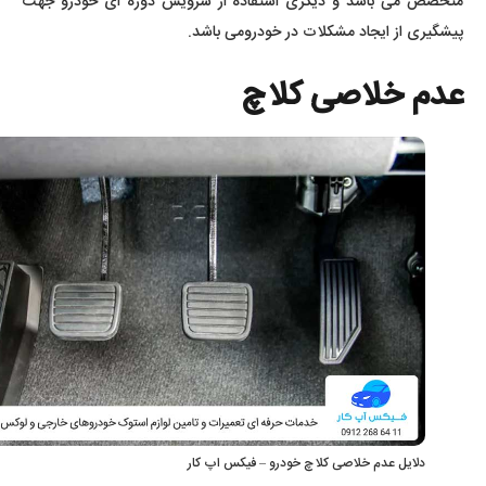
متخصص می باشد و دیگری استفاده از سرویس دوره ای خودرو جهت
پیشگیری از ایجاد مشکلات در خودرومی باشد.
عدم خلاصی کلاچ
دلایل عدم خلاصی کلاچ خودرو – فیکس اپ کار