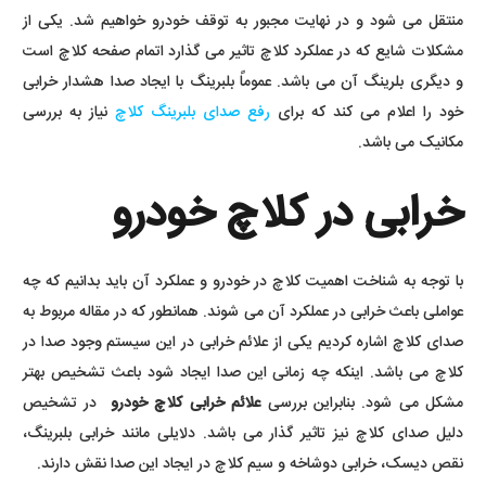
منتقل می شود و در نهایت مجبور به توقف خودرو خواهیم شد. یکی از
مشکلات شایع که در عملکرد کلاچ تاثیر می گذارد اتمام صفحه کلاچ است
و دیگری بلرینگ آن می باشد. عموماً بلبرینگ با ایجاد صدا هشدار خرابی
خود را اعلام می کند که برای
رفع صدای بلبرینگ کلاچ
نیاز به بررسی
مکانیک می باشد.
خرابی در کلاچ خودرو
با توجه به شناخت اهمیت کلاچ در خودرو و عملکرد آن باید بدانیم که چه
عواملی باعث خرابی در عملکرد آن می شوند. همانطور که در مقاله مربوط به
صدای کلاچ اشاره کردیم یکی از علائم خرابی در این سیستم وجود صدا در
کلاچ می باشد. اینکه چه زمانی این صدا ایجاد شود باعث تشخیص بهتر
مشکل می شود. بنابراین بررسی
علائم خرابی کلاچ خودرو
در تشخیص
دلیل صدای کلاچ نیز تاثیر گذار می باشد. دلایلی مانند خرابی بلبرینگ،
نقص دیسک، خرابی دوشاخه و سیم کلاچ در ایجاد این صدا نقش دارند.