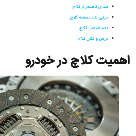
صدای ناهنجار از کلاچ
خرابی لنت صفحه کلاچ
عدم خلاصی کلاچ
لرزش و تکان کلاچ
اهمیت کلاچ در خودرو