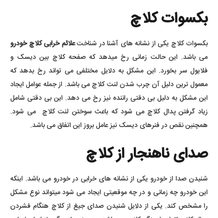
بکسوات کلاچ
بکسوات کلاچ یکی از نشانه های آشنا در شناخت
علائم خرابی کلاچ خودرو
می باشد. این حالت زمانی رخ میدهد که صفحه کلاچ بین دیسک و
فلایول سر بخورد. این مشکل به دلایل مختلفی می تواند رخ بدهد که
معمول ترین دلیل آن چرب شدن لنت کلاچ می باشد. از جمله عوامل ایجاد
این مشکل به دلیل بی دقتی راننده نیز رخ می دهد. این بی دقتی شامل
زیاد گرفتن پدال کلاچ می شود که باعث سوختن لنت کلاچ می شود.
همچنین نقص در فنرهای دیسک نیز عامل بروز این اتفاق می باشد.
صدای ناهنجار از کلاچ
شنیدن صدا از خودرو یکی از نشانه های خرابی در خودرو می باشد. اینکه
این خودرو چه زمانی و در چه موقعیتی ایجاد می شود میتواند نوع مشکل
را مشخص کند. یکی از دلایل شنیدن صدای جیغ از کلاچ هنگام فشردن