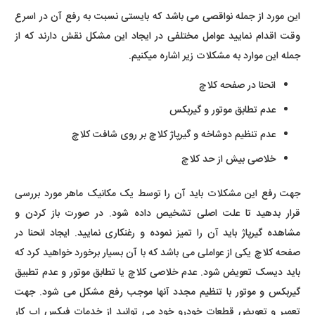
این مورد از جمله نواقصی می باشد که بایستی نسبت به رفع آن در اسرع
وقت اقدام نمایید عوامل مختلفی در ایجاد این مشکل نقش دارند که از
جمله این موارد به مشکلات زیر اشاره میکنیم.
انحنا در صفحه کلاچ
عدم تطابق موتور و گیربکس
عدم تنظیم دوشاخه و گیرپاژ کلاچ بر روی شافت کلاچ
خلاصی بیش از حد کلاچ
جهت رفع این مشکلات باید آن را توسط یک مکانیک ماهر مورد بررسی
قرار بدهید تا علت اصلی تشخیص داده شود. در صورت باز کردن و
مشاهده گیرپاژ باید آن را تمیز نموده و رغنکاری نمایید. ایجاد انحنا در
صفحه کلاچ یکی از عواملی می باشد که با آن بسیار برخورد خواهید کرد که
باید دیسک تعویض شود. عدم خلاصی کلاچ یا تطابق موتور و عدم تطبیق
گیربکس و موتور با تنظیم مجدد آنها موجب رفع مشکل می شود. جهت
تعمیر و تعویض قطعات خودرو خود می توانید از خدمات فیکس اپ کار