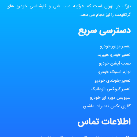
بزرگ در تهران است که هرگونه عیب یابی و کارشناسی خودرو های
گرانقیمت را نیز انجام می دهد.
دسترسی سریع
تعمیر موتور خودرو
تعمیر خودرو هیبرید
نصب آپشن خودرو
لوازم استوک خودرو
تعمیر جلوبندی خودرو
تعمیر گیربکس اتوماتیک
سرویس دوره ای خودرو
گالری عکس تعمیرات ماشین
اطلاعات تماس