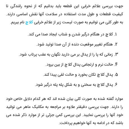
جهت بررسی علائم خرابی این قطعه باید بدانیم که از نحوه رانندگی تا
کیفیت قطعات و طول مدت استفاده در سلامت آنها نقش اساسی دارند.
به طور کلی می توانیم به صورت لیست زیر از علائم خرابی
کلاچ
نام ببریم.
کلاچ در هنگام درگیر شدن و شتاب ایجاد صدا می کند.
هنگام تغییر موقعیت دنده از آن صدا تولید شود.
زمانی که پا را از پدال بر می دارید نگهان به عقب پرتاب شود.
حالت نرم و ارتجاعی پدال کلاچ از بین برود.
پدال کلاچ تکان بخورد و حالت لقی پیدا کند.
پدال کلاچ به سختی و به شکل پله پله درگیر شود.
موارد گفته شده به صورت کلی بیان شده اند که هر کدام دلایل خاص خود
را دارند. جهت بررسی دقیقتر علاوه بر مراجعه به مکانیک ماهر می توانید
خود آنها را بررسی نمایید. این بررسی کمی جزئی تر از موارد ذکر شده می
باشد که در ادامه به آنها خواهیم پرداخت.