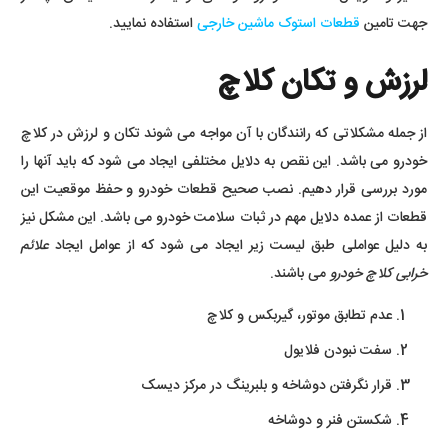
جهت تامین
قطعات استوک ماشین خارجی
استفاده نمایید.
لرزش و تکان کلاچ
از جمله مشکلاتی که رانندگان با آن مواجه می شوند تکان و لرزش در کلاچ
خودرو می باشد. این نقص به دلایل مختلفی ایجاد می شود که باید آنها را
مورد بررسی قرار دهیم. نصب صحیح قطعات خودرو و حفظ موقعیت این
قطعات از عمده دلایل مهم در ثبات سلامت خودرو می باشد. این مشکل نیز
به دلیل عواملی طبق لیست زیر ایجاد می شود که از عوامل ایجاد
علائم
خرابی کلاچ خودرو
می باشند.
عدم تطابق موتور، گیربکس و کلاچ
سفت نبودن فلایول
قرار نگرفتن دوشاخه و بلبرینگ در مرکز دیسک
شکستن فنر و دوشاخه