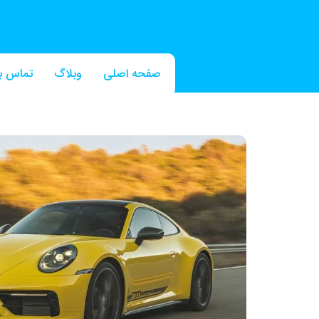
صفحه اصلی
وبلاگ
تماس با