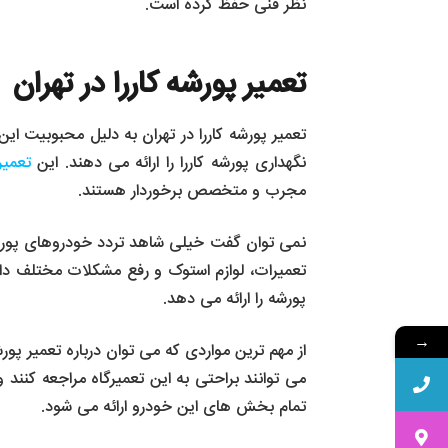
نظر فنی حفظ کرده است.
تعمیر پورشه کاررا در تهران
تعمیر پورشه کاررا در تهران به دلیل محبوبیت ای
نگهداری پورشه کاررا را ارائه می‌ دهند. این
تعمیر
مجرب و متخصص برخوردار هستند.
تعمیرات، لوازم استوک و رفع مشکلات مختلف دارن
پورشه را ارائه می دهد.
→
از مهم ترین مواردی که می توان درباره تعمیر پو
می توانند براحتی به این تعمیرگاه مراجعه کنن
تمام بخش های این خودرو ارائه می شود.