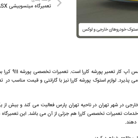
تعمیرگاه میتسوبیشی ASX
یکی از خدمات تعمی
پذیرد. لوازم استوک پورشه کاررا نیز با گارانتی و قیمت مناسب در تعمی
رجی در شهر تهران در ناحیه تهران پارس فعالیت می کند و بیش از ی
ات تعمیرات تخصصی کاررا هم جزئی از آن می باشد. این تعمیرگاه دا
دهند.