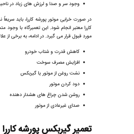
وجود سر و صدا و لرزش های زیاد در ناحیه
در صورت خرابی موتور پورشه کاررا، باید سریعاً
مورد قبول قرار می گیرد. در ادامه، به برخی از علائ
کاهش قدرت و شتاب خودرو
افزایش مصرف سوخت
نشت روغن از موتور یا گیربکس
دود کردن موتور
روشن شدن چراغ‌ های هشدار دهنده
صدای غیرعادی از موتور
تعمیر گیربکس پورشه کاررا