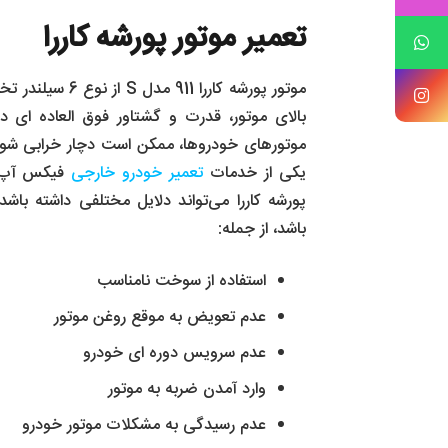
تعمیر موتور پورشه کاررا
بالای موتور، قدرت و گشتاور فوق العاده ای دار
موتورهای خودروها، ممکن است دچار خرابی شود. د
یکی از خدمات
تعمیر خودرو خارجی
فیکس آپ کا
پورشه کاررا می‌تواند دلایل مختلفی داشته باشد 
باشد، از جمله:
استفاده از سوخت نامناسب
عدم تعویض به موقع روغن موتور
عدم سرویس دوره ای خودرو
وارد آمدن ضربه به موتور
عدم رسیدگی به مشکلات موتور خودرو