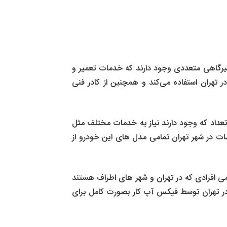
تعمیرگاهی متعددی وجود دارند که خدمات تعمیر و
در تهران استفاده می‌کند و همچنین از کادر فنی
 به هر حال به همان تعداد که وجود دارند نیاز به خدمات مختلف مثل
مات در شهر تهران تمامی مدل های این خودرو از
امی افرادی که در تهران و شهر های اطراف هستند
 در تهران توسط فیکس آپ کار بصورت کامل برای