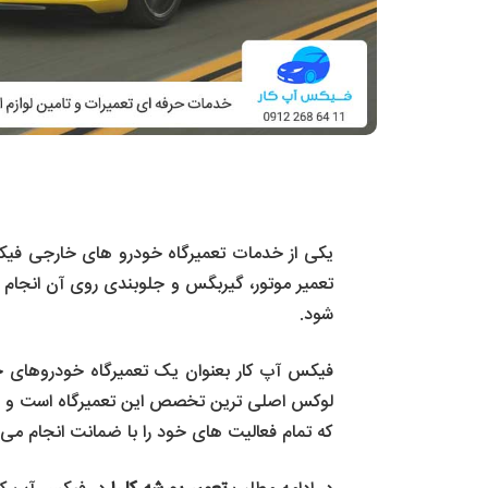
تعمیر موتور، گیربگس و جلوبندی روی آن انجام می 
شود.
فیکس آپ کار بعنوان یک تعمیرگاه خودروهای خا
لوکس اصلی ترین تخصص این تعمیرگاه است و خدم
که تمام فعالیت های خود را با ضمانت انجام می 