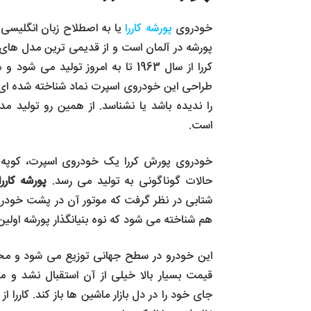
خودروی
پورشه کاررا
پورشه در آلمان است و از قدیمی ترین مدل های
کررا از سال 1963 تا به امروز تولید 
طراحی این خودروی اسپرت نماد شناخته شده ای د
را ندیده باشد یا نشناسد. از همین رو تولید 
است.
خودروی پورش کررا یک خودروی اسپرت، کوپه
حالات گوناگونی به تولید می رسد.
پورشه کاررا
هم شناخته می شود که نوه بنیانگذار پورشه اولین با
این خودرو در سطح جهانی توزیع می شود و محبوبی
قیمت بسیار بالا خیلی از آن استقبال نشد و