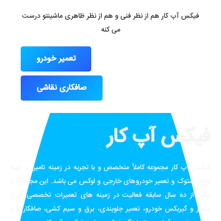
فیکس آپ کار هم از نظر فنی و هم از نظر ظاهری ماشینتو درست
می کنه
تعمیر خودرو
صافکاری نقاشی
فیکس آپ کار
فیکس آپ کار مجموعه کاملاً متخصص و با تجربه در زمینه تامین و تهیه
لوازم استوک و تعمیر خودروهای خارجی و لوکس می باشد. این مجموعه با
بیش از ده سال سابقه فعالیت در زمینه های تعمیرات تخصصی انواع
موتور و گیربکس خودرو، تعمیر جلوبندی، برق و سیم کشی، صافکاری و