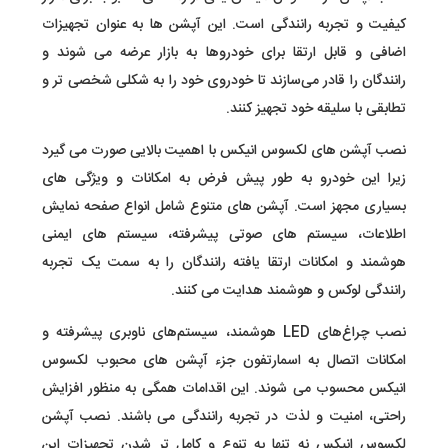
کیفیت و تجربه رانندگی است. این آپشن ها به عنوان تجهیزات
اضافی و قابل ارتقا برای خودروها به بازار عرضه می شوند و
رانندگان را قادر می‌سازند تا خودروی خود را به شکلی شخصی تر و
تطابقی با سلیقه خود تجهیز کنند.
نصب آپشن های لکسوس انیکس با اهمیت بالایی صورت می گیرد
زیرا این خودرو به طور پیش فرض به امکانات و ویژگی های
بسیاری مجهز است. آپشن های متنوع شامل انواع صفحه نمایش
اطلاعات، سیستم های صوتی پیشرفته، سیستم های ایمنی
هوشمند و امکانات ارتقا یافته رانندگان را به سمت یک تجربه
رانندگی لوکس و هوشمند هدایت می کنند.
نصب چراغ‌های LED هوشمند، سیستم‌های ناوبری پیشرفته و
امکانات اتصال به اسمارتفون جزء آپشن های محبوب لکسوس
انیکس محسوب می شوند. این اقدامات همگی به منظور افزایش
راحتی، امنیت و لذت در تجربه رانندگی می باشند. نصب آپشن
لکسوس انیکس نه تنها به تنوع و کامل تر شدن تجهیزات این