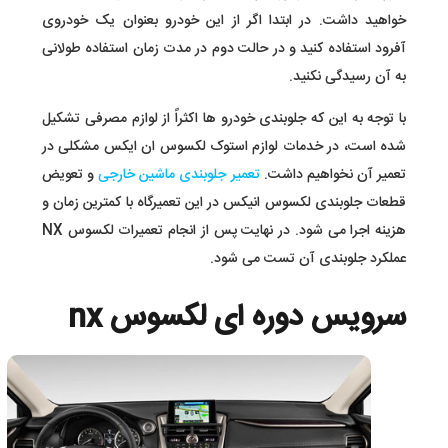
خواهید داشت. در ابتدا اگر از این خودرو بعنوان یک خودروی
آفرود استفاده کنید و در حالت دوم در مدت زمان استفاده طولانی
به آن رسیدگی نکنید.
با توجه به این که جلوبندی خودرو ها اکثراً از لوازم مصرفی تشکیل
شده است، در خدمات لوازم استوک لکسوس ان ایکس مشکلی در
تعمیر آن نخواهیم داشت.
تعمیر جلوبندی ماشین خارجی
و تعویض
قطعات جلوبندی لکسوس انیکس در این تعمیرگاه با کمترین زمان و
هزینه اجرا می شود. در نهایت پس از انجام تعمیرات لکسوس NX
عملکرد جلوبندی آن تست می شود.
سرویس دوره ای لکسوس nx