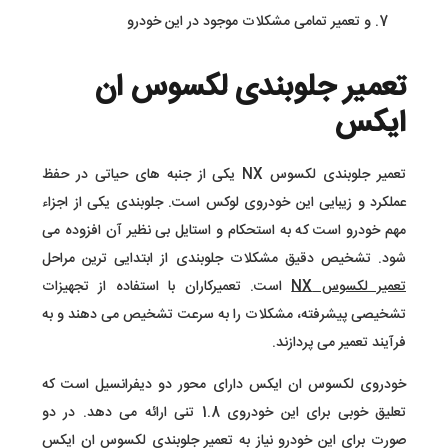
و تعمیر تمامی مشکلات موجود در این خودرو
تعمیر جلوبندی لکسوس ان
ایکس
تعمیر جلوبندی لکسوس NX یکی از جنبه های حیاتی در حفظ
عملکرد و زیبایی این خودروی لوکس است. جلوبندی یکی از اجزاء
مهم خودرو است که به استحکام و استایل بی نظیر آن افزوده می
شود. تشخیص دقیق مشکلات جلوبندی از ابتدایی ترین مراحل
تعمیر لکسوس NX
است. تعمیرکاران با استفاده از تجهیزات
تشخیصی پیشرفته، مشکلات را به سرعت تشخیص می دهند و به
فرآیند تعمیر می پردازند.
خودروی لکسوس ان ایکس دارای محور دو دیفرانسیل است که
تعلیق خوبی برای این خودروی 1.8 تنی ارائه می دهد. در دو
صورت برای این خودرو نیاز به تعمیر جلوبندی لکسوس ان ایکس