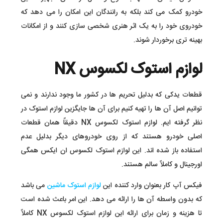
خودرو کمک می کند بلکه به رانندگان این امکان را می دهد که
خودروی خود را به یک اثر هنری شخصی سازی کنند و از امکانات
بهینه تری برخوردار شوند.
لوازم استوک لکسوس NX
قطعات یدکی که بدلیل تحریم ها در کشور ما وجود ندارند و نمی
توانیم اصل آن ها را تهیه کنیم برای آن ها جایگزین لوازم استوک در
نظر گرفته ایم. لوازم استوک لکسوس NX دقیقاً همان قطعات
اصلی خودرو هستند که از روی خودروهای دیگر بدلیل عدم
استفاده باز شده اند. این لوازم استوک لکسوس ان ایکس همگی
اورجینال و کاملاً سالم هستند.
فیکس آپ کار بعنوان وارد کننده این
لوازم استوک ماشین
می باشد
که بدون واسطه آن ها را ارائه می دهد. این امر باعث شده است
تا هزینه و زمان برای ارائه این لوازم استوک لکسوس NX کاملاً