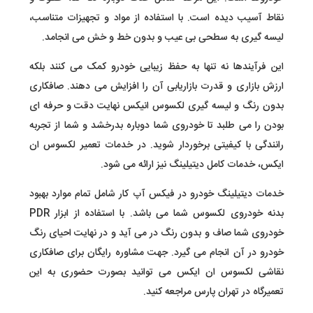
نقاط آسیب دیده است. با استفاده از مواد و تجهیزات متناسب،
لیسه گیری به سطحی بی عیب و بدون خط و خش می انجامد.
این فرآیندها نه تنها به حفظ زیبایی خودرو کمک می کنند بلکه
ارزش بازاری و قدرت بازاریابی آن را افزایش می دهند. صافکاری
بدون رنگ و لیسه گیری لکسوس انیکس نهایت دقت و حرفه ای
بودن را می طلبد تا خودروی شما دوباره بدرخشد و شما از تجربه
رانندگی با کیفیتی برخوردار شوید. در خدمات تعمیر لکسوس ان
ایکس، خدمات کامل دیتیلینگ نیز ارائه می شود.
خدمات دیتیلینگ خودرو در فیکس آپ کار شامل تمام موارد بهبود
بدنه خودروی لکسوس شما می باشد. با استفاده از ابزار PDR
خودروی شما صاف و بدون رنگ در می آید و در نهایت احیای رنگ
خودرو در آن انجام می گیرد. جهت مشاوره رایگان برای صافکاری
نقاشی لکسوس ان ایکس می توانید بصورت حضوری به این
تعمیرگاه در تهران پارس مراجعه کنید.