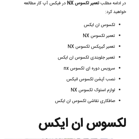
در ادامه مطلب
تعمیر لکسوس NX
در فیکس آپ کار مطالعه
خواهید کرد:
لکسوس ان ایکس
تعمیر لکسوس NX
تعمیر گیربکس لکسوس NX
تعمیر جلوبندی لکسوس ان ایکس
سرویس دوره ای لکسوس nx
نصب آپشن لکسوس انیکس
لوازم استوک لکسوس NX
صافکاری نقاشی لکسوس ان ایکس
لکسوس ان ایکس