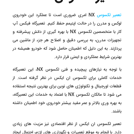
تعمیر لکسوس
NX امری ضروری است تا عملکرد این خودروی
لوکس و مدرن را در حالت اپتیمم حفظ کنیم. تعمیرگاه‌ فیکس آپ
کار با متخصصین لکسوس NX با بهره‌ گیری از دانش پیشرفته و
تجهیزات مدرن، به بررسی دقیق و اصلاح هر جزء از ماشین می‌
پردازند. به این دلیل که اطمینان حاصل شود که خودرو همیشه در
بهترین شرایط عملکردی و ایمنی قرار دارد.
با توجه به نیازهای پیچیده و فنی لکسوس NX، این تعمیرگاه
خدمات کاملی برای لکسوس ان ایکس در نظر گرفته است. از
قطعات اورجینال و تکنولوژی‌ های نوین برای بهترین نتیجه استفاده
می‌ شود تا مالکان لکسوس NX با اعتماد به خدمات این تعمیرگاه،
به بهره‌ وری بالاتر و عمر مفید بیشتر خودروی خود اطمینان داشته
باشند.
تعمیر لکسوس ان ایکس از نظر اقتصادی نیز مزیت‌ های زیادی
دارد. با انجام به موقع تعمیرات و نگهداری‌ های لازم، احتمال ایجاد