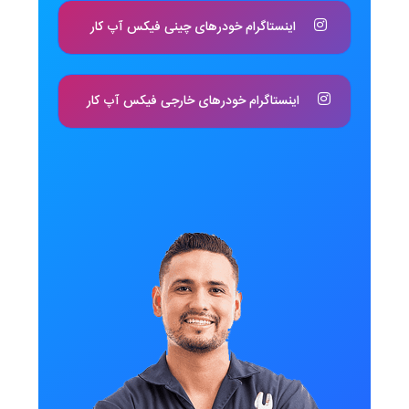
اینستاگرام خودرهای چینی فیکس آپ کار
اینستاگرام خودرهای خارجی فیکس آپ کار