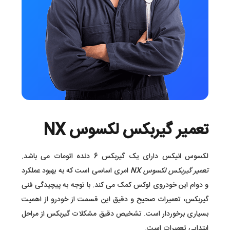
تعمیر گیربکس لکسوس NX
لکسوس انیکس دارای یک گیربکس 6 دنده اتومات می باشد.
تعمیر گیربکس لکسوس NX
امری اساسی است که به بهبود عملکرد
و دوام این خودروی لوکس کمک می‌ کند. با توجه به پیچیدگی فنی
گیربکس، تعمیرات صحیح و دقیق این قسمت از خودرو از اهمیت
بسیاری برخوردار است. تشخیص دقیق مشکلات گیربکس از مراحل
ابتدایی تعمیرات است.