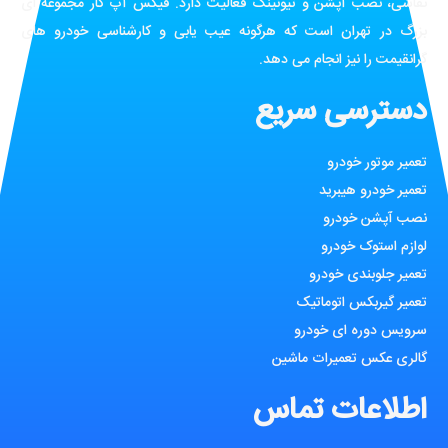
نقاشی، نصب آپشن و تیونینگ فعالیت دارد. فیکس آپ کار مجموعه ای
بزرگ در تهران است که هرگونه عیب یابی و کارشناسی خودرو های
گرانقیمت را نیز انجام می دهد.
دسترسی سریع
تعمیر موتور خودرو
تعمیر خودرو هیبرید
نصب آپشن خودرو
لوازم استوک خودرو
تعمیر جلوبندی خودرو
تعمیر گیربکس اتوماتیک
سرویس دوره ای خودرو
گالری عکس تعمیرات ماشین
اطلاعات تماس