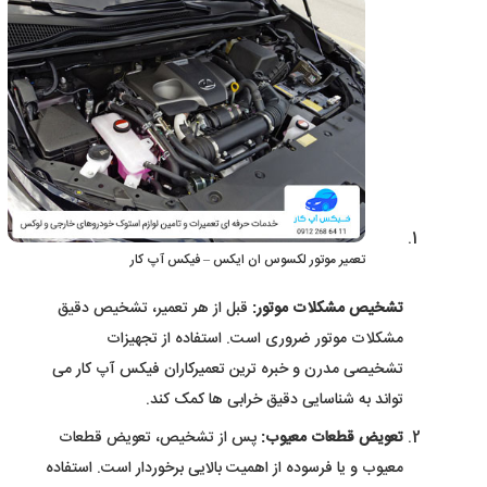
تعمیر موتور لکسوس ان ایکس – فیکس آپ کار
تشخیص مشکلات موتور:
قبل از هر تعمیر، تشخیص دقیق
مشکلات موتور ضروری است. استفاده از تجهیزات
تشخیصی مدرن و خبره ترین تعمیرکاران فیکس آپ کار می
تواند به شناسایی دقیق خرابی ها کمک کند.
تعویض قطعات معیوب:
پس از تشخیص، تعویض قطعات
معیوب و یا فرسوده از اهمیت بالایی برخوردار است. استفاده