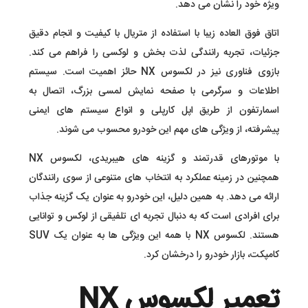
ویژه خود را نشان می‌ دهد.
اتاق فوق‌ العاده زیبا با استفاده از متریال با کیفیت و انجام دقیق
جزئیات، تجربه رانندگی لذت‌ بخش و لوکسی را فراهم می‌ کند.
بازوی فناوری نیز در لکسوس NX حائز اهمیت است. سیستم
اطلاعات و سرگرمی با صفحه نمایش لمسی بزرگ، اتصال به
اسمارتفون از طریق اپل‌ کارپلی و انواع سیستم‌ های ایمنی
پیشرفته، از ویژگی‌ های مهم این خودرو محسوب می شوند.
با موتورهای قدرتمند و گزینه های هیبریدی، لکسوس NX
همچنین در زمینه عملکرد به انتخاب‌ های متنوعی از سوی رانندگان
ارائه می‌ دهد. به همین دلیل، این خودرو به عنوان یک گزینه جذاب
برای افرادی است که به دنبال تجربه ای تلفیقی از لوکس و توانایی
هستند. لکسوس NX با همه این ویژگی ها به عنوان یک SUV
کامپکت، بازار خودرو را درخشان کرد.
تعمیر لکسوس NX