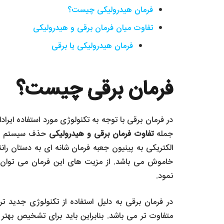
فرمان هیدرولیکی چیست؟
تفاوت میان فرمان برقی و هیدرولیکی
فرمان هیدرولیکی یا برقی
فرمان برقی چیست؟
در فرمان برقی با توجه به تکنولوژی مورد استفاده ایرا
جمله
تفاوت فرمان برقی و هیدرولیکی
حذف سیستم هید
الکتریکی به پینیون جعبه فرمان شانه ای به دستان را
خاموش می باشد. از مزیت های این فرمان می توان 
نمود.
در فرمان برقی به دلیل استفاده از تکنولوژی جدید
متفاوت تر می باشد. بنابراین باید برای تشخیص بهتر 