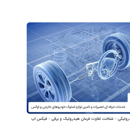
درولیکی – شناخت تفاوت فرمان هیدرولیک و برقی – فیکس اپ