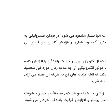
ت آنها بسیار مشهود می شود. در فرمان هیدرولیکی به
درولیک خود عاملی بر افزایش کثیفی اجزا فرمان می
ده از تکنولوژی بروزتر کیفیت رانندگی را افزایش داده
موتور الکترونیکی آن به مدت زمان مورد نیاز محدود
د که البته مزیت های آن به هزینه آن قطعاً می ارزد.
مند شوید.
 زیادی به شما خواهد کرد. مطمئناً در مسیر پیشرفت
تی بیشتر و افزایش کیفیت رانندگی خودرو می شود.