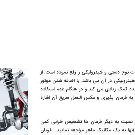
دات نوع دستی و هیدرولیکی را رفع نموده است. از
رولیکی در آن می باشد. با اضافه شدن موتور
ننده کمک زیادی می کند و در هنگام عدم استفاده
به فرمان پذیری و عکس العمل سریع آن اشاره
 تر نسبت به دیگر فرمان ها تشخیص خرابی کمی
آنها به یک مکانیک ماهر مراجعه نمایید. فرمان