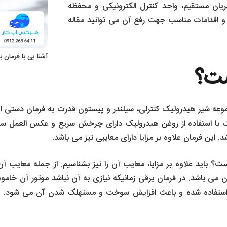
یان مستقیم، واحد کنترل الکترونیکی و محفظه
 اقدامات مناسب جهت رفع آن می توانید مقاله
آشنا یی با فرمان 
ست؟
ه شیر هیدرولیک کنترلی، سیلندر و پیستون قدرت به فرمان دستی ایج
ک با استفاده از روغن هیدرولیک دارای چرخش سریع و عکس العمل س
این فرمان علاوه بر مزایا دارای معایبی نیز می باشد.
 باید علاوه بر مزایا، معایب آن را نیز بشناسیم. از جمله معایب آ
می باشد. در فرمان برقی زمانیکه نیازی به آن نباشد موتور آن خام
ه استفاده شده و باعث افزایش سوخت و مستهلک شدن آن می شود. در