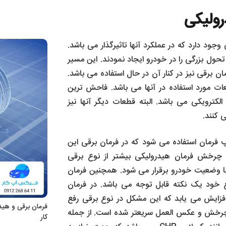
رولیکی
جود دارد که در عملکرد آنها تاثیرگذار می باشد.
ول بزرگی را در خودرو ایجاد نمودند. این مسیر
ن برقی نیز در کنار آن در حال استفاده می باشد.
ت مورد استفاده در آنها می باشد. فاحش ترین
لکترویکی می باشد. البته قطعات دیگر آنها نیز
 کنند.
رمان استفاده می شود که در فرمان برقی این
 چرخش فرمان هیدرولیکی بیشتر از نوع برقی
 وضعیت خودرو برقرار می شود. همچنین فرمان
 خود یک نکته قابل توجه می باشد. در فرمان
زایش می یابد که این مشکل در نوع برقی رفع
فرمان برقی و هی
چرخش و عکس العمل سریعتر شده است. از جمله
کار