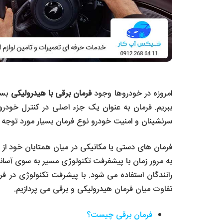
امروزه در خودروها وجود
فرمان برقی با هیدرولیکی
بسیا
ببریم. فرمان به عنوان یک جزء اصلی در کنترل خو
سرنشینان و امنیت خودرو نوع فرمان بسیار مورد توجه
فرمان های دستی یا مکانیکی در میان همتایان خود از
به مرور زمان با پیشفرفت تکنولوژی مسیر به سوی آسانت
رانندگان استفاده می شود. با پیشرفت تکنولوژی در ف
تفاوت میان فرمان هیدرولیکی و برقی می پردازیم.
فرمان برقی چیست؟