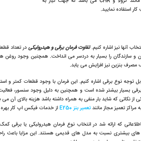
باشد که جهت نیاز به
ار استفاده نمایید.
تخاب آنها نیز اشاره کنیم.
تفاوت فرمان برقی و هیدرولیکی
در تعداد قطعا
ن و سازندگان را بسیار به دردسر می انداخت. همچنین وجود روغن هی
مصرف بنزین نیز افزایش می یابد.
بل توجه نوع برقی اشاره کنیم. این فرمان با وجود قطعات کمتر و استفا
 برقی بسیار بیشتر شده است و همچنین به دلیل وجود سنسور، فعالیت 
کاتی که شاید بار منفی به همراه داشته باشد هزینه بالای آن می باش
 مراکز تعمیز مجاز مانند
تعمیر بنز E250
از خدمات فیکس اپ کار بهره 
طلاعاتی که ارائه شد در انتخاب نوع فرمان هیدرولیکی یا برقی کمک
های بیشتری نسبت به مدل های قدیمی هستند. این مزایا باعث راح