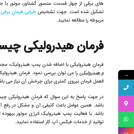
های برقی از چهار قسمت سنسور گشتاور، موتور با جر
تشکیل شده است. جهت تشخیص
خرابی فرمان برقی
و
مربوطه را مطالعه نمایید.
فرمان هیدرولیکی چی
فرمان هیدرولیکی با اضافه شدن پمپ هیدرولیک، مجموع
و هیدرولیکی
را می توان بررسی نمود. فرمان هیدرولی
→
العمل فرمان نیروی کمتری برای چرخش آن نیاز می باشد. 
در جهت پاسخ به این سوال که فرمان هیدرولیکی چیست؟
باشد. همین عوامل باعث کثیفی آن و مشکل در رفع آن 
باشد. با فعالیت پمپ هیدرولیک انرژی موتور بیهود
توانید از خدمات فیکس آپ کار استفاده نمایید.