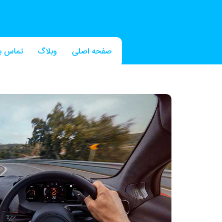
صفحه اصلی
وبلاگ
تماس با