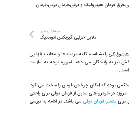
ی
،
فرق فرمان هیدرولیک و برقی
،
فرمان برقی
،
فرمان
نوشتهٔ پیشین
دلایل خرابی گیربکس اتوماتیک
 هیدرولیکی
را بشناسیم تا به مزیت ها و معایب آنها پی
نیز به رانندگان می دهد. امروزه توجه به سلامت
است.
و محکمی بوده که امکان چرخش فرمان را سخت می کرد.
امروزه در خودرو های مدرن از فرمان برقی برای راحتی
ص برای
تعمیر فرمان برقی
می باشد. در ادامه به بررسی