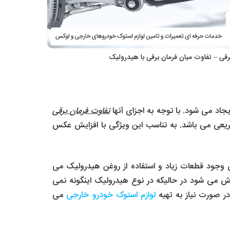
برقی – تفاوت میان فرمان برقی با هیدرولیک
اد می شود. با توجه به اجزای آنها
تفاوت فرمان برقی
ریعی می باشد. به تناسب این ویژگی با افزایش عکس
ن وجود قطعات زیاد و استفاده از روغن هیدرولیک می
وش می شود در حالیکه در نوع هیدرولیک اینگونه نمی
 صورت نیاز به تهیه
لوازم استوک خودرو خارجی
می