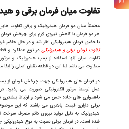
تفاوت میان فرمان برقی و هید
مطمئناً میان دو فرمان هیدرولیک و برقی تفاوت هایی و
هر دو فرمان با کاهش نیروی لازم برای چرخش فرمان تح
با حضور فرمان هیدرولیکی آغاز شد و در حال حاضر فرما
تفاوت فرمان برقی و هیدرولیکی
در نوع عملکرد و قطعا
تفاوت میان آنها استفاده از پمپ هیدرولیک و موتور ا
متفاوت می باشد اما این دو قطعه نقش اصلی را ایفا می
در فرمان های هیدرولیکی جهت چرخش فرمان از پمپ ف
عمل توسط موتور الکترونیکی صوررت می پذیرد. در
ناهمواری های جاده حس می شود و ارتباط بیشتری با
برقی داراری قیمت بالاتری می باشند که این موضوع
هیدرولیک به دلیل تولید نیروی دائم مصرف سوخت اف
شده است. در فرمان برقی نسبت به نوع هیدرولیکی 